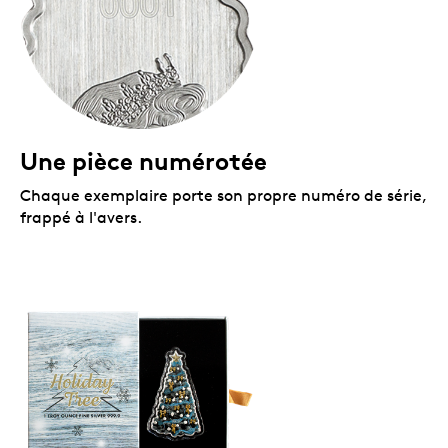
Aucune TPS ni TVH!
Une pièce numérotée
Chaque exemplaire porte son propre numéro de série,
frappé à l'avers.