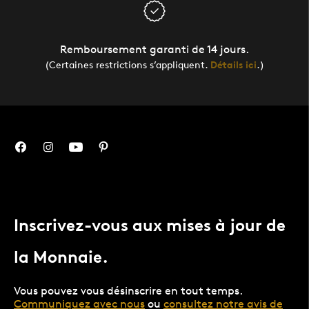
Remboursement garanti de 14 jours.
(Certaines restrictions s’appliquent.
Détails ici
.)
Inscrivez-vous aux mises à jour de
la Monnaie.
Vous pouvez vous désinscrire en tout temps.
Communiquez avec nous
ou
consultez notre avis de