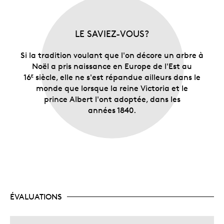
LE SAVIEZ-VOUS?
Si la tradition voulant que l'on décore un arbre à
Noël a pris naissance en Europe de l'Est au
16
siècle, elle ne s'est répandue ailleurs dans le
E
monde que lorsque la reine Victoria et le
prince Albert l'ont adoptée, dans les
années 1840.
ÉVALUATIONS