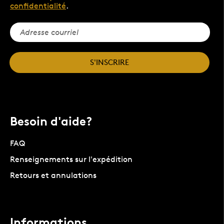
confidentialité
.
S'INSCRIRE
Besoin d'aide?
FAQ
Renseignements sur l'expédition
Retours et annulations
Informations