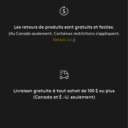
Les retours de produits sont gratuits et faciles.
(Au Canada seulement. Certaines restrictions s’appliquent.
Détails ici
.)
Livraison gratuite à tout achat de 100 $ ou plus
(Canada et É.-U. seulement)