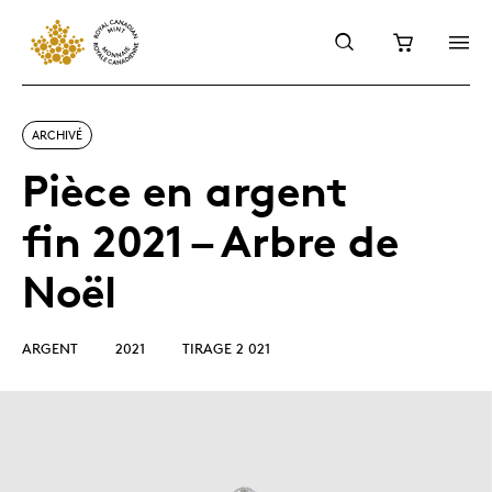
ARCHIVÉ
Pièce en argent
fin 2021 – Arbre de
Noël
ARGENT
2021
TIRAGE 2 021