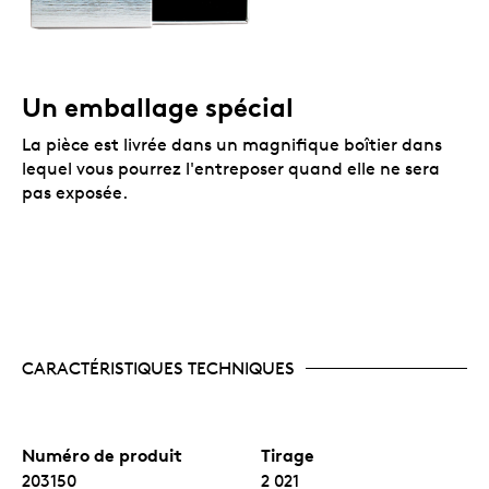
Un emballage spécial
La pièce est livrée dans un magnifique boîtier dans
lequel vous pourrez l'entreposer quand elle ne sera
pas exposée.
CARACTÉRISTIQUES TECHNIQUES
Numéro de produit
Tirage
203150
2 021