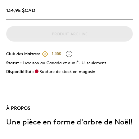
134,95 $CAD
PRODUIT ARCHIVÉ
Club des Maîtres:
1 350
Statut :
Livraison au Canada et aux É.-U. seulement
Disponibilité :
Rupture de stock en magasin
À PROPOS
Une pièce en forme d'arbre de Noël!