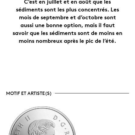
C’est en juillet et en août que les
sédiments sont les plus concentrés. Les
mois de septembre et d’octobre sont
aussi une bonne option, mais il faut
savoir que les sédiments sont de moins en
moins nombreux après le pic de l’été.
MOTIF ET ARTISTE(S)