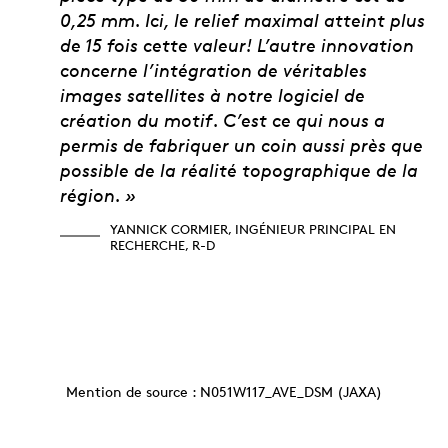
0,25 mm. Ici, le relief maximal atteint plus
de 15 fois cette valeur! L’autre innovation
concerne l’intégration de véritables
images satellites à notre logiciel de
création du motif. C’est ce qui nous a
permis de fabriquer un coin aussi près que
possible de la réalité topographique de la
région. »
YANNICK CORMIER, INGÉNIEUR PRINCIPAL EN
RECHERCHE, R-D
Mention de source : N051W117_AVE_DSM (JAXA)