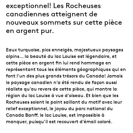
exceptionnel! Les Rocheuses
canadiennes atteignent de
nouveaux sommets sur cette pièce
en argent pur.
Eaux turquoise, pics enneigés, majestueux paysages
alpins… la beauté du lac Louise est légendaire, et
cette pièce en argent fin lui rend hommage en
représentant tous les éléments géographiques qui en
font l’un des plus grands trésors du Canada! Jamais
le paysage canadien n’a été rendu de façon aussi
réaliste qu’au revers de cette pièce, qui montre la
région du lac Louise à vue d’oiseau. Et bien que les
Rocheuses soient le point saillant du motif avec leur
relief exceptionnel, le joyau du parc national du
Canada Banff, le lac Louise, est impossible à
manquer, puisqu’il est recouvert d’émail coloré.