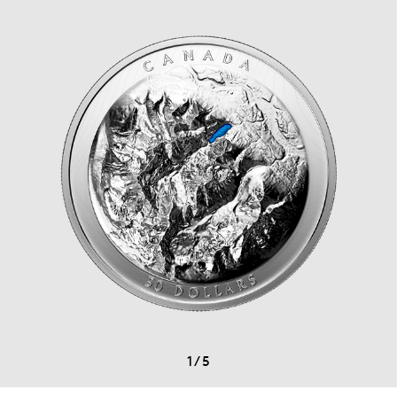
1
/
5