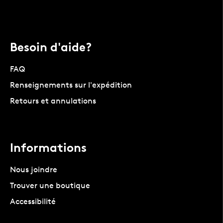
Besoin d'aide?
FAQ
Renseignements sur l'expédition
Retours et annulations
Informations
Nous joindre
Trouver une boutique
Accessibilité