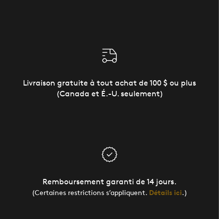
Livraison gratuite à tout achat de 100 $ ou plus
(Canada et É.-U. seulement)
Remboursement garanti de 14 jours.
(Certaines restrictions s’appliquent.
Détails ici
.)