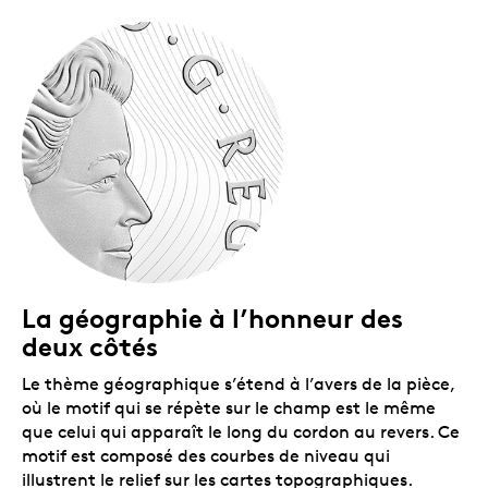
La géographie à l’honneur des
deux côtés
Le thème géographique s’étend à l’avers de la pièce,
où le motif qui se répète sur le champ est le même
que celui qui apparaît le long du cordon au revers. Ce
motif est composé des courbes de niveau qui
illustrent le relief sur les cartes topographiques.