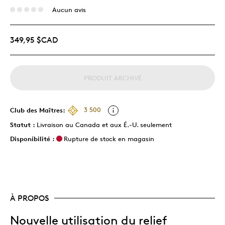
Aucun avis
349,95 $CAD
PRODUIT ARCHIVÉ
Club des Maîtres:
3 500
Statut :
Livraison au Canada et aux É.-U. seulement
Disponibilité :
Rupture de stock en magasin
À PROPOS
Nouvelle utilisation du relief