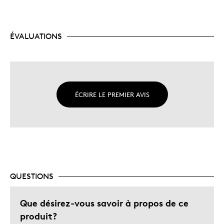
ÉVALUATIONS
ÉCRIRE LE PREMIER AVIS
QUESTIONS
Que désirez-vous savoir à propos de ce
produit?