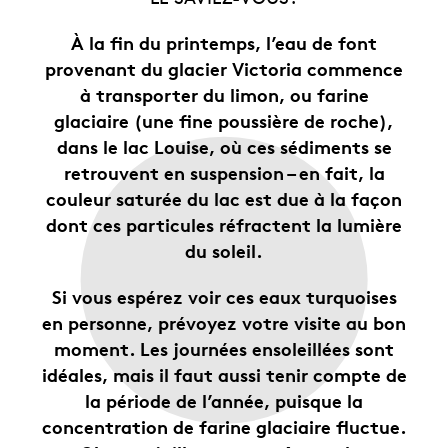
À la fin du printemps, l’eau de font
provenant du glacier Victoria commence
à transporter du limon, ou farine
glaciaire (une fine poussière de roche),
dans le lac Louise, où ces sédiments se
retrouvent en suspension – en fait, la
couleur saturée du lac est due à la façon
dont ces particules réfractent la lumière
du soleil.
Si vous espérez voir ces eaux turquoises
en personne, prévoyez votre visite au bon
moment. Les journées ensoleillées sont
idéales, mais il faut aussi tenir compte de
la période de l’année, puisque la
concentration de farine glaciaire fluctue.