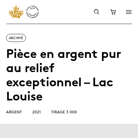
ARCHIVÉ
Pièce en argent pur
au relief
exceptionnel – Lac
Louise
ARGENT
2021
TIRAGE 3 000