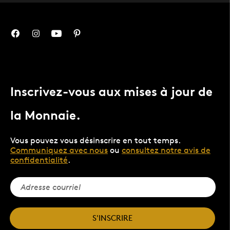
Inscrivez-vous aux mises à jour de
la Monnaie.
Vous pouvez vous désinscrire en tout temps.
Communiquez avec nous
ou
consultez notre avis de
confidentialité
.
S'INSCRIRE