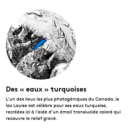
Des « eaux » turquoises
L’un des lieux les plus photogéniques du Canada, le
lac Louise est célèbre pour ses eaux turquoise,
recréées ici à l’aide d’un émail translucide coloré qui
recouvre le relief gravé.