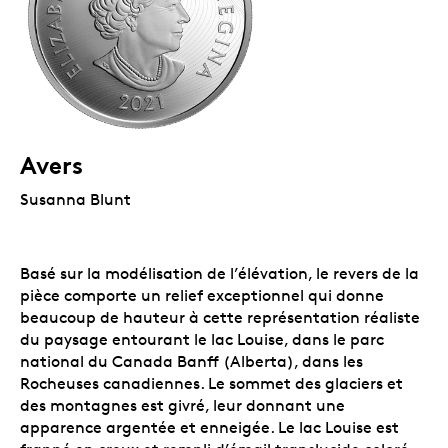
Avers
Susanna Blunt
Basé sur la modélisation de l’élévation, le revers de la
pièce comporte un relief exceptionnel qui donne
beaucoup de hauteur à cette représentation réaliste
du paysage entourant le lac Louise, dans le parc
national du Canada Banff (Alberta), dans les
Rocheuses canadiennes. Le sommet des glaciers et
des montagnes est givré, leur donnant une
apparence argentée et enneigée. Le lac Louise est