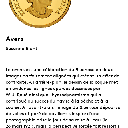
Avers
Susanna Blunt
Le revers est une célébration du
Bluenose
en deux
images parfaitement alignées qui créent un effet de
contraste. À l'arrière-plan, le dessin de la coque met
en évidence les lignes épurées dessinées par
W. J. Roué ainsi que l'hydrodynamisme qui a
contribué au succès du navire à la pêche et à la
course. À l'avant-plan, l'image du
Bluenose
dépourvu
de voiles et paré de pavillons s'inspire d'une
photographie prise le jour de sa mise à l'eau (le
26 mars 1921), mais la perspective forcée fait ressortir