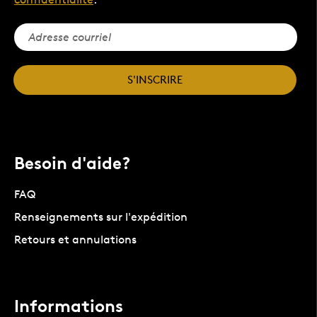
S'INSCRIRE
Besoin d'aide?
FAQ
Renseignements sur l'expédition
Retours et annulations
Informations