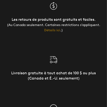
Les retours de produits sont gratuits et faciles.
(Au Canada seulement. Certaines restrictions s’appliquent.
Détails ici
.)
Livraison gratuite à tout achat de 100 $ ou plus
(Canada et É.-U. seulement)