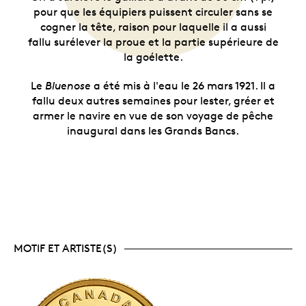
pour que les équipiers puissent circuler sans se
cogner la tête, raison pour laquelle il a aussi
fallu surélever la proue et la partie supérieure de
la goélette.
Le
Bluenose
a été mis à l'eau le 26 mars 1921. Il a
fallu deux autres semaines pour lester, gréer et
armer le navire en vue de son voyage de pêche
inaugural dans les Grands Bancs.
MOTIF ET ARTISTE(S)