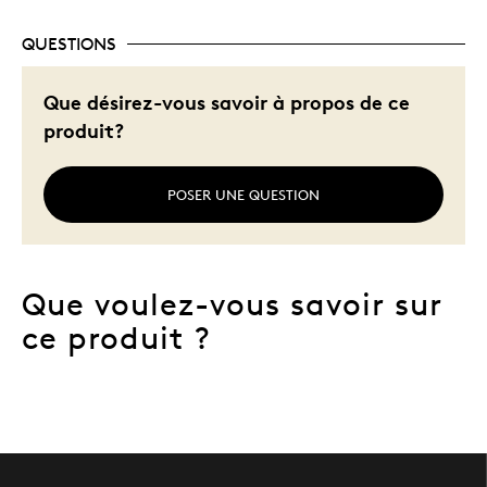
QUESTIONS
Que désirez-vous savoir à propos de ce
produit?
POSER UNE QUESTION
Que voulez-vous savoir sur
ce produit ?