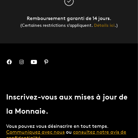
Remboursement garanti de 14 jours.
(Certaines restrictions s’appliquent.
Détails ici
.)
Inscrivez-vous aux mises à jour de
la Monnaie.
Vous pouvez vous désinscrire en tout temps.
Communiquez avec nous
ou
consultez notre avis de
confidentialité
.