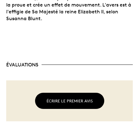
la proue et crée un effet de mouvement. L'avers est à
l'effigie de Sa Majesté la reine Elizabeth II, selon
Susanna Blunt.
ÉVALUATIONS
ÉCRIRE LE PREMIER AVIS