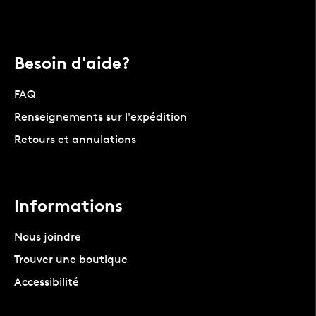
Besoin d'aide?
FAQ
Renseignements sur l'expédition
Retours et annulations
Informations
Nous joindre
Trouver une boutique
Accessibilité