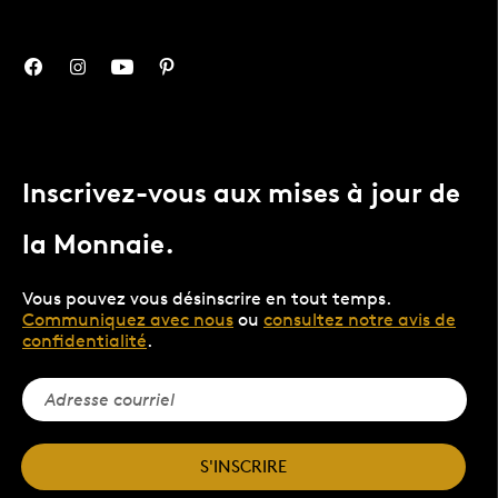
Inscrivez-vous aux mises à jour de
la Monnaie.
Vous pouvez vous désinscrire en tout temps.
Communiquez avec nous
ou
consultez notre avis de
confidentialité
.
S'INSCRIRE