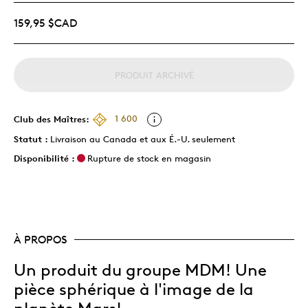
159,95 $CAD
PRODUIT ARCHIVÉ
Club des Maîtres:
1 600
Statut :
Livraison au Canada et aux É.-U. seulement
Disponibilité :
Rupture de stock en magasin
À PROPOS
Un produit du groupe MDM! Une
pièce sphérique à l'image de la