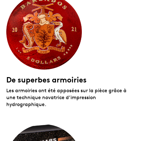
De superbes armoiries
Les armoiries ont été apposées sur la pièce grâce à
une technique novatrice d’impression
hydrographique.