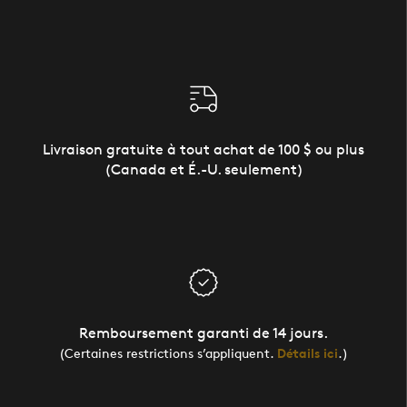
Livraison gratuite à tout achat de 100 $ ou plus
(Canada et É.-U. seulement)
Remboursement garanti de 14 jours.
(Certaines restrictions s’appliquent.
Détails ici
.)