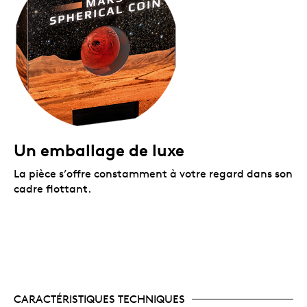
Un emballage de luxe
La pièce s’offre constamment à votre regard dans son
cadre flottant.
CARACTÉRISTIQUES TECHNIQUES