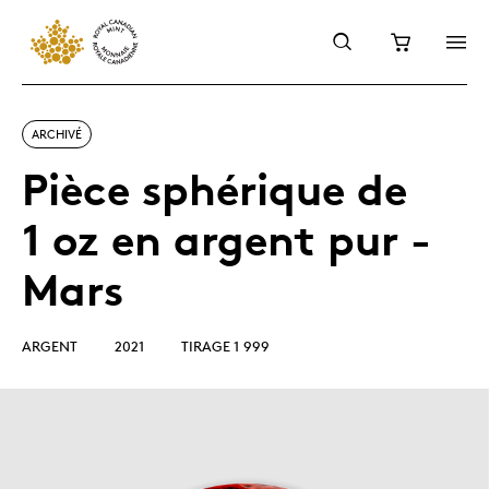
ARCHIVÉ
Pièce sphérique de
1 oz en argent pur -
Mars
ARGENT
2021
TIRAGE 1 999