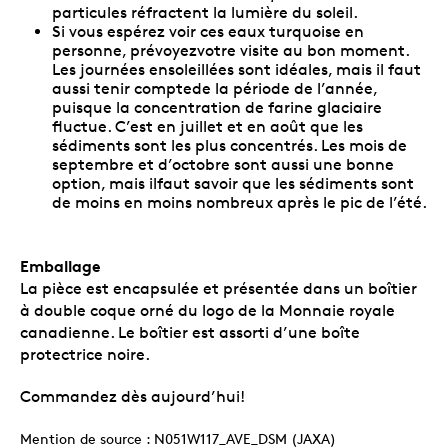
particules réfractent la lumière du soleil.
Si vous espérez voir ces eaux turquoise en
personne, prévoyezvotre visite au bon moment.
Les journées ensoleillées sont idéales, mais il faut
aussi tenir comptede la période de l’année,
puisque la concentration de farine glaciaire
fluctue. C’est en juillet et en août que les
sédiments sont les plus concentrés. Les mois de
septembre et d’octobre sont aussi une bonne
option, mais ilfaut savoir que les sédiments sont
de moins en moins nombreux après le pic de l’été.
Emballage
La pièce est encapsulée et présentée dans un boîtier
à double coque orné du logo de la Monnaie royale
canadienne. Le boîtier est assorti d’une boîte
protectrice noire.
Commandez dès aujourd’hui!
Mention de source : N051W117_AVE_DSM (JAXA)