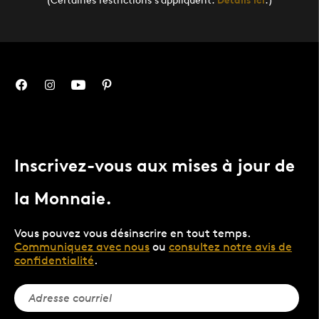
Inscrivez-vous aux mises à jour de
la Monnaie.
Vous pouvez vous désinscrire en tout temps.
Communiquez avec nous
ou
consultez notre avis de
confidentialité
.