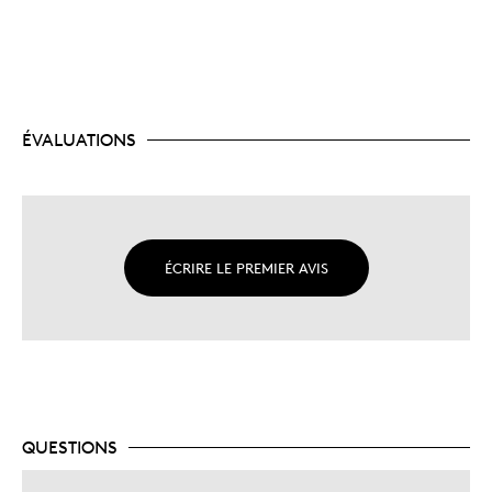
ÉVALUATIONS
ÉCRIRE LE PREMIER AVIS
QUESTIONS