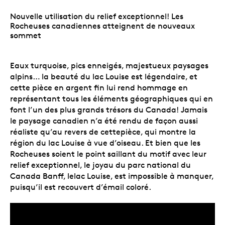
Nouvelle utilisation du relief exceptionnel! Les
Rocheuses canadiennes atteignent de nouveaux
sommet
Eaux turquoise, pics enneigés, majestueux paysages
alpins… la beauté du lac Louise est légendaire, et
cette pièce en argent fin lui rend hommage en
représentant tous les éléments géographiques qui en
font l’un des plus grands trésors du Canada! Jamais
le paysage canadien n’a été rendu de façon aussi
réaliste qu’au revers de cettepièce, qui montre la
région du lac Louise à vue d’oiseau. Et bien que les
Rocheuses soient le point saillant du motif avec leur
relief exceptionnel, le joyau du parc national du
Canada Banff, lelac Louise, est impossible à manquer,
puisqu’il est recouvert d’émail coloré.