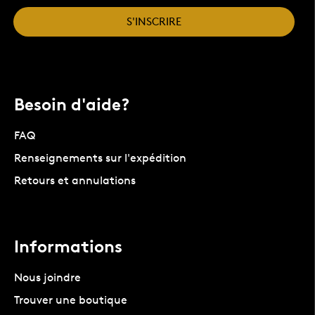
S'INSCRIRE
Besoin d'aide?
FAQ
Renseignements sur l'expédition
Retours et annulations
Informations
Nous joindre
Trouver une boutique