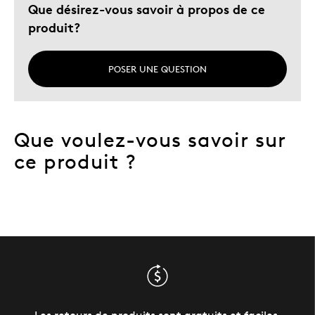
Que désirez-vous savoir à propos de ce
produit?
POSER UNE QUESTION
Que voulez-vous savoir sur
ce produit ?