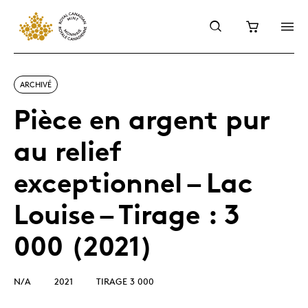
ARCHIVÉ
Pièce en argent pur
au relief
exceptionnel – Lac
Louise – Tirage : 3
000 (2021)
N/A
2021
TIRAGE 3 000