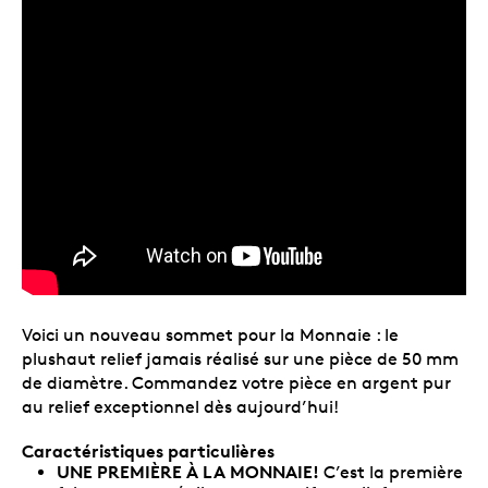
Voici un nouveau sommet pour la Monnaie : le
plushaut relief jamais réalisé sur une pièce de 50 mm
de diamètre. Commandez votre pièce en argent pur
au relief exceptionnel dès aujourd’hui!
Caractéristiques particulières
UNE PREMIÈRE À LA MONNAIE!
C’est la première