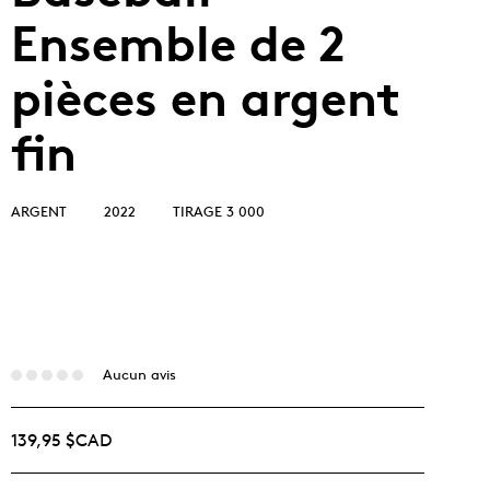
Ensemble de 2
pièces en argent
fin
ARGENT
2022
TIRAGE 3 000
Aucun avis
139,95 $CAD