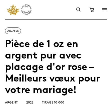
ARCHIVÉ
Pièce de 1 oz en
argent pur avec
placage d'or rose –
Meilleurs vœux pour
votre mariage!
ARGENT
2022
TIRAGE 10 000