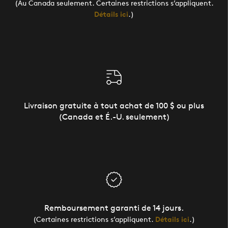
(Au Canada seulement. Certaines restrictions s’appliquent.
Détails ici
.)
Livraison gratuite à tout achat de 100 $ ou plus
(Canada et É.-U. seulement)
Remboursement garanti de 14 jours.
(Certaines restrictions s’appliquent.
Détails ici
.)