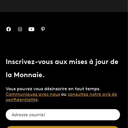
Inscrivez-vous aux mises à jour de
la Monnaie.
Vous pouvez vous désinscrire en tout temps.
Communiquez avec nous
ou
consultez notre avis de
confidentialité
.