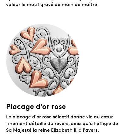
valeur le motif gravé de main de maître.
Placage d'or rose
Le placage d'or rose sélectif donne vie au cœur
finement détaillé du revers, ainsi qu'à l'effigie de
Sa Majesté la reine Elizabeth II, à l'avers.