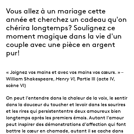
Vous allez à un mariage cette
année et cherchez un cadeau qu'on
chérira longtemps? Soulignez ce
moment magique dans la vie d'un
couple avec une pièce en argent
pur!
« Joignez vos mains et avec vos mains vos cœurs. » –
William Shakespeare,
Henry VI,
Partie III (acte IV,
scène VI)
On peut l’entendre dans la chaleur de la voix, le sentir
dans la douceur du toucher et levoir dans les sourires
et les rires qui persistententre deux amoureux bien
longtemps après les premiers émois. Autant l’amour
peut inspirer des démonstrations d’affection qui font
battre le cœur en chamade, autant il se cache dans