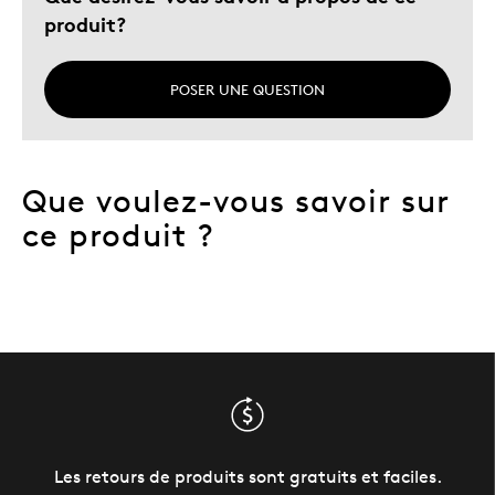
produit?
POSER UNE QUESTION
Que voulez-vous savoir sur
ce produit ?
Les retours de produits sont gratuits et faciles.