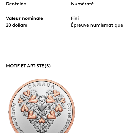
Dentelée
Numéroté
Valeur nominale
Fini
20 dollars
Épreuve numismatique
MOTIF ET ARTISTE(S)