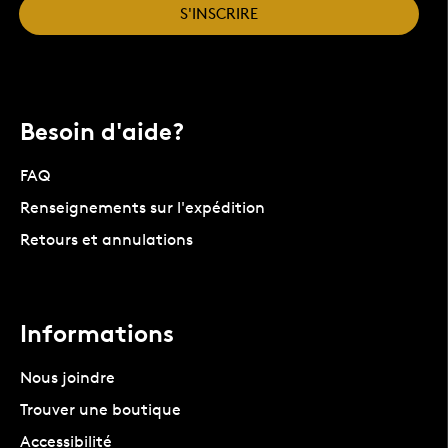
S'INSCRIRE
Besoin d'aide?
FAQ
Renseignements sur l'expédition
Retours et annulations
Informations
Nous joindre
Trouver une boutique
Accessibilité