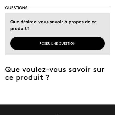
QUESTIONS
Que désirez-vous savoir à propos de ce
produit?
POSER UNE QUESTION
Que voulez-vous savoir sur
ce produit ?