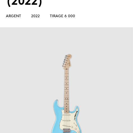
(2022)
ARGENT
2022
TIRAGE 6 000