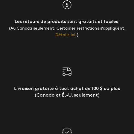
Les retours de produits sont gratuits et faciles.
(Au Canada seulement. Certaines restrictions s’appliquent.
Détails ici
.)
Livraison gratuite à tout achat de 100 $ ou plus
(Canada et É.-U. seulement)