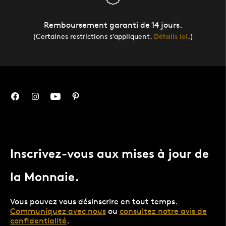
Remboursement garanti de 14 jours.
(Certaines restrictions s’appliquent.
Détails ici
.)
Inscrivez-vous aux mises à jour de
la Monnaie.
Vous pouvez vous désinscrire en tout temps.
Communiquez avec nous
ou
consultez notre avis de
confidentialité
.