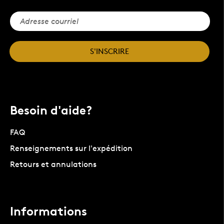
S'INSCRIRE
Besoin d'aide?
FAQ
Renseignements sur l'expédition
Retours et annulations
Informations