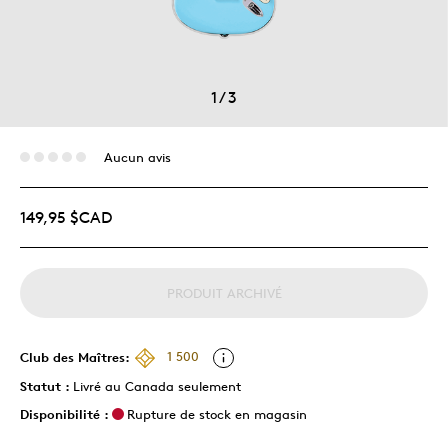
1
/
3
Aucun avis
149,95 $CAD
PRODUIT ARCHIVÉ
Club des Maîtres:
1 500
Statut :
Livré au Canada seulement
Disponibilité :
Rupture de stock en magasin