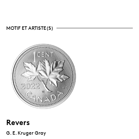
MOTIF ET ARTISTE(S)
Revers
G. E. Kruger Gray