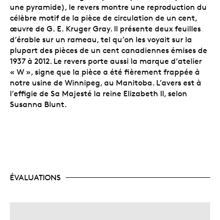
une pyramide), le revers montre une reproduction du
célèbre motif de la pièce de circulation de un cent,
œuvre de G. E. Kruger Gray. Il présente deux feuilles
d’érable sur un rameau, tel qu’on les voyait sur la
plupart des pièces de un cent canadiennes émises de
1937 à 2012. Le revers porte aussi la marque d’atelier
« W », signe que la pièce a été fièrement frappée à
notre usine de Winnipeg, au Manitoba. L’avers est à
l’effigie de Sa Majesté la reine Elizabeth II, selon
Susanna Blunt.
ÉVALUATIONS