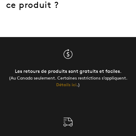
ce produit ?
Les retours de produits sont gratuits et faciles.
(Au Canada seulement. Certaines restrictions s’appliquent.
Détails ici
.)