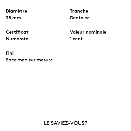
Diamètre
Tranche
38 mm
Dentelée
Certificat
Valeur nominale
Numéroté
1 cent
Fini
Spécimen sur mesure
LE SAVIEZ-VOUS?