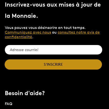
Inscrivez-vous aux mises à jour de
la Monnaie.
Vous pouvez vous désinscrire en tout temps.
Communiquez avec nous
ou
consultez notre avis de
confidentialité
.
S'INSCRIRE
Besoin d'aide?
FAQ