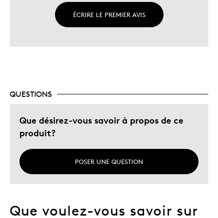
ÉCRIRE LE PREMIER AVIS
QUESTIONS
Que désirez-vous savoir à propos de ce
produit?
POSER UNE QUESTION
Que voulez-vous savoir sur