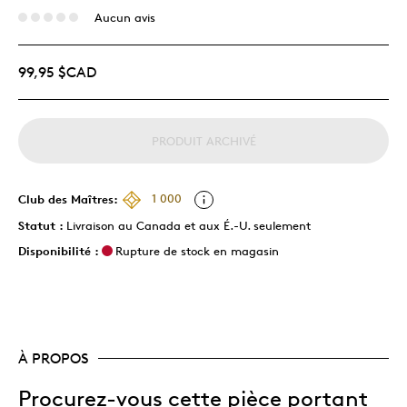
Aucun avis
99,95 $CAD
PRODUIT ARCHIVÉ
Club des Maîtres:
1 000
Statut :
Livraison au Canada et aux É.-U. seulement
Disponibilité :
Rupture de stock en magasin
À PROPOS
Procurez-vous cette pièce portant