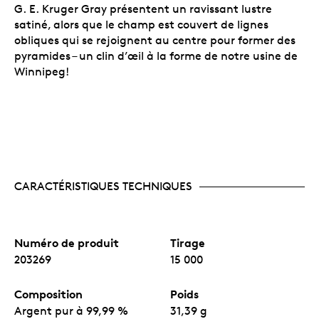
G. E. Kruger Gray présentent un ravissant lustre
satiné, alors que le champ est couvert de lignes
obliques qui se rejoignent au centre pour former des
pyramides – un clin d’œil à la forme de notre usine de
Winnipeg!
CARACTÉRISTIQUES TECHNIQUES
Numéro de produit
Tirage
203269
15 000
Composition
Poids
Argent pur à 99,99 %
31,39 g