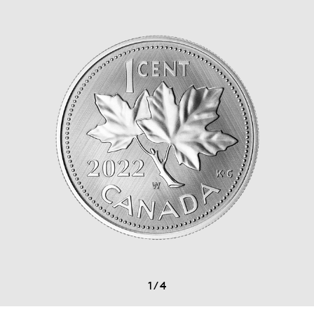
1
/
4