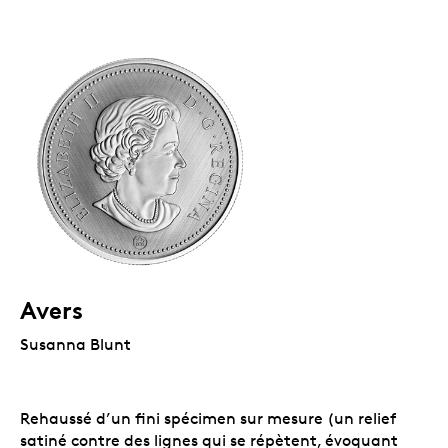
Avers
Susanna Blunt
Rehaussé d’un fini spécimen sur mesure (un relief
satiné contre des lignes qui se répètent, évoquant