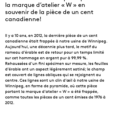
la marque d’atelier « W » en
souvenir de la pièce de un cent
canadienne!
Il y a 10 ans, en 2012, la dernière pièce de un cent
canadienne était frappée à notre usine de Winnipeg.
Aujourd'hui, une décennie plus tard, le motif du
rameau d’érable est de retour pour un temps limité
sur cet hommage en argent pur à 99,99 %.
Rehaussées d’un fini spécimen sur mesure, les feuilles
d’érable ont un aspect légèrement satiné; le champ
est couvert de lignes obliques qui se rejoignent au
centre. Ces lignes sont un clin d’œil à notre usine de
Winnipeg, en forme de pyramide, où cette pièce
portant la marque d’atelier « W » a été frappée,
comme toutes les pièces de un cent émises de 1976 à
2012.