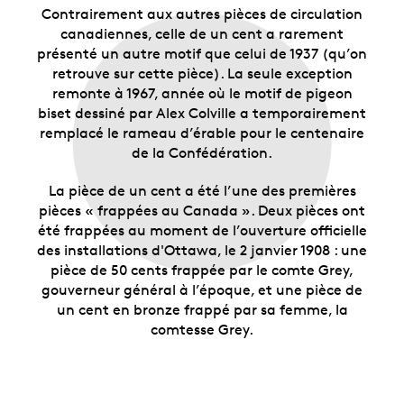
Contrairement aux autres pièces de circulation
canadiennes, celle de un cent a rarement
présenté un autre motif que celui de 1937 (qu’on
retrouve sur cette pièce). La seule exception
remonte à 1967, année où le motif de pigeon
biset dessiné par Alex Colville a temporairement
remplacé le rameau d’érable pour le centenaire
de la Confédération.
La pièce de un cent a été l’une des premières
pièces « frappées au Canada ». Deux pièces ont
été frappées au moment de l’ouverture officielle
des installations d'Ottawa, le 2 janvier 1908 : une
pièce de 50 cents frappée par le comte Grey,
gouverneur général à l’époque, et une pièce de
un cent en bronze frappé par sa femme, la
comtesse Grey.