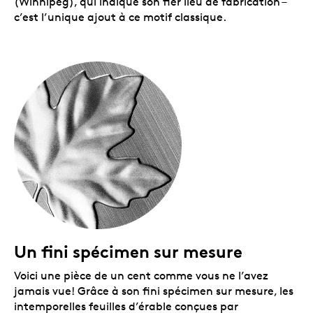
(Winnipeg), qui indique son fier lieu de fabrication –
c’est l’unique ajout à ce motif classique.
Un fini spécimen sur mesure
Voici une pièce de un cent comme vous ne l’avez
jamais vue! Grâce à son fini spécimen sur mesure, les
intemporelles feuilles d’érable conçues par