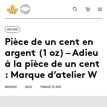
ARCHIVÉ
Pièce de un cent en
argent (1 oz) – Adieu
à la pièce de un cent
: Marque d’atelier W
ARGENT
2022
TIRAGE 15 000