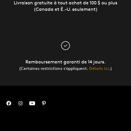
Livraison gratuite à tout achat de 100 $ ou plus
(Canada et É.-U. seulement)
Remboursement garanti de 14 jours.
(Certaines restrictions s’appliquent.
Détails ici
.)