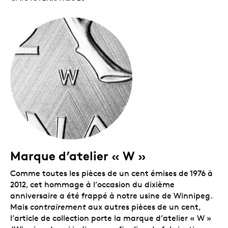
Marque d’atelier « W »
Comme toutes les pièces de un cent émises de 1976 à
2012, cet hommage à l’occasion du dixième
anniversaire a été frappé à notre usine de Winnipeg.
Mais
contrairement
aux autres pièces de un cent,
l’article de collection porte la marque d’atelier « W »