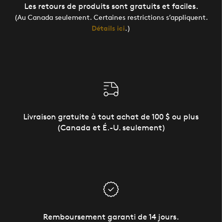
Les retours de produits sont gratuits et faciles.
(Au Canada seulement. Certaines restrictions s’appliquent.
Détails ici
.)
Livraison gratuite à tout achat de 100 $ ou plus
(Canada et É.-U. seulement)
Remboursement garanti de 14 jours.