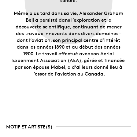
sonore.
Même plus tard dans sa vie, Alexander Graham
Bell a persisté dans l’exploration et la
découverte scientifique, continuant de mener
des travaux innovants dans divers domaines –
dont l’aviation, son principal centre d’intérêt
dans les années 1890 et au début des années
1900. Le travail effectué avec son Aerial
Experiment Association (AEA), gérée et financée
par son épouse Mabel, a d’ailleurs donné lieu à
l’essor de l’aviation au Canada.
MOTIF ET ARTISTE(S)