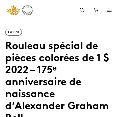
ARCHIVÉ
Rouleau spécial de
pièces colorées de 1 $
2022 – 175ᵉ
anniversaire de
naissance
d’Alexander Graham