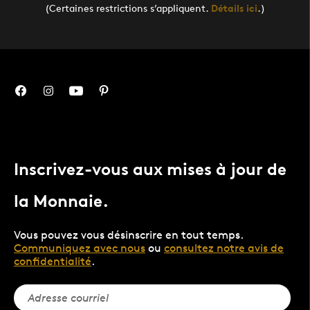
(Certaines restrictions s’appliquent.
Détails ici
.)
Inscrivez-vous aux mises à jour de
la Monnaie.
Vous pouvez vous désinscrire en tout temps.
Communiquez avec nous
ou
consultez notre avis de
confidentialité
.