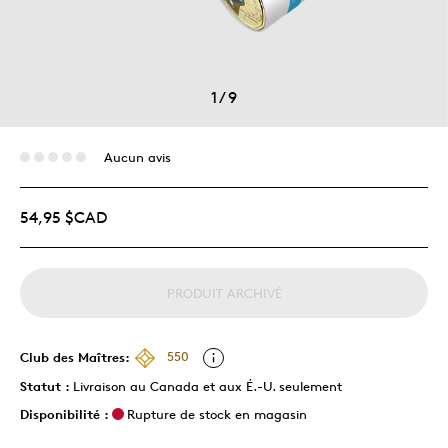
1
/
9
Aucun avis
54,95 $CAD
PRODUIT ARCHIVÉ
Club des Maîtres:
550
Statut :
Livraison au Canada et aux É.-U. seulement
Disponibilité :
Rupture de stock en magasin