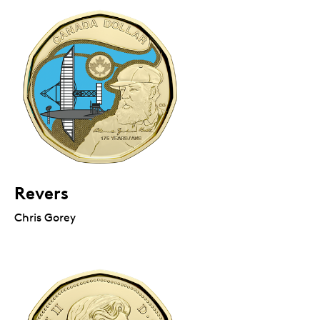
Revers
Chris Gorey