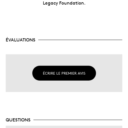
Legacy Foundation.
ÉVALUATIONS
ÉCRIRE LE PREMIER AVIS
QUESTIONS