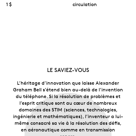
1 $
circulation
LE SAVIEZ-VOUS
L’héritage d’innovation que laisse Alexander
Graham Bell s’étend bien au-delà de l’invention
du téléphone. Si la résolution de problèmes et
l’esprit critique sont au cœur de nombreux
domaines des STIM (sciences, technologies,
ingénierie et mathématiques), l’inventeur a lui-
même consacré sa vie à la résolution des défis,
en aéronautique comme en transmission