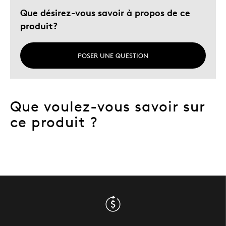
Que désirez-vous savoir à propos de ce
produit?
POSER UNE QUESTION
Que voulez-vous savoir sur
ce produit ?