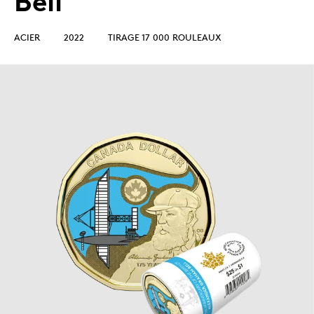
Bell
ACIER
2022
TIRAGE 17 000 ROULEAUX