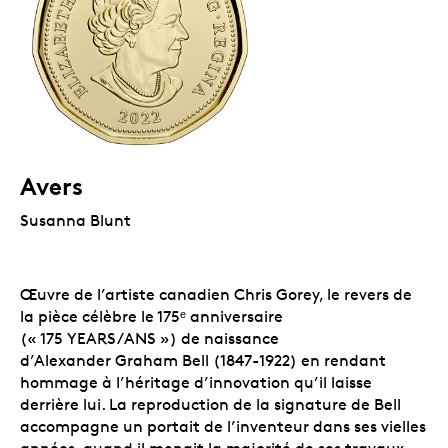
Avers
Susanna Blunt
Œuvre de l’artiste canadien Chris Gorey, le revers de
la pièce célèbre le 175ᵉ anniversaire
(« 175 YEARS/ANS ») de naissance
d’Alexander Graham Bell (1847-1922) en rendant
hommage à l’héritage d’innovation qu’il laisse
derrière lui. La reproduction de la signature de Bell
accompagne un portait de l’inventeur dans ses vielles