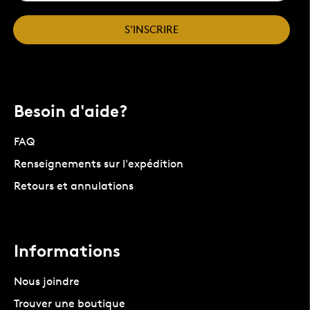
S'INSCRIRE
Besoin d'aide?
FAQ
Renseignements sur l'expédition
Retours et annulations
Informations
Nous joindre
Trouver une boutique