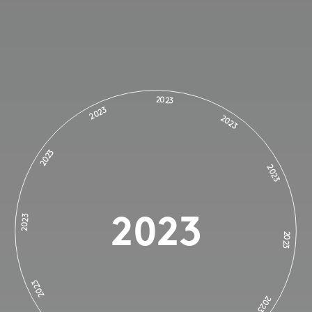
2023
2023
2023
2023
2023
2023
2023
2023
2023
2023