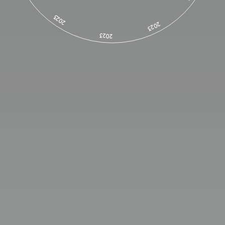
2023
2023
2023