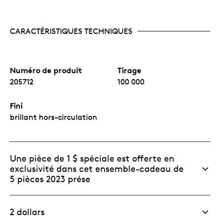
CARACTÉRISTIQUES TECHNIQUES
Numéro de produit
Tirage
205712
100 000
Fini
brillant hors-circulation
Une pièce de 1 $ spéciale est offerte en
exclusivité dans cet ensemble-cadeau de
5 pièces 2023 prése
2 dollars