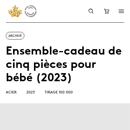
ARCHIVÉ
Ensemble-cadeau de
cinq pièces pour
bébé (2023)
ACIER
2023
TIRAGE 100 000