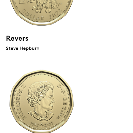
Revers
Steve Hepburn