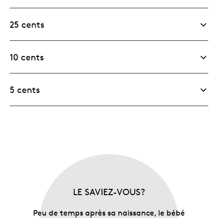
25 cents
10 cents
5 cents
LE SAVIEZ-VOUS?
Peu de temps après sa naissance, le bébé