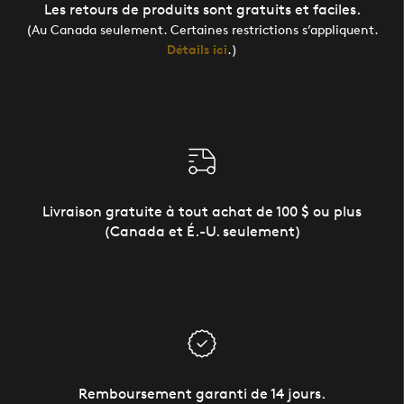
Les retours de produits sont gratuits et faciles.
(Au Canada seulement. Certaines restrictions s’appliquent.
Détails ici
.)
Livraison gratuite à tout achat de 100 $ ou plus
(Canada et É.-U. seulement)
Remboursement garanti de 14 jours.