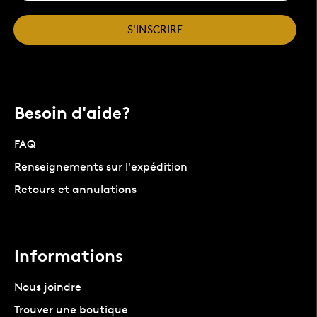
S'INSCRIRE
Besoin d'aide?
FAQ
Renseignements sur l'expédition
Retours et annulations
Informations
Nous joindre
Trouver une boutique