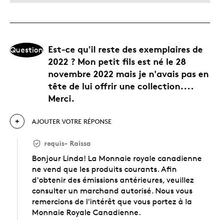
Est-ce qu'il reste des exemplaires de
Question
2022 ? Mon petit fils est né le 28
novembre 2022 mais je n'avais pas en
tête de lui offrir une collection....
Merci.
AJOUTER VOTRE RÉPONSE
requis
-
Raissa
Bonjour Linda! La Monnaie royale canadienne
ne vend que les produits courants. Afin
d'obtenir des émissions antérieures, veuillez
consulter un marchand autorisé. Nous vous
remercions de l'intérêt que vous portez à la
Monnaie Royale Canadienne.