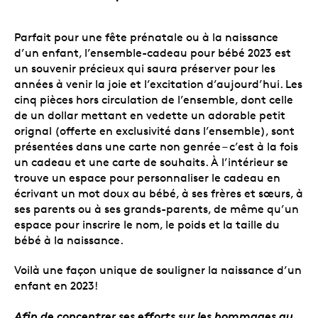
Parfait pour une fête prénatale ou à la naissance
d’un enfant, l’ensemble-cadeau pour bébé 2023 est
un souvenir précieux qui saura préserver pour les
années à venir la joie et l’excitation d’aujourd’hui. Les
cinq pièces hors circulation de l’ensemble, dont celle
de un dollar mettant en vedette un adorable petit
orignal (offerte en exclusivité dans l’ensemble), sont
présentées dans une carte non genrée – c’est à la fois
un cadeau et une carte de souhaits. À l’intérieur se
trouve un espace pour personnaliser le cadeau en
écrivant un mot doux au bébé, à ses frères et sœurs, à
ses parents ou à ses grands-parents, de même qu’un
espace pour inscrire le nom, le poids et la taille du
bébé à la naissance.
Voilà une façon unique de souligner la naissance d’un
enfant en 2023!
Afin de concentrer ses efforts sur les hommages au