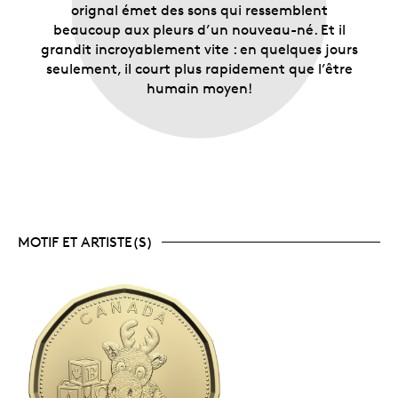
orignal émet des sons qui ressemblent
beaucoup aux pleurs d’un nouveau-né. Et il
grandit incroyablement vite : en quelques jours
seulement, il court plus rapidement que l’être
humain moyen!
MOTIF ET ARTISTE(S)