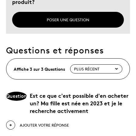
produit?
POSER UNE QUESTION
Questions et réponses
Affiche 3 sur 3 Questions
Est ce que c'est possible d'en acheter
Question
un? Ma fille est née en 2023 et je le
recherche activement
AJOUTER VOTRE RÉPONSE