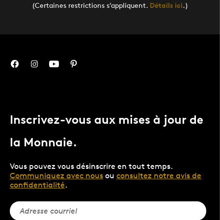
(Certaines restrictions s’appliquent.
Détails ici
.)
Inscrivez-vous aux mises à jour de
la Monnaie.
Vous pouvez vous désinscrire en tout temps.
Communiquez avec nous
ou
consultez notre avis de
confidentialité
.