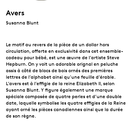
Avers
Susanna Blunt
Le motif au revers de la pièce de un dollar hors
circulation, offerte en exclusivité dans cet ensemble-
cadeau pour bébé, est une œuvre de l’artiste Steve
Hepburn. On y voit un adorable orignal en peluche
assis à côté de blocs de bois ornés des premières
lettres de l’alphabet ainsi qu’une feuille d’érable.
L’avers est à l’effigie de la reine Elizabeth II, selon
Susanna Blunt. Y figure également une marque
spéciale composée de quatre perles et d’une double
date, laquelle symbolise les quatre effigies de la Reine
ayant orné les pièces canadiennes ainsi que la durée
de son règne.