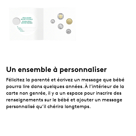
Un ensemble à personnaliser
Félicitez la parenté et écrivez un message que bébé
pourra lire dans quelques années. À l’intérieur de la
carte non genrée, il y a un espace pour inscrire des
renseignements sur le bébé et ajouter un message
personnalisé qu’il chérira longtemps.