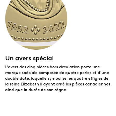
Un avers spécial
L’avers des cinq pièces hors circulation porte une
marque spéciale composée de quatre perles et d’une
double date, laquelle symbolise les quatre effigies de
la reine Elizabeth II ayant orné les pièces canadiennes
ainsi que la durée de son règne.