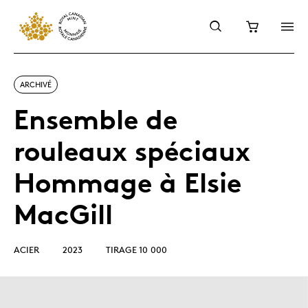
ARCHIVÉ
Ensemble de
rouleaux spéciaux
Hommage à Elsie
MacGill
ACIER
2023
TIRAGE 10 000