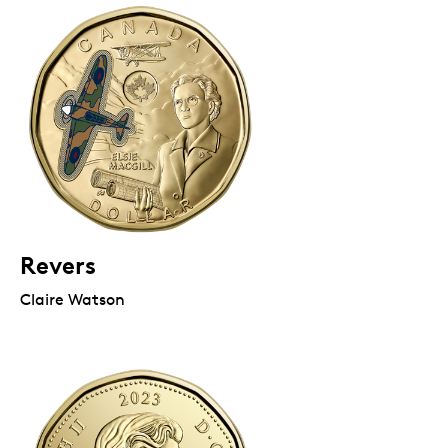
Revers
Claire Watson