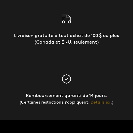
Livraison gratuite à tout achat de 100 $ ou plus
(Canada et É.-U. seulement)
Remboursement garanti de 14 jours.
(Certaines restrictions s’appliquent.
Détails ici
.)