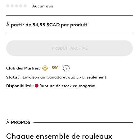
Aucun avis
À partir de 54,95 $CAD par produit
PRODUIT ARCHIVÉ
Club des Maîtres:
550
Statut :
Livraison au Canada et aux É.-U. seulement
Disponibilité :
Rupture de stock en magasin
À PROPOS
Chaque ensemble de rouleaux