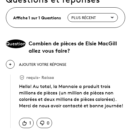
Affiche 1 sur 1 Questions
Combien de pièces de Elsie MacGill
Question
allez vous faire?
AJOUTER VOTRE RÉPONSE
requis
-
Raissa
Hello! Au total, la Monnaie a produit trois
millions de pièces (un million de pièces non
colorées et deux millions de pièces colorées).
Merci de nous avoir contacté et bonne journée!
Chinois
1
0