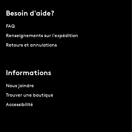
Besoin d'aide?
FAQ
Renseignements sur l'expédition
Retours et annulations
Informations
Nous joindre
Trouver une boutique
Accessibilité