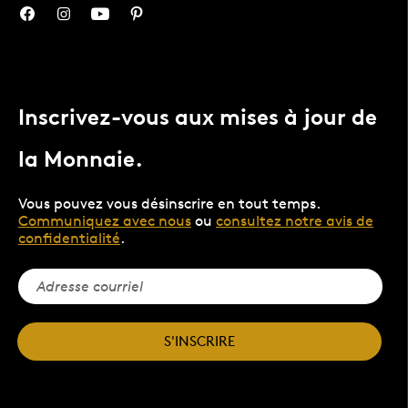
Inscrivez-vous aux mises à jour de
la Monnaie.
Vous pouvez vous désinscrire en tout temps.
Communiquez avec nous
ou
consultez notre avis de
confidentialité
.
S'INSCRIRE