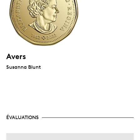
Avers
Susanna Blunt
ÉVALUATIONS