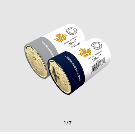
1
/
7