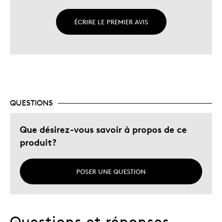
ÉCRIRE LE PREMIER AVIS
QUESTIONS
Que désirez-vous savoir à propos de ce
produit?
POSER UNE QUESTION
Questions et réponses