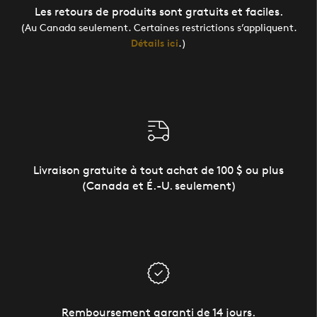
Les retours de produits sont gratuits et faciles.
(Au Canada seulement. Certaines restrictions s’appliquent.
Détails ici
.)
Livraison gratuite à tout achat de 100 $ ou plus
(Canada et É.-U. seulement)
Remboursement garanti de 14 jours.