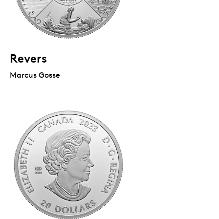
Revers
Marcus Gosse