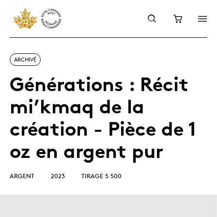
ARCHIVÉ
Générations : Récit
mi’kmaq de la
création - Pièce de 1
oz en argent pur
ARGENT
2023
TIRAGE 5 500