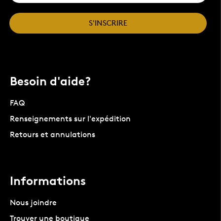
S'INSCRIRE
Besoin d'aide?
FAQ
Renseignements sur l'expédition
Retours et annulations
Informations
Nous joindre
Trouver une boutique