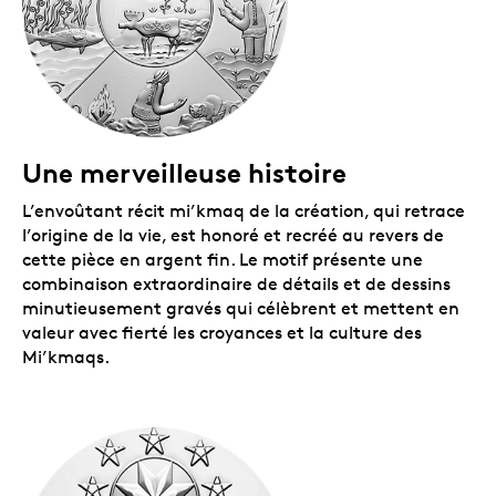
Une merveilleuse histoire
L’envoûtant
récit mi’kmaq de la création, qui retrace
l’origine de la vie, est honoré et recréé au revers de
cette pièce en argent fin. Le motif présente une
combinaison extraordinaire de détails et de dessins
minutieusement gravés qui célèbrent et mettent en
valeur avec fierté les croyances et la culture des
Mi’kmaqs.