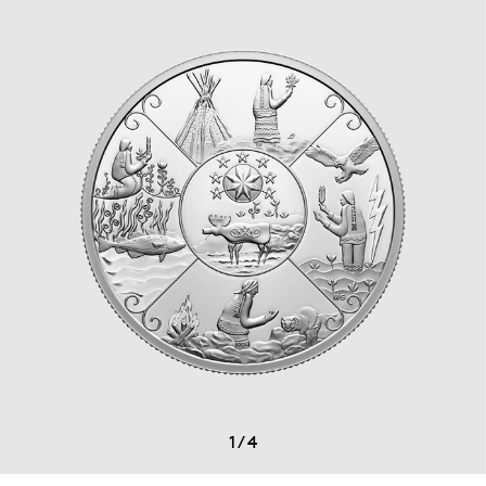
1
/
4