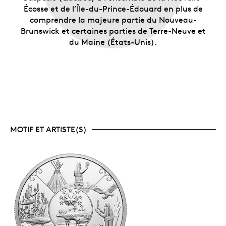
Écosse et de l’Île-du-Prince-Édouard en plus de
comprendre la majeure partie du Nouveau-
Brunswick et certaines parties de Terre-Neuve et
du Maine (États-Unis).
MOTIF ET ARTISTE(S)