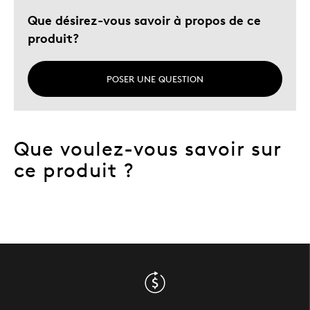
Que désirez-vous savoir à propos de ce
produit?
POSER UNE QUESTION
Que voulez-vous savoir sur
ce produit ?