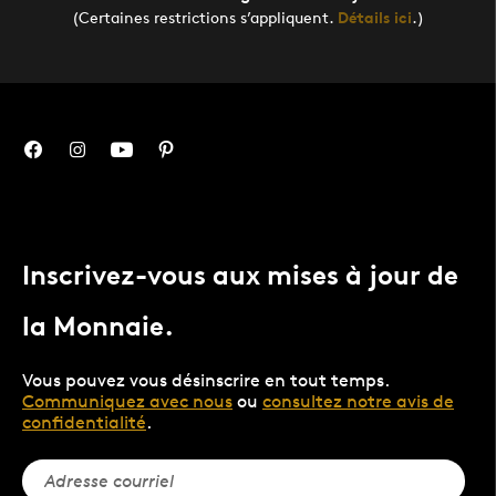
(Certaines restrictions s’appliquent.
Détails ici
.)
Inscrivez-vous aux mises à jour de
la Monnaie.
Vous pouvez vous désinscrire en tout temps.
Communiquez avec nous
ou
consultez notre avis de
confidentialité
.