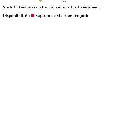
Statut :
Livraison au Canada et aux É.-U. seulement
Disponibilité :
Rupture de stock en magasin