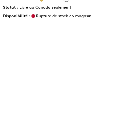
Statut :
Livré au Canada seulement
Disponibilité :
Rupture de stock en magasin