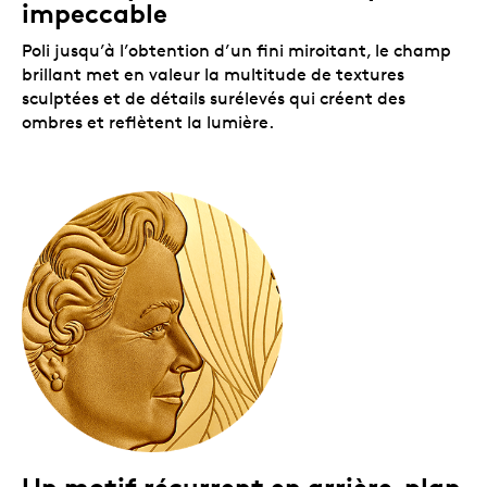
impeccable
Poli jusqu’à l’obtention d’un fini miroitant, le champ
brillant met en valeur la multitude de textures
sculptées et de détails surélevés qui créent des
ombres et reflètent la lumière.