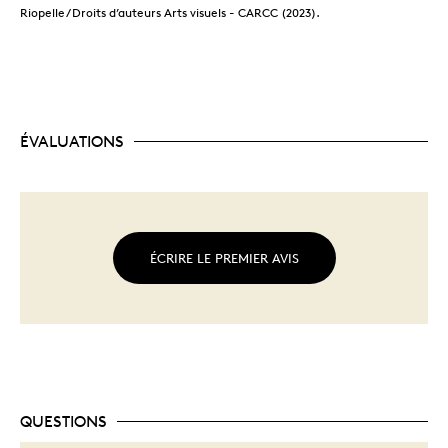
Riopelle / Droits d’auteurs Arts visuels - CARCC (2023).
ÉVALUATIONS
ÉCRIRE LE PREMIER AVIS
QUESTIONS