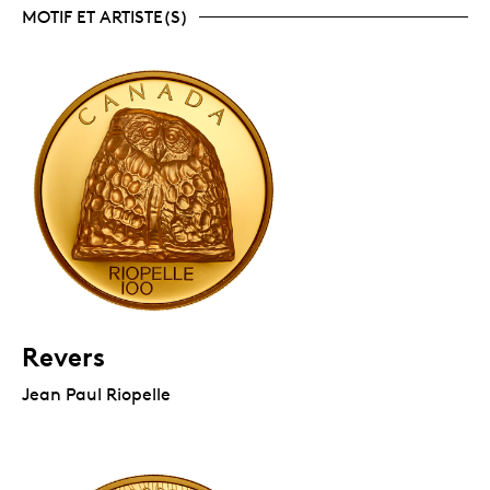
MOTIF ET ARTISTE(S)
Revers
Jean Paul Riopelle