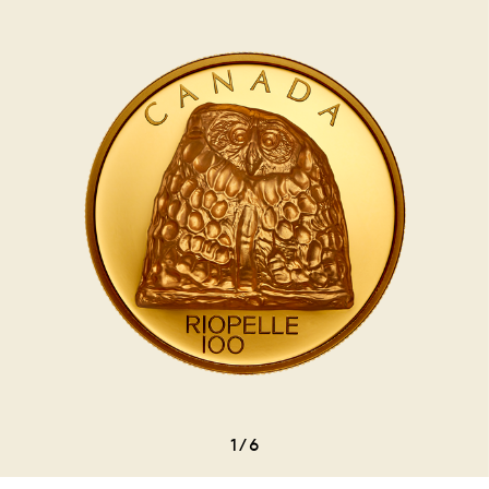
1
/
6