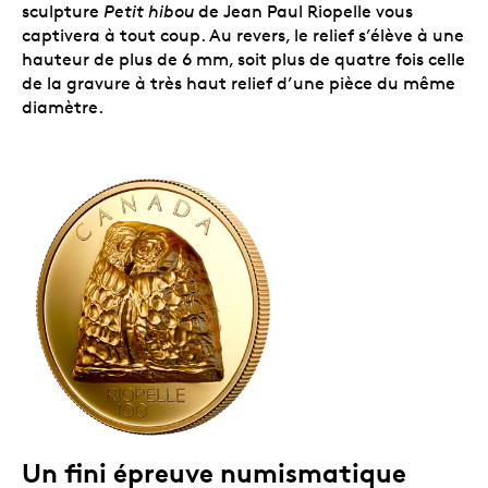
sculpture
Petit hibou
de Jean Paul Riopelle vous
captivera à tout coup. Au revers, le relief s’élève à une
hauteur de plus de 6 mm, soit plus de quatre fois celle
de la gravure à très haut relief d’une pièce du même
diamètre.
Un fini épreuve numismatique