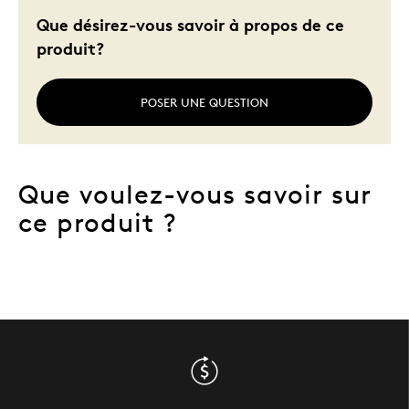
Que désirez-vous savoir à propos de ce
produit?
POSER UNE QUESTION
Que voulez-vous savoir sur
ce produit ?