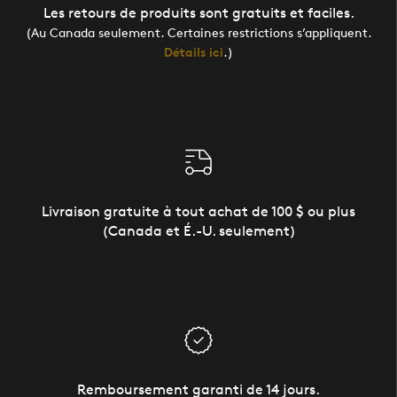
Les retours de produits sont gratuits et faciles.
(Au Canada seulement. Certaines restrictions s’appliquent.
Détails ici
.)
Livraison gratuite à tout achat de 100 $ ou plus
(Canada et É.-U. seulement)
Remboursement garanti de 14 jours.