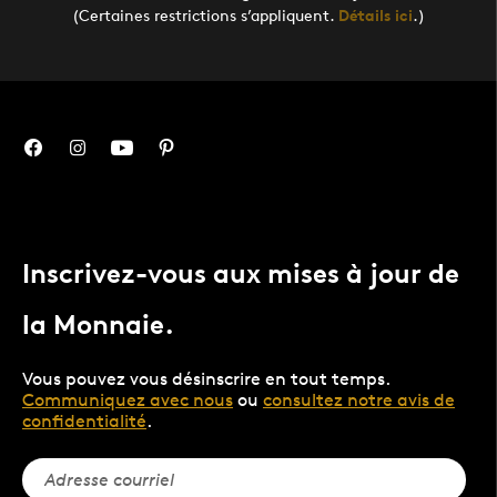
(Certaines restrictions s’appliquent.
Détails ici
.)
Inscrivez-vous aux mises à jour de
la Monnaie.
Vous pouvez vous désinscrire en tout temps.
Communiquez avec nous
ou
consultez notre avis de
confidentialité
.