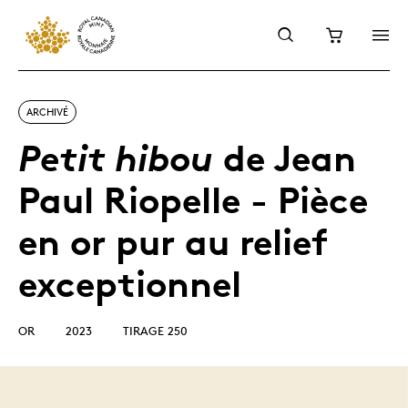
ARCHIVÉ
de Jean
Petit hibou
Paul Riopelle - Pièce
en or pur au relief
exceptionnel
OR
2023
TIRAGE 250