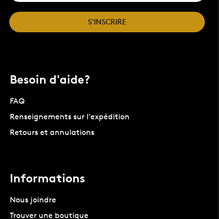
S'INSCRIRE
Besoin d'aide?
FAQ
Renseignements sur l'expédition
Retours et annulations
Informations
Nous joindre
Trouver une boutique