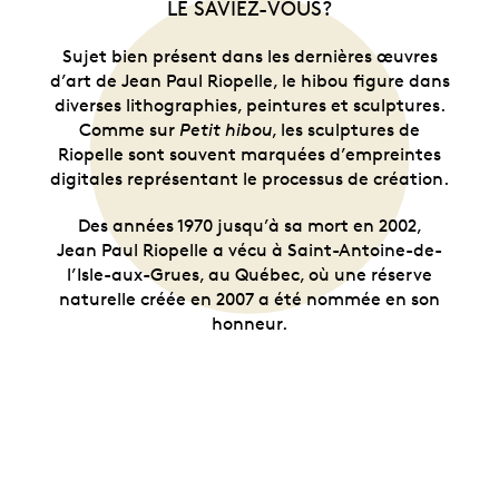
LE SAVIEZ-VOUS?
Sujet bien présent dans les dernières œuvres
d’art de Jean Paul Riopelle, le hibou figure dans
diverses lithographies, peintures et sculptures.
Comme sur
Petit hibou
, les sculptures de
Riopelle sont souvent marquées d’empreintes
digitales représentant le processus de création.
Des années 1970 jusqu’à sa mort en 2002,
Jean Paul Riopelle a vécu à Saint-Antoine-de-
l’Isle-aux-Grues, au Québec, où une réserve
naturelle créée en 2007 a été nommée en son
honneur.