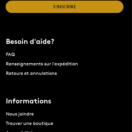
S'INSCRIRE
Besoin d'aide?
FAQ
Renseignements sur l'expédition
Retours et annulations
Informations
Nous joindre
Trouver une boutique