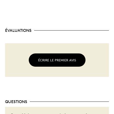
ÉVALUATIONS
ÉCRIRE LE PREMIER AVIS
QUESTIONS