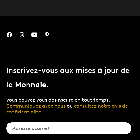
Inscrivez-vous aux mises à jour de
la Monnaie.
Vous pouvez vous désinscrire en tout temps.
Communiquez avec nous
ou
consultez notre avis de
confidentialité
.