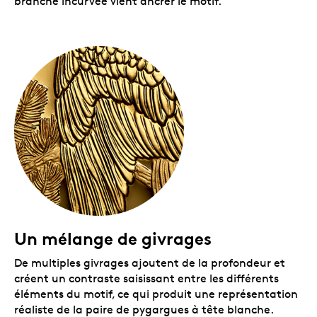
branche incurvée vient ancrer le motif.
Un mélange de givrages
De multiples givrages ajoutent de la profondeur et
créent un contraste saisissant entre les différents
éléments du motif, ce qui produit une représentation
réaliste de la paire de pygargues à tête blanche.