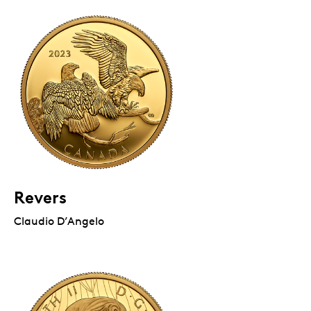
Revers
Claudio D’Angelo