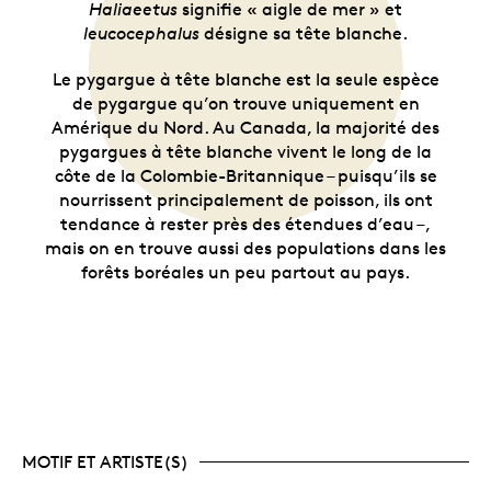
Haliaeetus
signifie « aigle de mer » et
leucocephalus
désigne sa tête blanche.
Le pygargue à tête blanche est la seule espèce
de pygargue qu’on trouve uniquement en
Amérique du Nord. Au Canada, la majorité des
pygargues à tête blanche vivent le long de la
côte de la Colombie-Britannique – puisqu’ils se
nourrissent principalement de poisson, ils ont
tendance à rester près des étendues d’eau –,
mais on en trouve aussi des populations dans les
forêts boréales un peu partout au pays.
MOTIF ET ARTISTE(S)