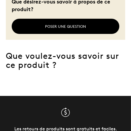
Que désirez-vous savoir à propos de ce
produit?
POSER UNE QUESTION
Que voulez-vous savoir sur
ce produit ?
Les retours de produits sont gratuits et faciles.