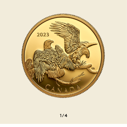
1
/
4