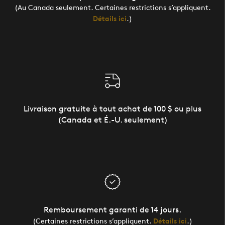
(Au Canada seulement. Certaines restrictions s’appliquent.
Détails ici
.)
Livraison gratuite à tout achat de 100 $ ou plus
(Canada et É.-U. seulement)
Remboursement garanti de 14 jours.
(Certaines restrictions s’appliquent.
Détails ici
.)