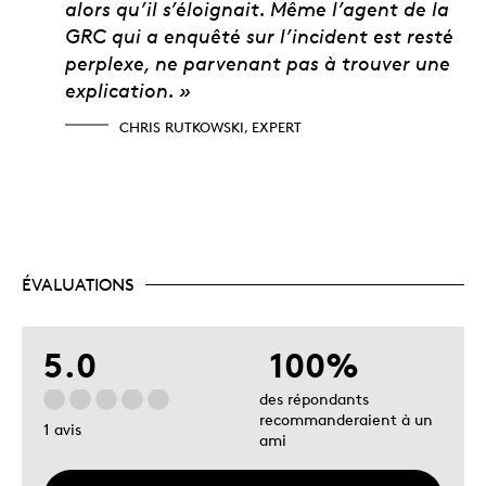
alors qu’il s’éloignait. Même l’agent de la
GRC qui a enquêté sur l’incident est resté
perplexe, ne parvenant pas à trouver une
explication. »
CHRIS RUTKOWSKI, EXPERT
ÉVALUATIONS
5.0
100%
des répondants
recommanderaient à un
1 avis
ami