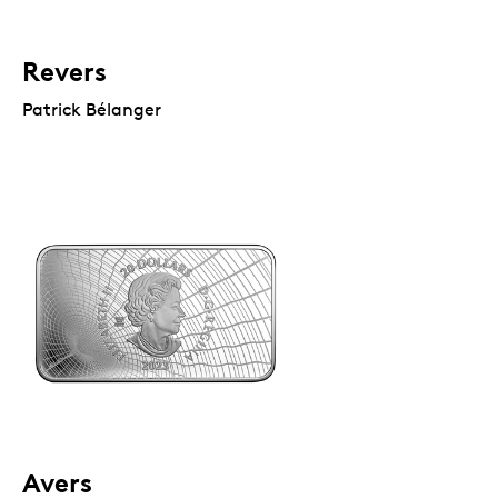
Revers
Patrick Bélanger
Avers