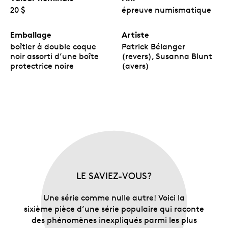
20 $
épreuve numismatique
Emballage
Artiste
boîtier à double coque
Patrick Bélanger
noir assorti d’une boîte
(revers), Susanna Blunt
protectrice noire
(avers)
LE SAVIEZ-VOUS?
Une série comme nulle autre! Voici la
sixième pièce d’une série populaire qui raconte
des phénomènes inexpliqués parmi les plus