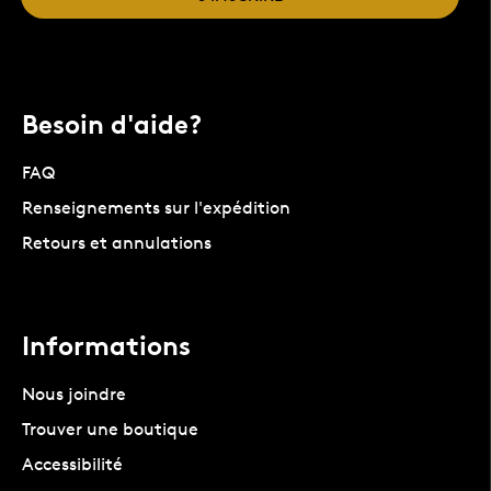
Besoin d'aide?
FAQ
Renseignements sur l'expédition
Retours et annulations
Informations
Nous joindre
Trouver une boutique
Accessibilité