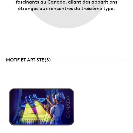
fascinants au Canada, allant des apparitions
étranges aux rencontres du troisième type.
MOTIF ET ARTISTE(S)