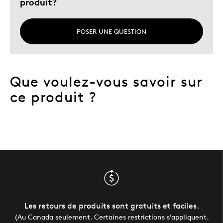
produit?
POSER UNE QUESTION
Que voulez-vous savoir sur
ce produit ?
Les retours de produits sont gratuits et faciles.
(Au Canada seulement. Certaines restrictions s’appliquent.