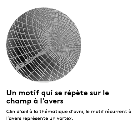
Un motif qui se répète sur le
champ à l’avers
Clin d’œil à la thématique d’ovni, le motif récurrent à
l’avers représente un vortex.