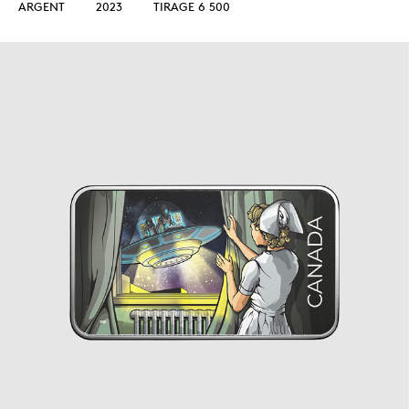
ARGENT
2023
TIRAGE 6 500