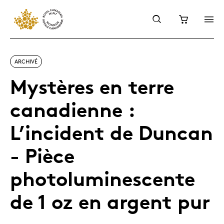
ARCHIVÉ
Mystères en terre
canadienne :
L’incident de Duncan
- Pièce
photoluminescente
de 1 oz en argent pur