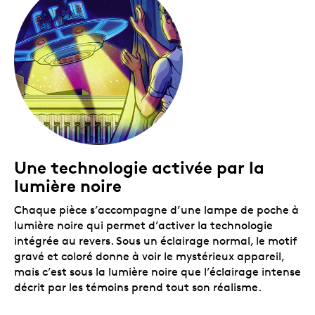
Une technologie activée par la
lumière noire
Chaque pièce s’accompagne d’une lampe de poche à
lumière noire qui permet d’activer la technologie
intégrée au revers. Sous un éclairage normal, le motif
gravé et coloré donne à voir le mystérieux appareil,
mais c’est sous la lumière noire que l’éclairage intense
décrit par les témoins prend tout son réalisme.