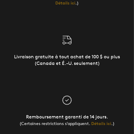
Détails ici
.)
Livraison gratuite à tout achat de 100 $ ou plus
(Canada et É.-U. seulement)
Remboursement garanti de 14 jours.
(Certaines restrictions s’appliquent.
Détails ici
.)