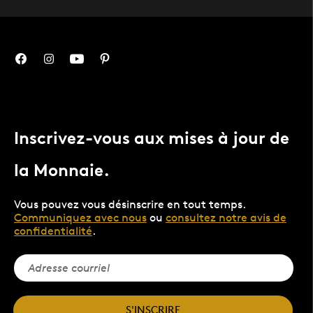
Inscrivez-vous aux mises à jour de
la Monnaie.
Vous pouvez vous désinscrire en tout temps.
Communiquez avec nous
ou
consultez notre avis de
confidentialité
.
S'INSCRIRE