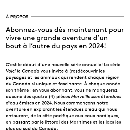
À PROPOS
Abonnez-vous dès maintenant pour
vivre une grande aventure d’un
bout à l’autre du pays en 2024!
C’est le début d’une nouvelle série annuelle! La série
Voici le Canada
vous invite à (re)découvrir les
paysages et les animaux qui rendent chaque région
du Canada si unique et fascinante. À chaque année
son thème : en vous abonnant, vous ne manquerez
aucune des quatre (4) pièces
Merveilleuses étendues
d’eau
émises en 2024. Nous commençons notre
aventure en explorant les étendues d’eau qui nous
entourent, de la côte pacifique aux eaux nordiques,
en passant par le littoral des Maritimes et les lacs les
plus au sud du Canada.