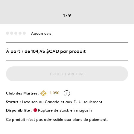
1
/
9
Aucun avis
À partir de 104,95 $CAD par produit
PRODUIT ARCHIVÉ
Club des Maîtres:
1 050
Statut :
Livraison au Canada et aux É.-U. seulement
Disponibilité :
Rupture de stock en magasin
Ce produit n'est pas admissible aux plans de paiement.