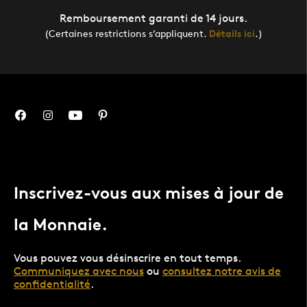
Remboursement garanti de 14 jours.
(Certaines restrictions s’appliquent.
Détails ici
.)
Inscrivez-vous aux mises à jour de
la Monnaie.
Vous pouvez vous désinscrire en tout temps.
Communiquez avec nous
ou
consultez notre avis de
confidentialité
.