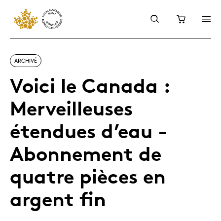
ARCHIVÉ
Voici le Canada :
Merveilleuses
étendues d’eau -
Abonnement de
quatre pièces en
argent fin