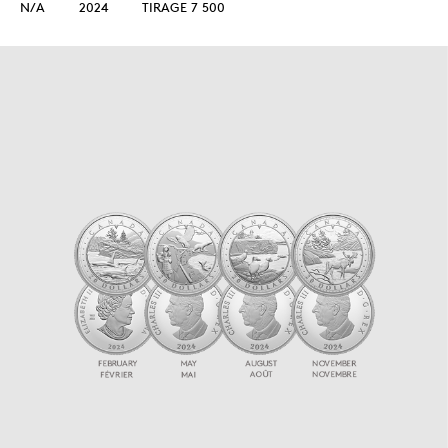
N/A
2024
TIRAGE 7 500