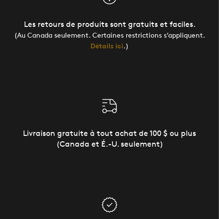
Les retours de produits sont gratuits et faciles.
(Au Canada seulement. Certaines restrictions s’appliquent.
Détails ici
.)
Livraison gratuite à tout achat de 100 $ ou plus
(Canada et É.-U. seulement)