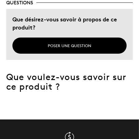
QUESTIONS
Que désirez-vous savoir à propos de ce
produit?
POSER UNE QUESTION
Que voulez-vous savoir sur
ce produit ?