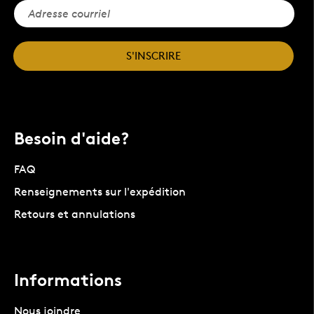
S'INSCRIRE
Besoin d'aide?
FAQ
Renseignements sur l'expédition
Retours et annulations
Informations
Nous joindre