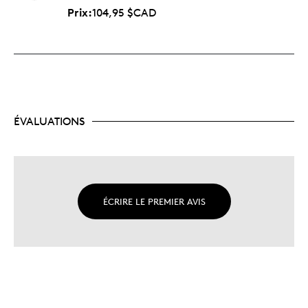
Prix:
104,95 $CAD
ÉVALUATIONS
ÉCRIRE LE PREMIER AVIS