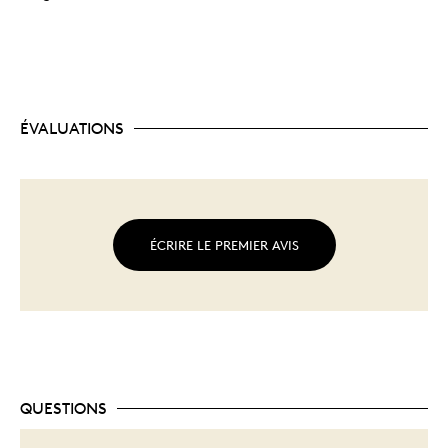
ÉVALUATIONS
ÉCRIRE LE PREMIER AVIS
QUESTIONS