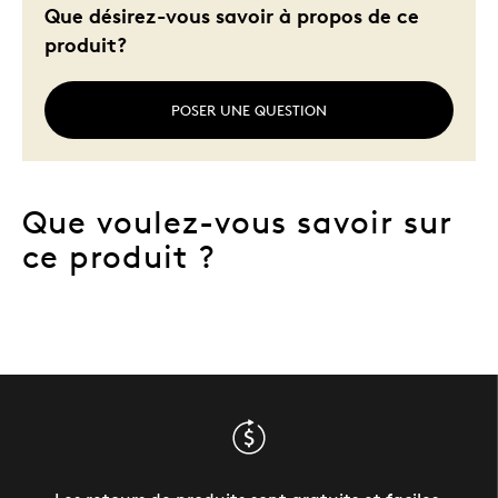
Que désirez-vous savoir à propos de ce
produit?
POSER UNE QUESTION
Que voulez-vous savoir sur
ce produit ?