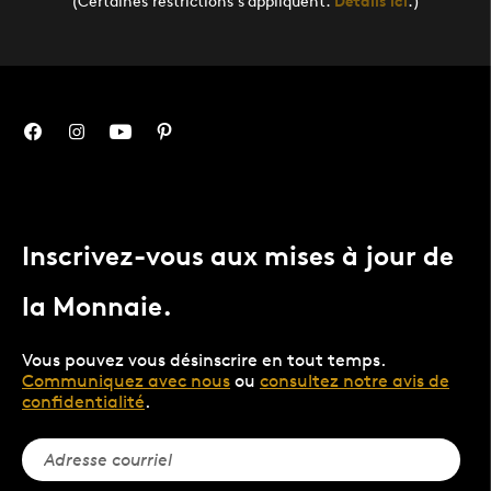
(Certaines restrictions s’appliquent.
Détails ici
.)
Inscrivez-vous aux mises à jour de
la Monnaie.
Vous pouvez vous désinscrire en tout temps.
Communiquez avec nous
ou
consultez notre avis de
confidentialité
.