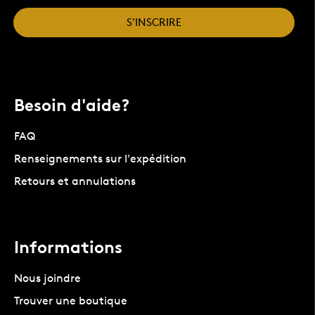
S'INSCRIRE
Besoin d'aide?
FAQ
Renseignements sur l'expédition
Retours et annulations
Informations
Nous joindre
Trouver une boutique