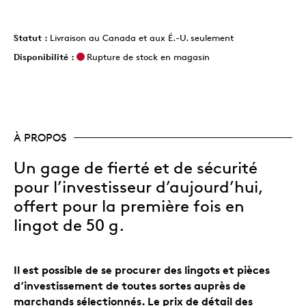
Statut :
Livraison au Canada et aux É.-U. seulement
Disponibilité :
Rupture de stock en magasin
À PROPOS
Un gage de fierté et de sécurité
pour l’investisseur d’aujourd’hui,
offert pour la première fois en
lingot de 50 g.
Il est possible de se procurer des lingots et pièces
d’investissement de toutes sortes auprès de
marchands sélectionnés. Le prix de détail des