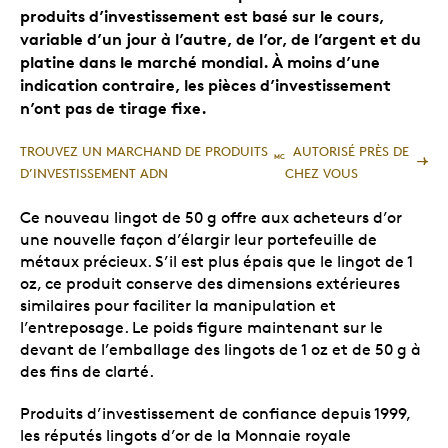
produits d’investissement est basé sur le cours,
variable d’un jour à l’autre, de l’or, de l’argent et du
platine dans le marché mondial. À moins d’une
indication contraire, les pièces d’investissement
n’ont pas de tirage fixe.
TROUVEZ UN MARCHAND DE PRODUITS
AUTORISÉ PRÈS DE
MC
D’INVESTISSEMENT ADN
CHEZ VOUS
Ce nouveau lingot de 50 g offre aux acheteurs d’or
une nouvelle façon d’élargir leur portefeuille de
métaux précieux. S’il est plus épais que le lingot de 1
oz, ce produit conserve des dimensions extérieures
similaires pour faciliter la manipulation et
l’entreposage. Le poids figure maintenant sur le
devant de l’emballage des lingots de 1 oz et de 50 g à
des fins de clarté.
Produits d’investissement de confiance depuis 1999,
les réputés lingots d’or de la Monnaie royale