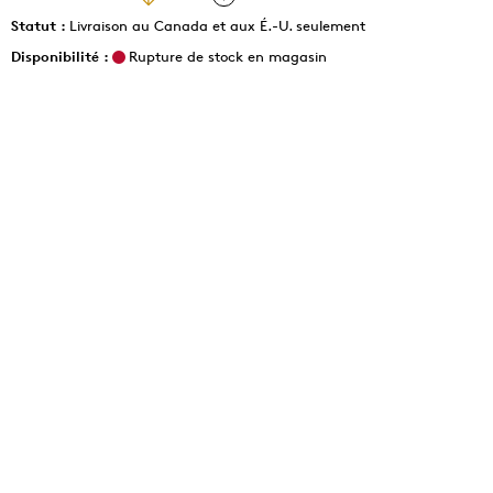
Statut :
Livraison au Canada et aux É.-U. seulement
Disponibilité :
Rupture de stock en magasin