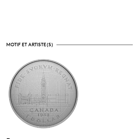
MOTIF ET ARTISTE(S)