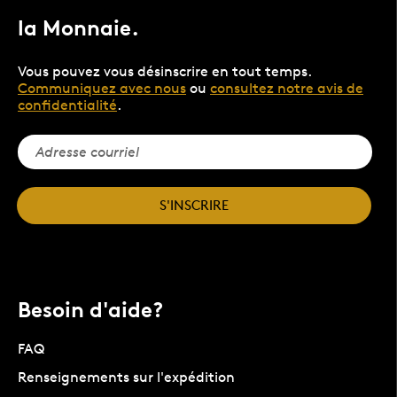
la Monnaie.
Vous pouvez vous désinscrire en tout temps.
Communiquez avec nous
ou
consultez notre avis de
confidentialité
.
S'INSCRIRE
Besoin d'aide?
FAQ
Renseignements sur l'expédition