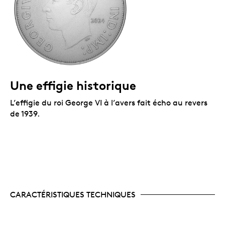
Une effigie historique
L’effigie du roi George VI à l’avers fait écho au revers
de 1939.
CARACTÉRISTIQUES TECHNIQUES