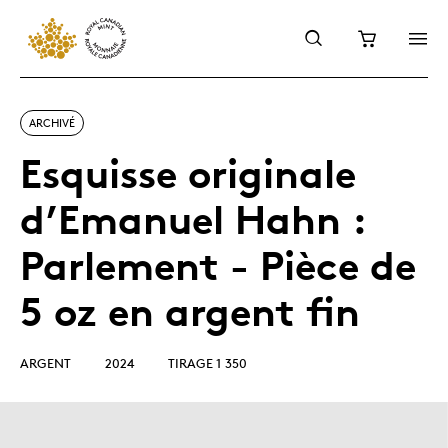
ARCHIVÉ
Esquisse originale
d’Emanuel Hahn :
Parlement - Pièce de
5 oz en argent fin
ARGENT
2024
TIRAGE 1 350