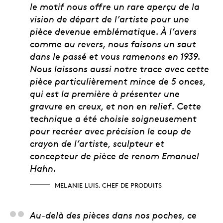
le motif nous offre un rare aperçu de la
vision de départ de l’artiste pour une
pièce devenue emblématique. À l’avers
comme au revers, nous faisons un saut
dans le passé et vous ramenons en 1939.
Nous laissons aussi notre trace avec cette
pièce particulièrement mince de 5 onces,
qui est la première à présenter une
gravure en creux, et non en relief. Cette
technique a été choisie soigneusement
pour recréer avec précision le coup de
crayon de l’artiste, sculpteur et
concepteur de pièce de renom Emanuel
Hahn.
MELANIE LUIS, CHEF DE PRODUITS
David Bergeron, cons
Au-delà des pièces dans nos poches, ce