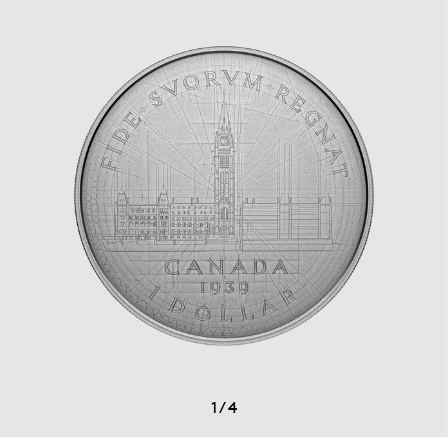
1
/
4