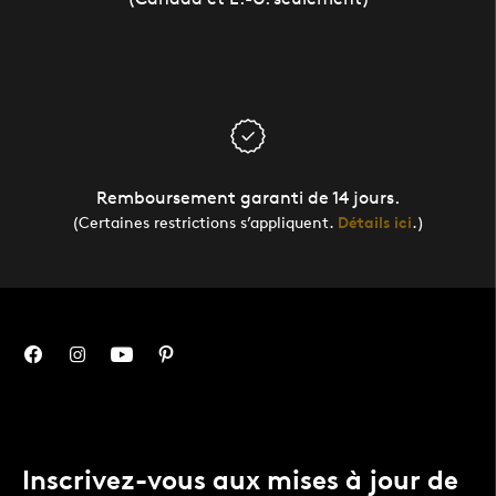
Remboursement garanti de 14 jours.
(Certaines restrictions s’appliquent.
Détails ici
.)
Inscrivez-vous aux mises à jour de