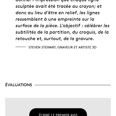
sculptée avait été tracée au crayon; et
donc au lieu d’être en relief, les lignes
ressemblent à une empreinte sur la
surface de la pièce. L’objectif : célébrer les
subtilités de la partition, du croquis, de la
retouche et, surtout, de la gravure.
STEVEN STEWART, GRAVEUR ET ARTISTE 3D
ÉVALUATIONS
ÉCRIRE LE PREMIER AVIS