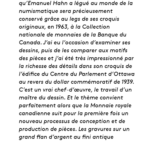
qu’Emanuel Hahn a légué au monde de la
numismatique sera précieusement
conservé grâce au legs de ses croquis
originaux, en 1963, à la Collection
nationale de monnaies de la Banque du
Canada. J’ai eu l’occasion d’examiner ses
dessins, puis de les comparer aux motifs
des pièces et j’ai été très impressionné par
la richesse des détails dans son croquis de
l’édifice du Centre du Parlement d’Ottawa
au revers du dollar commémoratif de 1939.
C’est un vrai chef-d’œuvre, le travail d’un
maître du dessin. Et le thème convient
parfaitement alors que la Monnaie royale
canadienne suit pour la première fois un
nouveau processus de conception et de
production de pièces. Les gravures sur un
grand flan d’argent au fini antique