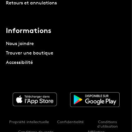
Retours et annulations
Informations
Nous joindre
Trouver une boutique
Accessibilité
Propriété intellectuelle
Confidentialité
Conditions
d'utilisation
Conditions de vente
Affiliation