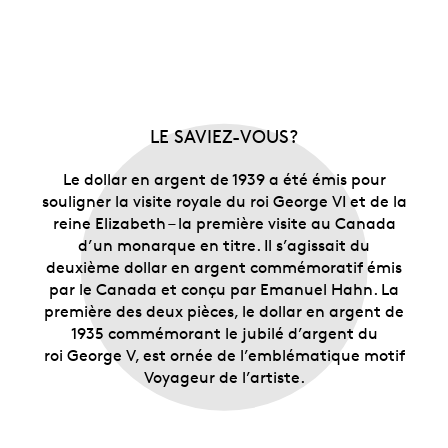
LE SAVIEZ-VOUS?
Le dollar en argent de 1939 a été émis pour
souligner la visite royale du roi George VI et de la
reine Elizabeth – la première visite au Canada
d’un monarque en titre. Il s’agissait du
deuxième dollar en argent commémoratif émis
par le Canada et conçu par Emanuel Hahn. La
première des deux pièces, le dollar en argent de
1935 commémorant le jubilé d’argent du
roi George V, est ornée de l’emblématique motif
Voyageur de l’artiste.