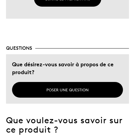
QUESTIONS
Que désirez-vous savoir à propos de ce
produit?
POSER UNE QUESTION
Que voulez-vous savoir sur
ce produit ?