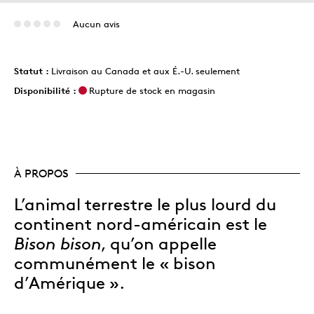
Aucun avis
Statut :
Livraison au Canada et aux É.-U. seulement
Disponibilité :
Rupture de stock en magasin
À PROPOS
L’animal terrestre le plus lourd du
continent nord-américain est le
Bison bison
, qu’on appelle
communément le « bison
d’Amérique ».