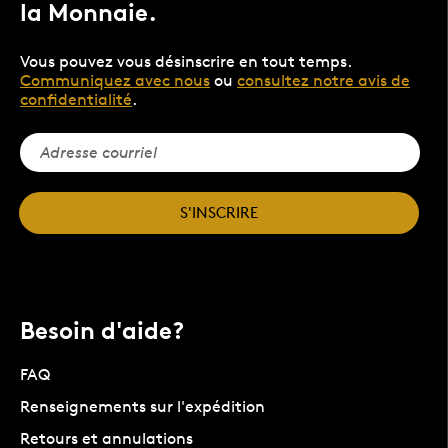
la Monnaie.
Vous pouvez vous désinscrire en tout temps.
Communiquez avec nous
ou
consultez notre avis de
confidentialité
.
S'INSCRIRE
Besoin d'aide?
FAQ
Renseignements sur l'expédition
Retours et annulations