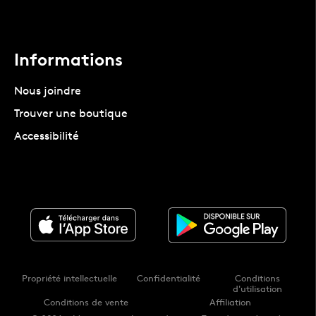
Informations
Nous joindre
Trouver une boutique
Accessibilité
Propriété intellectuelle
Confidentialité
Conditions
d'utilisation
Conditions de vente
Affiliation