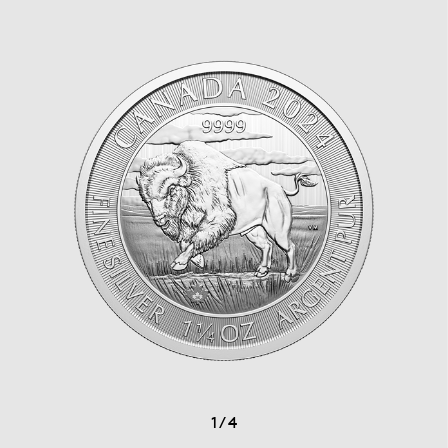
1
/
4