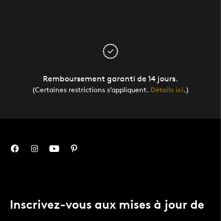
Remboursement garanti de 14 jours.
(Certaines restrictions s’appliquent.
Détails ici
.)
Inscrivez-vous aux mises à jour de