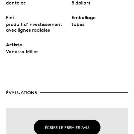
dentelée
8 dollars
Fini
Emballage
produit d’investissement
tubes
avec lignes radiales
Artiste
Vanessa Miller
ÉVALUATIONS
ÉCRIRE LE PREMIER AVIS