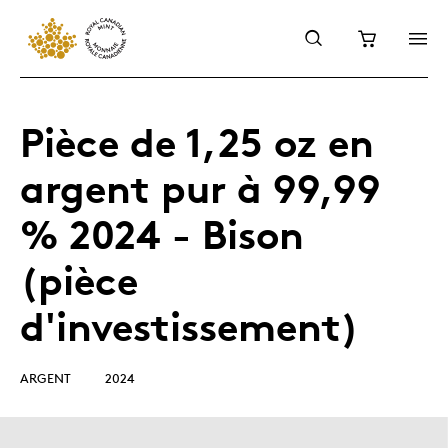
Pièce de 1,25 oz en
argent pur à 99,99
% 2024 - Bison
(pièce
d'investissement)
ARGENT
2024