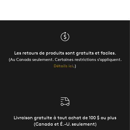
Les retours de produits sont gratuits et faciles.
(Au Canada seulement. Certaines restrictions s’appliquent.
Détails ici
.)
Livraison gratuite à tout achat de 100 $ ou plus
(Canada et É.-U. seulement)