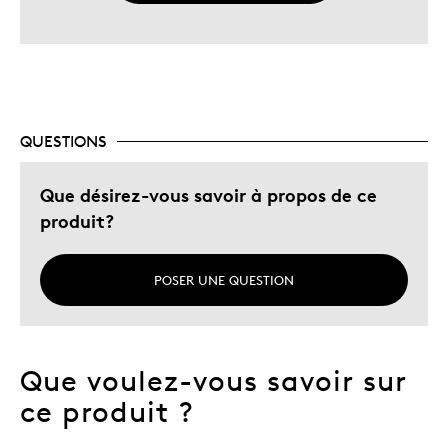
QUESTIONS
Que désirez-vous savoir à propos de ce
produit?
POSER UNE QUESTION
Que voulez-vous savoir sur
ce produit ?