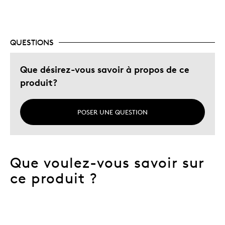
QUESTIONS
Que désirez-vous savoir à propos de ce
produit?
POSER UNE QUESTION
Que voulez-vous savoir sur
ce produit ?