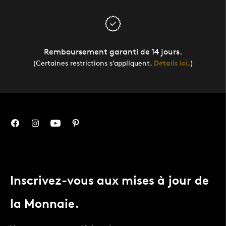
Remboursement garanti de 14 jours.
(Certaines restrictions s’appliquent.
Détails ici
.)
Inscrivez-vous aux mises à jour de
la Monnaie.