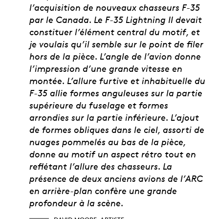
l’acquisition de nouveaux chasseurs F-35
par le Canada. Le F-35 Lightning II devait
constituer l’élément central du motif, et
je voulais qu’il semble sur le point de filer
hors de la pièce. L’angle de l’avion donne
l’impression d’une grande vitesse en
montée. L’allure furtive et inhabituelle du
F-35 allie formes anguleuses sur la partie
supérieure du fuselage et formes
arrondies sur la partie inférieure. L’ajout
de formes obliques dans le ciel, assorti de
nuages pommelés au bas de la pièce,
donne au motif un aspect rétro tout en
reflétant l’allure des chasseurs. La
présence de deux anciens avions de l’ARC
en arrière-plan confère une grande
profondeur à la scène.