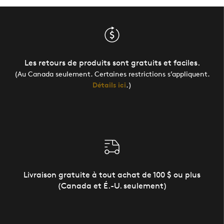
Les retours de produits sont gratuits et faciles.
(Au Canada seulement. Certaines restrictions s’appliquent.
Détails ici
.)
Livraison gratuite à tout achat de 100 $ ou plus
(Canada et É.-U. seulement)