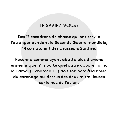
LE SAVIEZ-VOUS?
Des 17 escadrons de chasse qui ont servi à
l’étranger pendant la Seconde Guerre mondiale,
14 comptaient des chasseurs Spitfire.
Reconnu comme ayant abattu plus d’avions
ennemis que n’importe quel autre appareil allié,
le Camel (« chameau ») doit son nom à la bosse
du carénage au-dessus des deux mitrailleuses
sur le nez de l’avion.