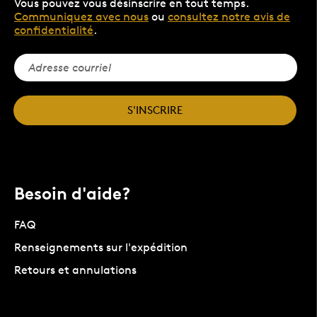
Vous pouvez vous désinscrire en tout temps.
Communiquez avec nous
ou
consultez notre avis de
confidentialité
.
S'INSCRIRE
Besoin d'aide?
FAQ
Renseignements sur l'expédition
Retours et annulations