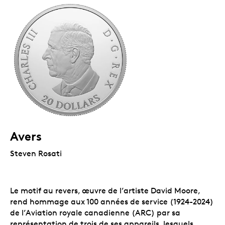
Avers
Steven Rosati
Le motif au revers, œuvre de l’artiste David Moore,
rend hommage aux 100 années de service (1924-2024)
de l’Aviation royale canadienne (ARC) par sa
représentation de trois de ses appareils, lesquels