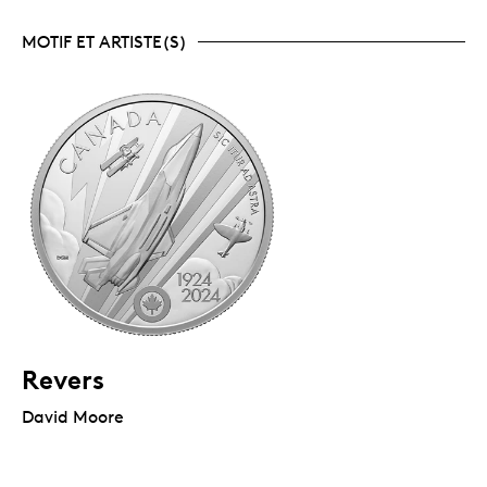
MOTIF ET ARTISTE(S)
Revers
David Moore