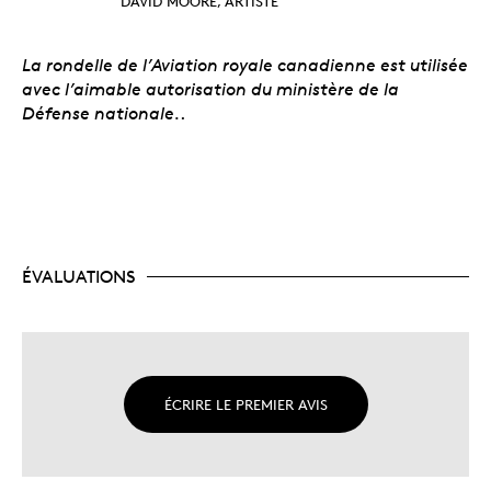
DAVID MOORE, ARTISTE
La rondelle de l’Aviation royale canadienne est utilisée
avec l’aimable autorisation du ministère de la
Défense nationale.
.
ÉVALUATIONS
ÉCRIRE LE PREMIER AVIS