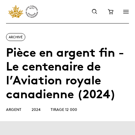
ARCHIVÉ
Pièce en argent fin -
Le centenaire de
l’Aviation royale
canadienne (2024)
ARGENT
2024
TIRAGE 12 000