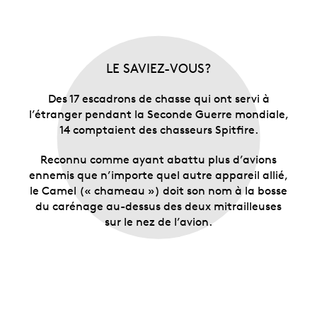
LE SAVIEZ-VOUS?
Des 17 escadrons de chasse qui ont servi à
l’étranger pendant la Seconde Guerre mondiale,
14 comptaient des chasseurs Spitfire.
Reconnu comme ayant abattu plus d’avions
ennemis que n’importe quel autre appareil allié,
le Camel (« chameau ») doit son nom à la bosse
du carénage au-dessus des deux mitrailleuses
sur le nez de l’avion.