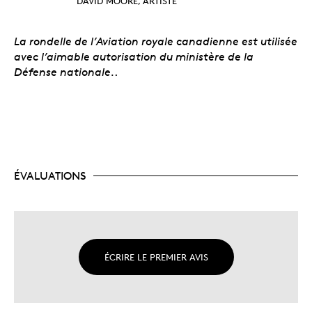
DAVID MOORE, ARTISTE
La rondelle de l’Aviation royale canadienne est utilisée
avec l’aimable autorisation du ministère de la
Défense nationale.
.
ÉVALUATIONS
ÉCRIRE LE PREMIER AVIS