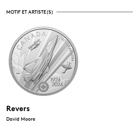
MOTIF ET ARTISTE(S)
Revers
David Moore