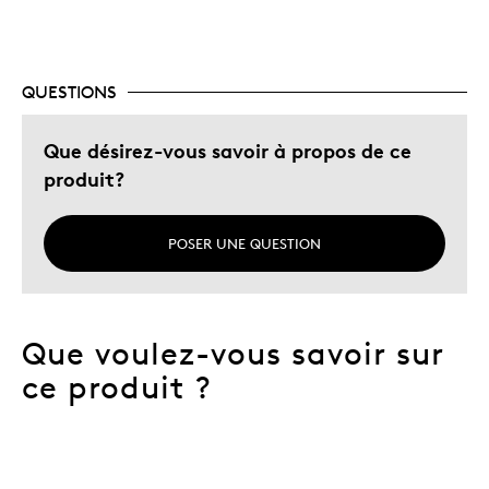
QUESTIONS
Que désirez-vous savoir à propos de ce
produit?
POSER UNE QUESTION
Que voulez-vous savoir sur
ce produit ?