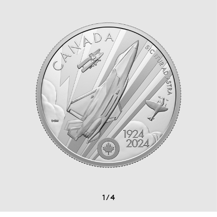
1
/
4