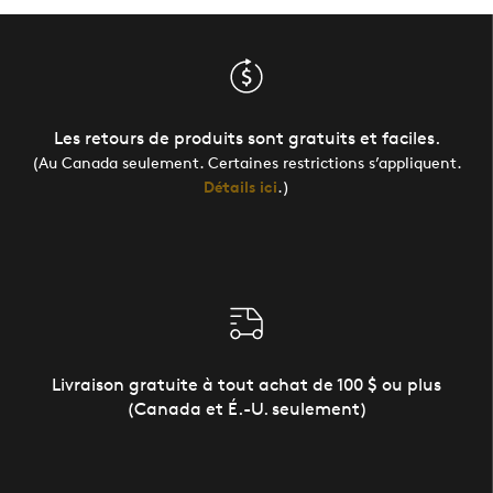
Les retours de produits sont gratuits et faciles.
(Au Canada seulement. Certaines restrictions s’appliquent.
Détails ici
.)
Livraison gratuite à tout achat de 100 $ ou plus
(Canada et É.-U. seulement)