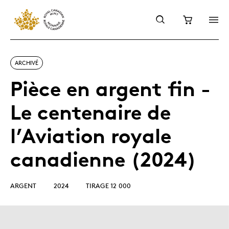
ARCHIVÉ
Pièce en argent fin -
Le centenaire de
l’Aviation royale
canadienne (2024)
ARGENT
2024
TIRAGE 12 000