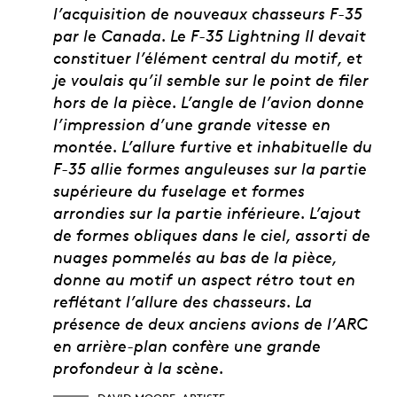
l’acquisition de nouveaux chasseurs F-35
par le Canada. Le F-35 Lightning II devait
constituer l’élément central du motif, et
je voulais qu’il semble sur le point de filer
hors de la pièce. L’angle de l’avion donne
l’impression d’une grande vitesse en
montée. L’allure furtive et inhabituelle du
F-35 allie formes anguleuses sur la partie
supérieure du fuselage et formes
arrondies sur la partie inférieure. L’ajout
de formes obliques dans le ciel, assorti de
nuages pommelés au bas de la pièce,
donne au motif un aspect rétro tout en
reflétant l’allure des chasseurs. La
présence de deux anciens avions de l’ARC
en arrière-plan confère une grande
profondeur à la scène.