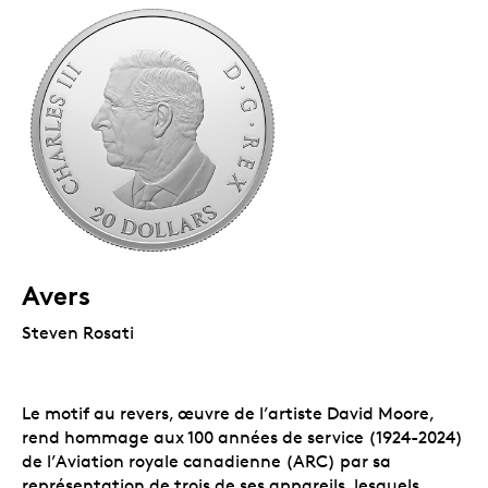
Avers
Steven Rosati
Le motif au revers, œuvre de l’artiste David Moore,
rend hommage aux 100 années de service (1924-2024)
de l’Aviation royale canadienne (ARC) par sa
représentation de trois de ses appareils, lesquels