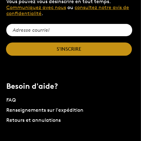
Vous pouvez vous désinscrire en tout temps.
Communiquez avec nous
ou
consultez notre avis de
confidentialité
.
S'INSCRIRE
Besoin d'aide?
FAQ
Renseignements sur l'expédition
Retours et annulations