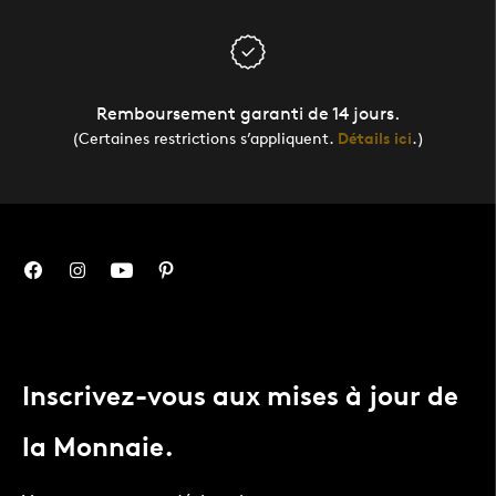
Remboursement garanti de 14 jours.
(Certaines restrictions s’appliquent.
Détails ici
.)
Inscrivez-vous aux mises à jour de
la Monnaie.