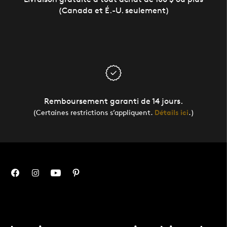
(Canada et É.-U. seulement)
Remboursement garanti de 14 jours.
(Certaines restrictions s’appliquent.
Détails ici
.)