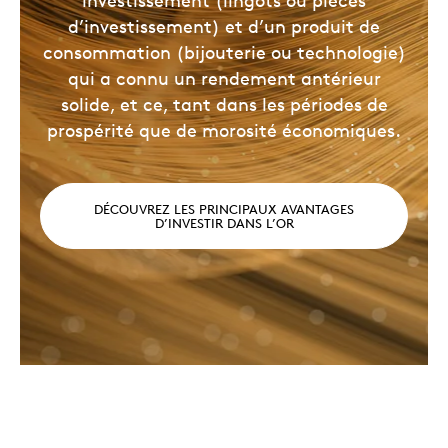
investissement (lingots ou pièces
d’investissement) et d’un produit de
consommation (bijouterie ou technologie)
qui a connu un rendement antérieur
solide, et ce, tant dans les périodes de
prospérité que de morosité économiques.
DÉCOUVREZ LES PRINCIPAUX AVANTAGES
D’INVESTIR DANS L’OR