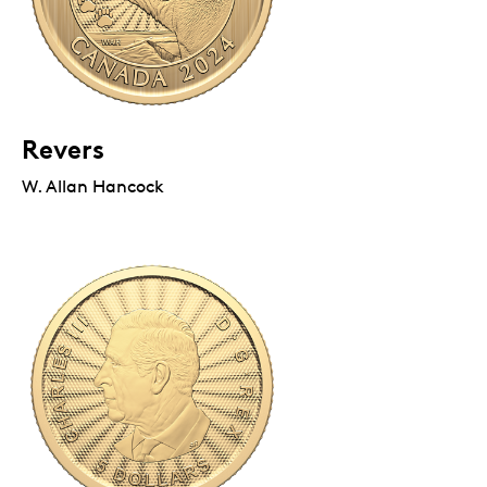
Revers
W. Allan Hancock