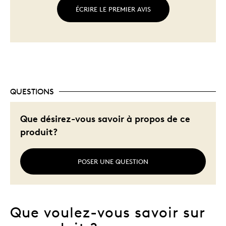
ÉCRIRE LE PREMIER AVIS
QUESTIONS
Que désirez-vous savoir à propos de ce
produit?
POSER UNE QUESTION
Que voulez-vous savoir sur