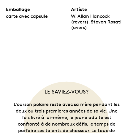
Emballage
Artiste
carte avec capsule
W. Allan Hancock
(revers), Steven Rosati
(avers)
LE SAVIEZ-VOUS?
L’ourson polaire reste avec sa mère pendant les
deux ou trois premières années de sa vie. Une
fois livré à lui-même, le jeune adulte est
confronté à de nombreux défis, le temps de
parfaire ses talents de chasseur. Le taux de