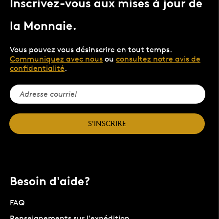
Inscrivez-vous aux mises à jour de
la Monnaie.
Vous pouvez vous désinscrire en tout temps.
Communiquez avec nous
ou
consultez notre avis de
confidentialité
.
S'INSCRIRE
Besoin d'aide?
FAQ
Renseignements sur l'expédition