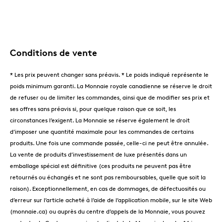
Conditions de vente
* Les prix peuvent changer sans préavis. * Le poids indiqué représente le
poids minimum garanti. La Monnaie royale canadienne se réserve le droit
de refuser ou de limiter les commandes, ainsi que de modifier ses prix et
ses offres sans préavis si, pour quelque raison que ce soit, les
circonstances l’exigent. La Monnaie se réserve également le droit
d’imposer une quantité maximale pour les commandes de certains
produits. Une fois une commande passée, celle-ci ne peut être annulée.
La vente de produits d’investissement de luxe présentés dans un
emballage spécial est définitive (ces produits ne peuvent pas être
retournés ou échangés et ne sont pas remboursables, quelle que soit la
raison). Exceptionnellement, en cas de dommages, de défectuosités ou
d’erreur sur l’article acheté à l’aide de l’application mobile, sur le site Web
(monnaie.ca) ou auprès du centre d’appels de la Monnaie, vous pouvez