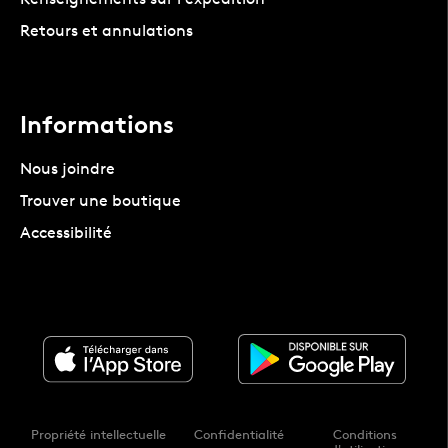
Retours et annulations
Informations
Nous joindre
Trouver une boutique
Accessibilité
Propriété intellectuelle
Confidentialité
Conditions