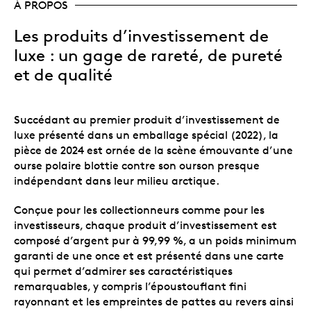
À PROPOS
Les produits d’investissement de
luxe : un gage de rareté, de pureté
et de qualité
Succédant au premier produit d’investissement de
luxe présenté dans un emballage spécial (2022), la
pièce de 2024 est ornée de la scène émouvante d’une
ourse polaire blottie contre son ourson presque
indépendant dans leur milieu arctique.
Conçue pour les collectionneurs comme pour les
investisseurs, chaque produit d’investissement est
composé d’argent pur à 99,99 %, a un poids minimum
garanti de une once et est présenté dans une carte
qui permet d’admirer ses caractéristiques
remarquables, y compris l’époustouflant fini
rayonnant et les empreintes de pattes au revers ainsi