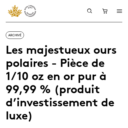
ARCHIVÉ
Les majestueux ours
polaires - Pièce de
1/10 oz en or pur à
99,99 % (produit
d’investissement de
luxe)