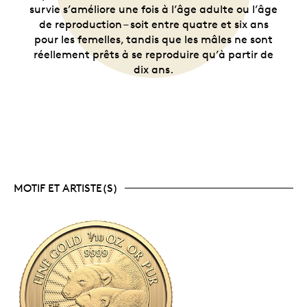
survie s’améliore une fois à l’âge adulte ou l’âge
de reproduction – soit entre quatre et six ans
pour les femelles, tandis que les mâles ne sont
réellement prêts à se reproduire qu’à partir de
dix ans.
MOTIF ET ARTISTE(S)