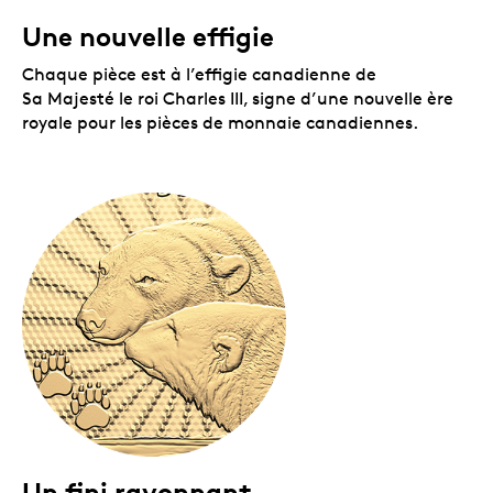
Une nouvelle effigie
Chaque pièce est à l’effigie canadienne de
Sa Majesté le roi Charles III, signe d’une nouvelle ère
royale pour les pièces de monnaie canadiennes.
Un fini rayonnant