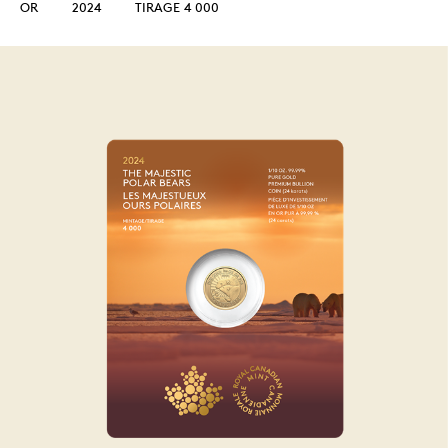
OR
2024
TIRAGE 4 000