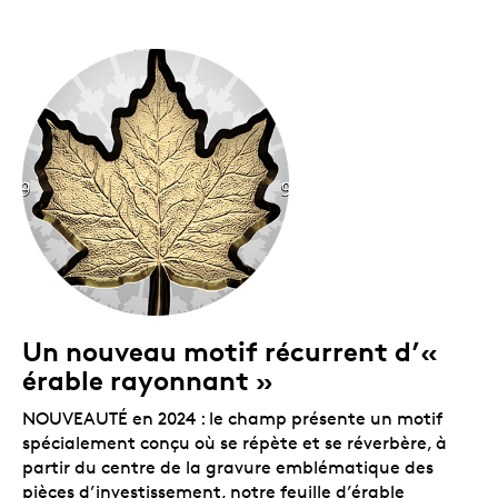
Un nouveau motif récurrent d’«
érable rayonnant »
NOUVEAUTÉ en 2024 : le champ présente un motif
spécialement conçu où se répète et se réverbère, à
partir du centre de la gravure emblématique des
pièces d’investissement, notre feuille d’érable