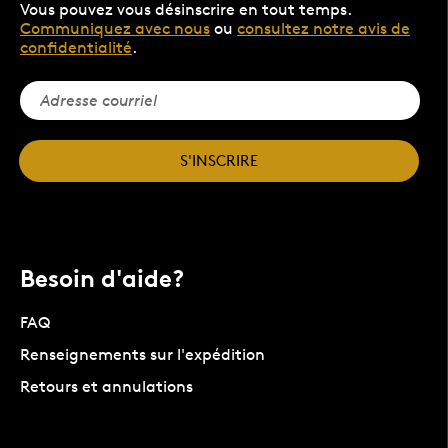
Vous pouvez vous désinscrire en tout temps.
Communiquez avec nous
ou
consultez notre avis de
confidentialité
.
S'INSCRIRE
Besoin d'aide?
FAQ
Renseignements sur l'expédition
Retours et annulations