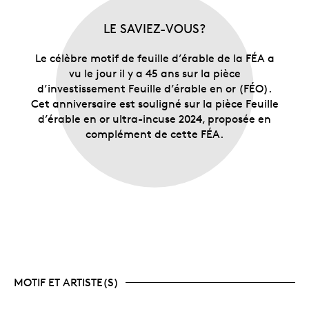
LE SAVIEZ-VOUS?
Le célèbre motif de feuille d’érable de la FÉA a
vu le jour il y a 45 ans sur la pièce
d’investissement Feuille d’érable en or (FÉO).
Cet anniversaire est souligné sur la pièce Feuille
d’érable en or ultra-incuse 2024, proposée en
complément de cette FÉA.
MOTIF ET ARTISTE(S)