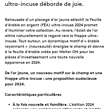
ultra-incuse déborde de joie.
Rehaussée d’un placage d’or jaune sélectif, la Feuille
d’érable en argent (FÉA) ultra-incuse 2024 promet
d’illuminer votre collection. Au revers, l’éclat de l’or
attire naturellement le regard vers la frappe ultra-
incuse. Tout autour, un dynamique motif d’« érable
rayonnant » (nouveauté) énergise le champ et donne
à la feuille d’érable créée par Walter Ott pour les
pièces
d’investissement
une toute nouvelle
apparence en 2024.
De l’or jaune, un nouveau motif sur le champ et une
frappe ultra-incuse : une proposition audacieuse
pour 2024.
Caractéristiques particulières
À la fois nouvelle et familière.
L’édition 2024