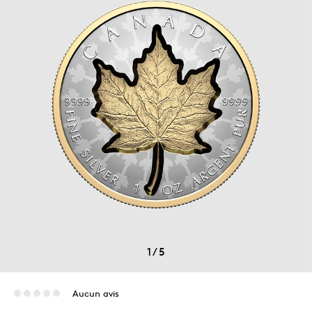
1
/
5
Aucun avis