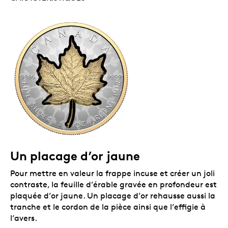
Un placage d’or jaune
Pour mettre en valeur la frappe incuse et créer un joli
contraste, la feuille d’érable gravée en profondeur est
plaquée d’or jaune. Un placage d’or rehausse aussi la
tranche et le cordon de la pièce ainsi que l’effigie à
l’avers.