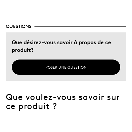
QUESTIONS
Que désirez-vous savoir à propos de ce
produit?
POSER UNE QUESTION
Que voulez-vous savoir sur
ce produit ?