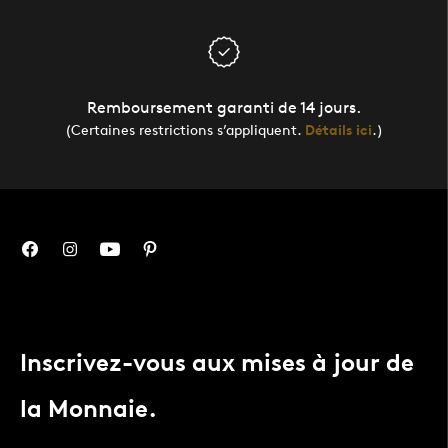
Remboursement garanti de 14 jours.
(Certaines restrictions s’appliquent.
Détails ici
.)
Inscrivez-vous aux mises à jour de
la Monnaie.