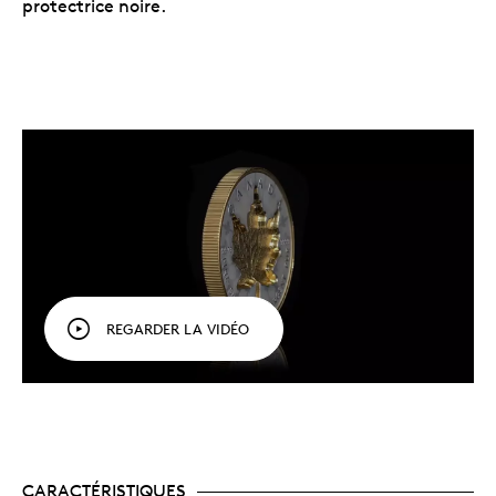
protectrice noire.
REGARDER LA VIDÉO
CARACTÉRISTIQUES