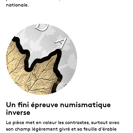
nationale.
Un fini épreuve numismatique
inverse
La pièce met en valeur les contrastes, surtout avec
son champ légèrement givré et sa feuille d’érable