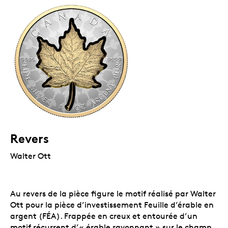
Revers
Walter Ott
Au revers de la pièce figure le motif réalisé par Walter
Ott pour la pièce d’investissement Feuille d’érable en
argent (FÉA). Frappée en creux et entourée d’un
motif récurrent d’« érable rayonnant » sur le champ,