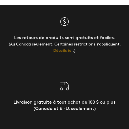
Les retours de produits sont gratuits et faciles.
(Au Canada seulement. Certaines restrictions s’appliquent.
Détails ici
.)
Livraison gratuite à tout achat de 100 $ ou plus
(Canada et É.-U. seulement)