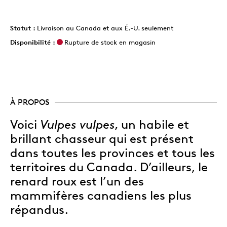
Statut :
Livraison au Canada et aux É.-U. seulement
Disponibilité :
Rupture de stock en magasin
À PROPOS
Voici
Vulpes vulpes
, un habile et
brillant chasseur qui est présent
dans toutes les provinces et tous les
territoires du Canada. D’ailleurs, le
renard roux est l’un des
mammifères canadiens les plus
répandus.