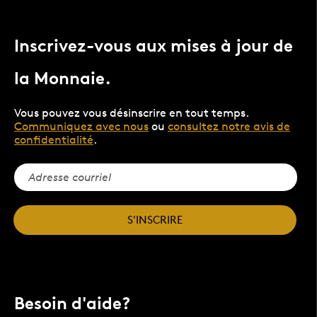
Inscrivez-vous aux mises à jour de
la Monnaie.
Vous pouvez vous désinscrire en tout temps.
Communiquez avec nous
ou
consultez notre avis de
confidentialité
.
S'INSCRIRE
Besoin d'aide?