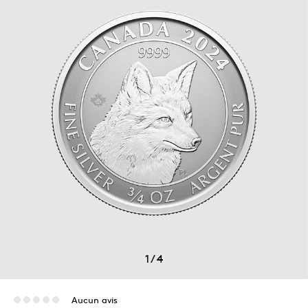
1
/
4
Aucun avis