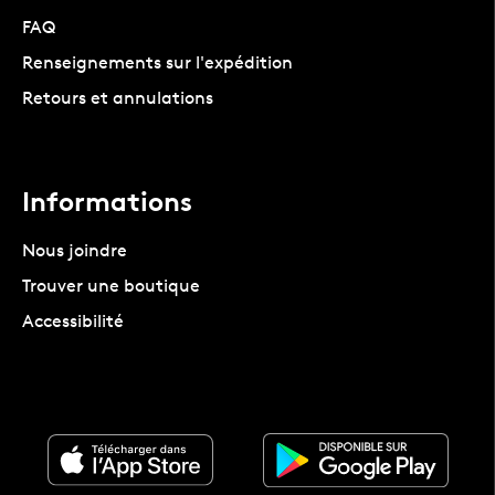
FAQ
Renseignements sur l'expédition
Retours et annulations
Informations
Nous joindre
Trouver une boutique
Accessibilité