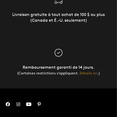
Livraison gratuite à tout achat de 100 $ ou plus
(Canada et É.-U. seulement)
Remboursement garanti de 14 jours.
(Certaines restrictions s’appliquent.
Détails ici
.)