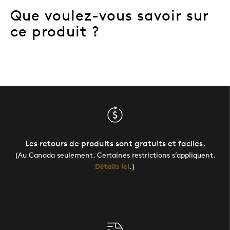
Que voulez-vous savoir sur
ce produit ?
Les retours de produits sont gratuits et faciles.
(Au Canada seulement. Certaines restrictions s’appliquent.
Détails ici
.)