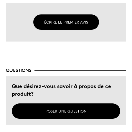
ÉCRIRE LE PREMIER AVIS
QUESTIONS
Que désirez-vous savoir à propos de ce
produit?
POSER UNE QUESTION