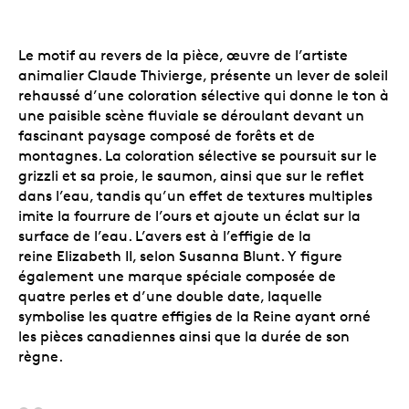
Le motif au revers de la pièce, œuvre de l’artiste
animalier Claude Thivierge, présente un lever de soleil
rehaussé d’une coloration sélective qui donne le ton à
une paisible scène fluviale se déroulant devant un
fascinant paysage composé de forêts et de
montagnes. La coloration sélective se poursuit sur le
grizzli et sa proie, le saumon, ainsi que sur le reflet
dans l’eau, tandis qu’un effet de textures multiples
imite la fourrure de l’ours et ajoute un éclat sur la
surface de l’eau. L’avers est à l’effigie de la
reine Elizabeth II, selon Susanna Blunt. Y figure
également une marque spéciale composée de
quatre perles et d’une double date, laquelle
symbolise les quatre effigies de la Reine ayant orné
les pièces canadiennes ainsi que la durée de son
règne.