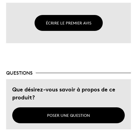
ÉCRIRE LE PREMIER AVIS
QUESTIONS
Que désirez-vous savoir à propos de ce
produit?
POSER UNE QUESTION