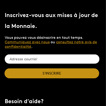
Inscrivez-vous aux mises à jour de
la Monnaie.
Vous pouvez vous désinscrire en tout temps.
Communiquez avec nous
ou
consultez notre avis de
confidentialité
.
S'INSCRIRE
Besoin d'aide?