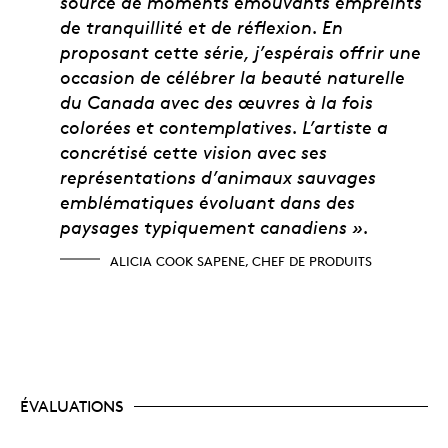
source de moments émouvants empreints
de tranquillité et de réflexion. En
proposant cette série, j’espérais offrir une
occasion de célébrer la beauté naturelle
du Canada avec des œuvres à la fois
colorées et contemplatives. L’artiste a
concrétisé cette vision avec ses
représentations d’animaux sauvages
emblématiques évoluant dans des
paysages typiquement canadiens ».
ALICIA COOK SAPENE, CHEF DE PRODUITS
ÉVALUATIONS