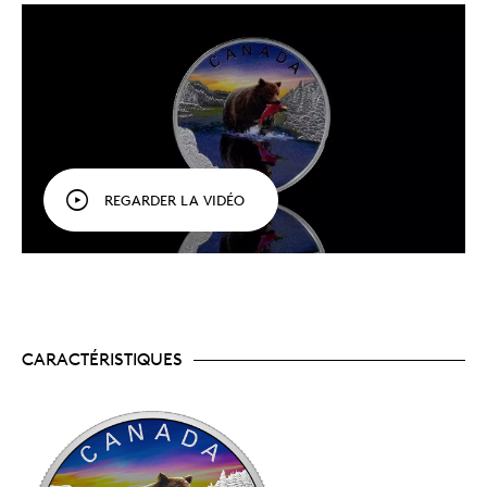
REGARDER LA VIDÉO
CARACTÉRISTIQUES