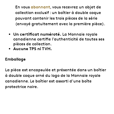
En vous
abonnant
, vous recevrez un objet de
collection exclusif : un boîtier à double coque
pouvant contenir les trois pièces de la série
(envoyé gratuitement avec la première pièce).
Un certificat numéroté.
La Monnaie royale
canadienne certifie l’authenticité de toutes ses
pièces de collection.
Aucune TPS ni TVH.
Emballage
La pièce est encapsulée et présentée dans un boîtier
à double coque orné du logo de la Monnaie royale
canadienne. Le boîtier est assorti d’une boîte
protectrice noire.