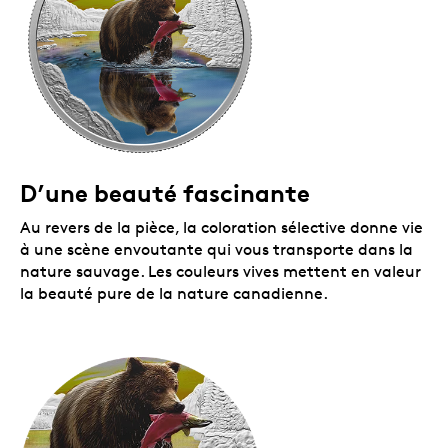
D’une beauté fascinante
Au revers de la pièce, la coloration sélective donne vie
à une scène envoutante qui vous transporte dans la
nature sauvage. Les couleurs vives mettent en valeur
la beauté pure de la nature canadienne.