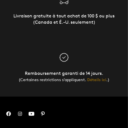
Livraison gratuite à tout achat de 100 $ ou plus
(Canada et É.-U. seulement)
Remboursement garanti de 14 jours.
(Certaines restrictions s’appliquent.
Détails ici
.)