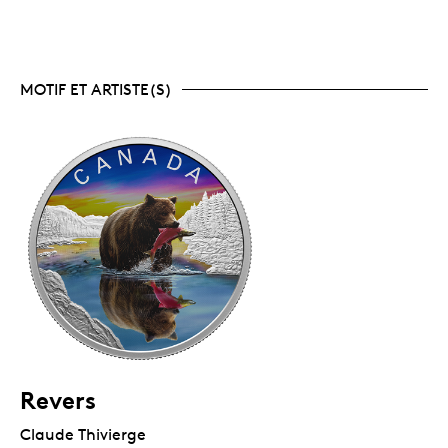
MOTIF ET ARTISTE(S)
Revers
Claude Thivierge