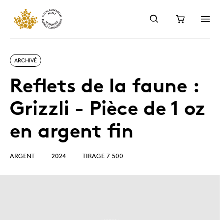
ARCHIVÉ
Reflets de la faune :
Grizzli - Pièce de 1 oz
en argent fin
ARGENT
2024
TIRAGE 7 500