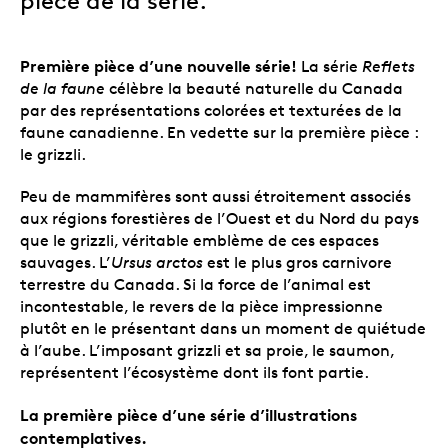
pièce de la série.
Première pièce d’une nouvelle série!
La série
Reflets
de la faune
célèbre la beauté naturelle du Canada
par des représentations colorées et texturées de la
faune canadienne. En vedette sur la première pièce :
le grizzli.
Peu de mammifères sont aussi étroitement associés
aux régions forestières de l’Ouest et du Nord du pays
que le grizzli, véritable emblème de ces espaces
sauvages. L’
Ursus arctos
est le plus gros carnivore
terrestre du Canada. Si la force de l’animal est
incontestable, le revers de la pièce impressionne
plutôt en le présentant dans un moment de quiétude
à l’aube. L’imposant grizzli et sa proie, le saumon,
représentent l’écosystème dont ils font partie.
La première pièce d’une série d’illustrations
contemplatives.