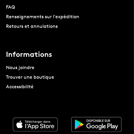
FAQ
Renseignements sur l'expédition
Retours et annulations
Informations
Nous joindre
Trouver une boutique
Accessibilité