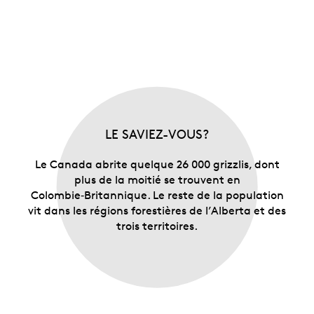
LE SAVIEZ-VOUS?
Le Canada abrite quelque 26 000 grizzlis, dont
plus de la moitié se trouvent en
Colombie‑Britannique. Le reste de la population
vit dans les régions forestières de l’Alberta et des
trois territoires.