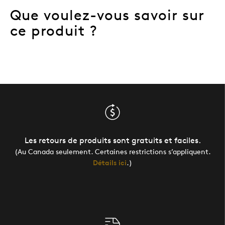
Que voulez-vous savoir sur
ce produit ?
Les retours de produits sont gratuits et faciles.
(Au Canada seulement. Certaines restrictions s’appliquent.
Détails ici
.)