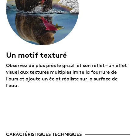
Un motif texturé
Observez de plus près le grizzli et son reflet – un effet
visuel aux textures multiples imite la fourrure de
l’ours et ajoute un éclat réaliste sur la surface de
l’eau.
CARACTÉRISTIQUES TECHNIQUES