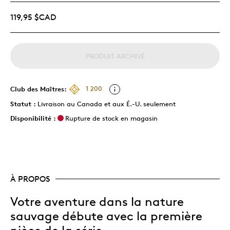
119,95 $CAD
PRODUIT ARCHIVÉ
Club des Maîtres:
1 200
Statut :
Livraison au Canada et aux É.-U. seulement
Disponibilité :
Rupture de stock en magasin
À PROPOS
Votre aventure dans la nature
sauvage débute avec la première