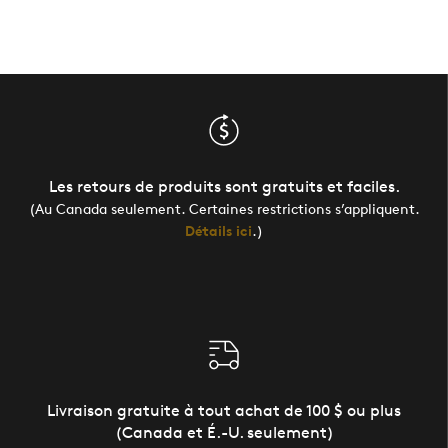
Les retours de produits sont gratuits et faciles.
(Au Canada seulement. Certaines restrictions s’appliquent.
Détails ici
.)
Livraison gratuite à tout achat de 100 $ ou plus
(Canada et É.-U. seulement)