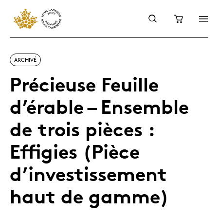
ARCHIVÉ
Précieuse Feuille
d’érable – Ensemble
de trois pièces :
Effigies (Pièce
d’investissement
haut de gamme)