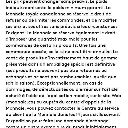
Les prix peuvent changer sans préavis. Le poids
indiqué représente le poids minimum garanti. La
Monnaie royale canadienne se réserve le droit de
refuser ou de limiter les commandes, et de modifier
ses prix et ses offres sans préavis si les circonstances
l’exigent. La Monnaie se réserve également le droit
d’imposer une quantité maximale pour les
commandes de certains produits. Une fois une
commande passée, celle-ci ne peut être annulée. La
vente de produits d’investissement haut de gamme
présentés dans un emballage spécial est définitive
(ces produits ne peuvent pas être retournés ou
échangés et ne sont pas remboursables, quelle que
soit la raison). Exceptionnellement, en cas de
dommages, de défectuosités ou d’erreur sur l’article
acheté à l’aide de l’application mobile, sur le site Web
(monnaie.ca) ou auprès du centre d’appels de la
Monnaie, vous pouvez contacter le Centre au service
du client de la Monnaie dans les 14 jours civils suivant
l’expédition pour faire une demande d’échange
contre un autre exemplaire du produit initialement