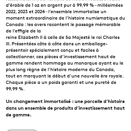
d’érable
de 1 oz en argent pur à 99,99 % – millésimées
2022, 2023 et 2024 – l’ensemble
immortalise un
moment extraordinaire de l’histoire numismatique du
Canada : les avers racontent le passage mémorable
de l’effigie de la
reine Elizabeth II à celle de Sa Majesté le roi Charles
III.
Présentées côte à côte dans un emballage-
présentoir spécialement conçu et faciles à
collectionner, ces pièces d’investissement haut de
gamme
rendent hommage au
monarque ayant eu le
plus long règne de l’histoire moderne du Canada,
tout en marquant le début d’une nouvelle ère royale.
Chaque pièce a un poids garanti et une pureté de
99,99 %.
Un changement immortalisé : une parcelle d’histoire
dans un ensemble de produits d’investissement haut
de gamme.