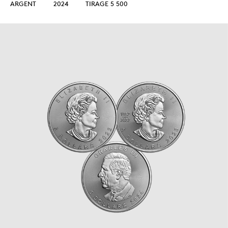
ARGENT
2024
TIRAGE 5 500