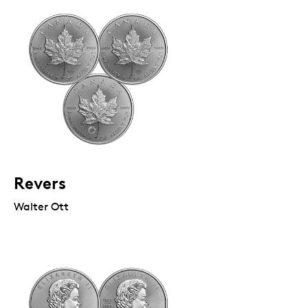
Revers
Walter Ott