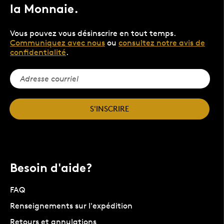
la Monnaie.
Vous pouvez vous désinscrire en tout temps.
Communiquez avec nous
ou
consultez notre avis de
confidentialité
.
S'INSCRIRE
Besoin d'aide?
FAQ
Renseignements sur l'expédition
Retours et annulations