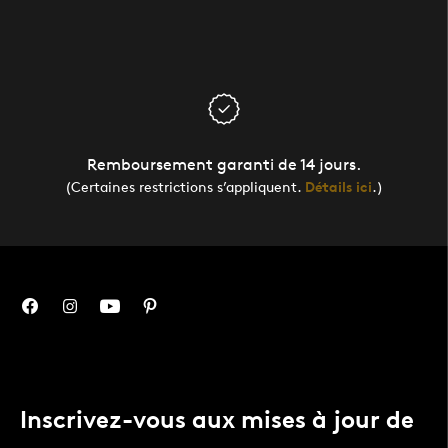
Remboursement garanti de 14 jours.
(Certaines restrictions s’appliquent.
Détails ici
.)
Inscrivez-vous aux mises à jour de