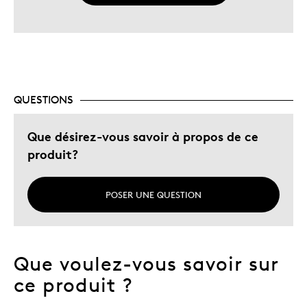
QUESTIONS
Que désirez-vous savoir à propos de ce
produit?
POSER UNE QUESTION
Que voulez-vous savoir sur
ce produit ?