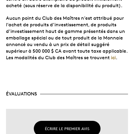
acheté (sous réserve de la disponibilité du produit).
Aucun point du Club des Maîtres n’est attribué pour
l’achat de produits d’investissement, de produits
d’investissement haut de gamme présentés dans un
emballage spécial ou de tout produit de la Monnaie
annoncé ou vendu à un prix de détail suggéré
supérieur à 500 000 $ CA avant toute taxe applicable.
Les modalités du Club des Maîtres se trouvent
ici
.
ÉVALUATIONS
ÉCRIRE LE PREMIER AVIS