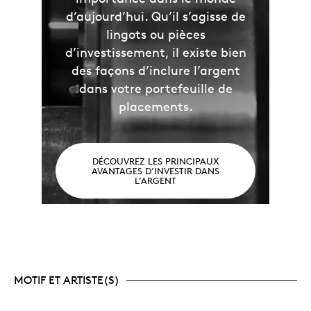
d’aujourd’hui. Qu’il s’agisse de
lingots ou pièces
d’investissement, il existe bien
des façons d’inclure l’argent
dans votre portefeuille de
placements.
DÉCOUVREZ LES PRINCIPAUX
AVANTAGES D’INVESTIR DANS
L’ARGENT
MOTIF ET ARTISTE(S)