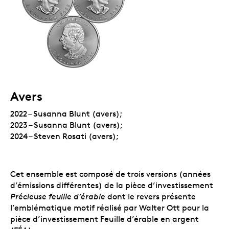
Avers
2022 – Susanna Blunt (avers);
2023 – Susanna Blunt (avers);
2024 – Steven Rosati (avers);
Cet ensemble est composé de trois versions (années
d’émissions différentes) de la pièce d’investissement
Précieuse feuille d’érable
dont le revers présente
l’emblématique motif réalisé par Walter Ott pour la
pièce d’investissement Feuille d’érable en argent