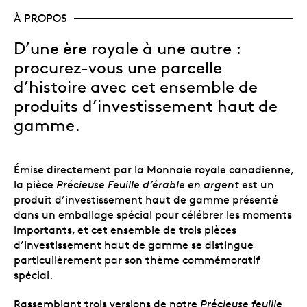
À PROPOS
D’une ère royale à une autre :
procurez-vous une parcelle
d’histoire avec cet ensemble de
produits d’investissement haut de
gamme.
Émise directement par la Monnaie royale canadienne,
la pièce
Précieuse Feuille d’érable en argent
est un
produit d’investissement haut de gamme présenté
dans un emballage spécial pour célébrer les moments
importants, et cet ensemble de trois pièces
d’investissement haut de gamme se distingue
particulièrement par son thème commémoratif
spécial.
Rassemblant trois versions de notre
Précieuse feuille