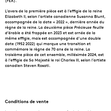
(FÉA).
L’avers de la première pièce est à l’effigie de la reine
Elizabeth II, selon l’artiste canadienne Susanna Blunt,
accompagnée de la date « 2022 », dernière année du
règne de la reine. La deuxième pièce
Précieuse feuille
d’érable
a été frappée en 2023 et est ornée de la
même effigie, mais est accompagnée d’une double
date (1952 2022) qui marque une transition et
commémore le règne de 70 ans de la reine. La
troisième pièce de cet ensemble, millésimée 2024, est
à l’effigie de Sa Majesté le roi Charles III, selon l’artiste
canadien Steven Rosati.
Conditions de vente