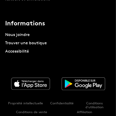
Informations
Nous joindre
Trouver une boutique
Accessibilité
Propriété intellectuelle
Confidentialité
Conditions
d'utilisation
Conditions de vente
Affiliation