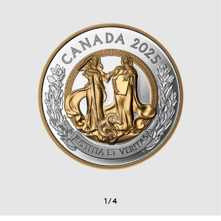
1
/
4