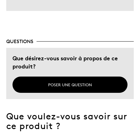
QUESTIONS
Que désirez-vous savoir à propos de ce
produit?
POSER UNE QUESTION
Que voulez-vous savoir sur
ce produit ?