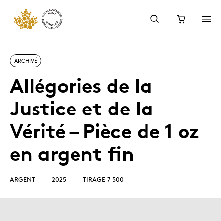
ARCHIVÉ
Allégories de la
Justice et de la
Vérité – Pièce de 1 oz
en argent fin
ARGENT
2025
TIRAGE 7 500