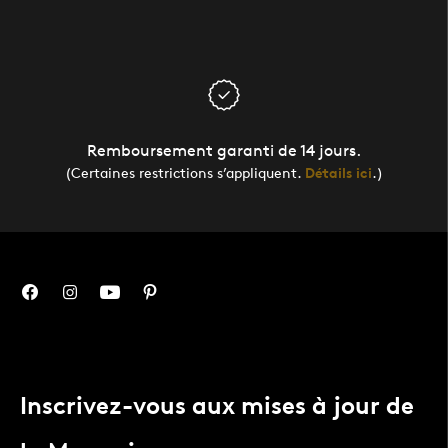
Remboursement garanti de 14 jours.
(Certaines restrictions s’appliquent.
Détails ici
.)
Inscrivez-vous aux mises à jour de