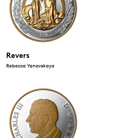
Revers
Rebecca Yanovskaya