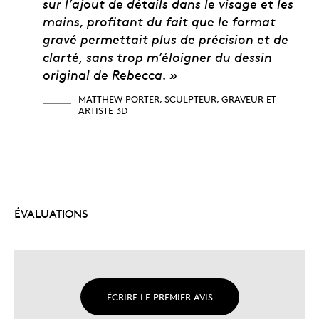
sur l’ajout de détails dans le visage et les
mains, profitant du fait que le format
gravé permettait plus de précision et de
clarté, sans trop m’éloigner du dessin
original de Rebecca. »
MATTHEW PORTER, SCULPTEUR, GRAVEUR ET
ARTISTE 3D
ÉVALUATIONS
ÉCRIRE LE PREMIER AVIS