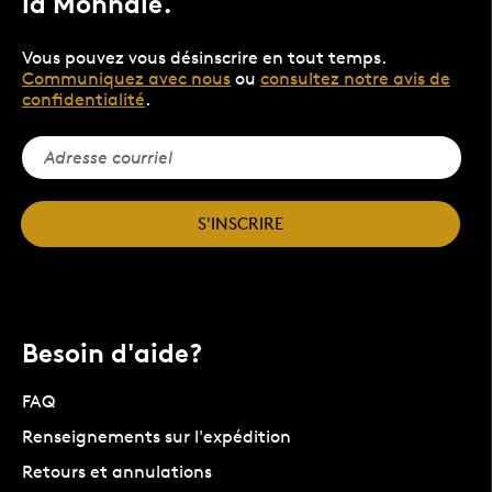
la Monnaie.
Vous pouvez vous désinscrire en tout temps.
Communiquez avec nous
ou
consultez notre avis de
confidentialité
.
S'INSCRIRE
Besoin d'aide?
FAQ
Renseignements sur l'expédition
Retours et annulations