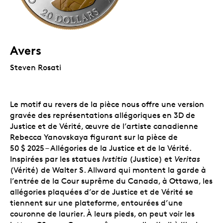
Avers
Steven Rosati
Le motif au revers de la pièce nous offre une version
gravée des représentations allégoriques en 3D de
Justice et de Vérité, œuvre de l’artiste canadienne
Rebecca Yanovskaya figurant sur la pièce de
50 $ 2025 – Allégories de la Justice et de la Vérité.
Inspirées par les statues
Ivstitia
(Justice) et
Veritas
(Vérité) de Walter S. Allward qui montent la garde à
l’entrée de la Cour suprême du Canada, à Ottawa, les
allégories plaquées d’or de Justice et de Vérité se
tiennent sur une plateforme, entourées d’une
couronne de laurier. À leurs pieds, on peut voir les