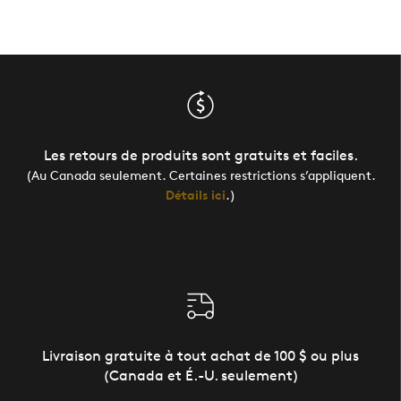
Les retours de produits sont gratuits et faciles.
(Au Canada seulement. Certaines restrictions s’appliquent.
Détails ici
.)
Livraison gratuite à tout achat de 100 $ ou plus
(Canada et É.-U. seulement)