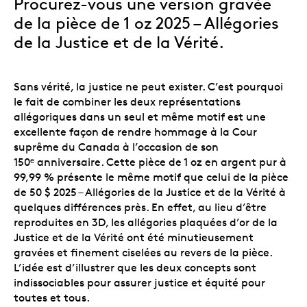
Procurez-vous une version gravée
de la pièce de 1 oz 2025
–
Allégories
de la Justice et de la Vérité
.
Sans vérité, la justice ne peut exister. C’est pourquoi
le fait de combiner les deux représentations
allégoriques dans un seul et même motif est une
excellente façon de rendre hommage à la Cour
suprême du Canada à l’occasion de son
150ᵉ anniversaire. Cette pièce de 1 oz en argent pur à
99,99 % présente le même motif que celui de la pièce
de 50 $ 2025 – Allégories de la Justice et de la Vérité à
quelques différences près. En effet, au lieu d’être
reproduites en 3D, les allégories plaquées d’or de la
Justice et de la Vérité ont été minutieusement
gravées et finement ciselées au revers de la pièce.
L’idée est d’illustrer que les deux concepts sont
indissociables pour assurer justice et équité pour
toutes et tous.