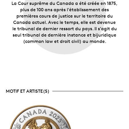
La Cour suprême du Canada a été créée en 1875,
plus de 100 ans après l’établissement des
premières cours de justice sur le territoire du
Canada actuel. Avec le temps, elle est devenue
le tribunal de dernier ressort du pays. Il s’agit du
seul tribunal de dernière instance et bijuridique
(common law et droit civil) au monde.
MOTIF ET ARTISTE(S)