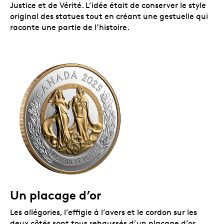
Justice et de Vérité. L’idée était de conserver le style
original des statues tout en créant une gestuelle qui
raconte une partie de l’histoire.
Un placage d’or
Les allégories, l’effigie à l’avers et le cordon sur les
deux côtés sont tous rehaussés d’un placage d’or