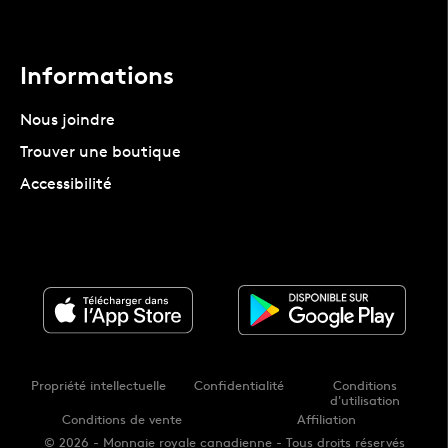
Informations
Nous joindre
Trouver une boutique
Accessibilité
Propriété intellectuelle
Confidentialité
Conditions
d'utilisation
Conditions de vente
Affiliation
© 2026 - Monnaie royale canadienne - Tous droits réservés