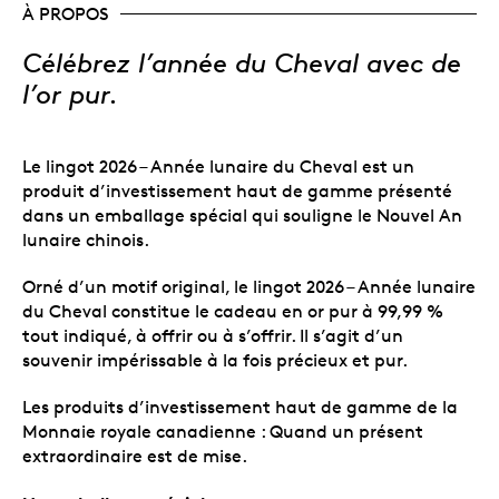
À PROPOS
Célébrez l’année du Cheval avec de
l’or pur.
Le lingot 2026 – Année lunaire du Cheval est un
produit d’investissement haut de gamme présenté
dans un emballage spécial qui souligne le Nouvel An
lunaire chinois.
Orné d’un motif original, le lingot 2026 – Année lunaire
du Cheval constitue le cadeau en or pur à 99,99 %
tout indiqué, à offrir ou à s’offrir. Il s’agit d’un
souvenir impérissable à la fois précieux et pur.
Les produits d’investissement haut de gamme de la
Monnaie royale canadienne :
Quand un présent
extraordinaire est de mise.