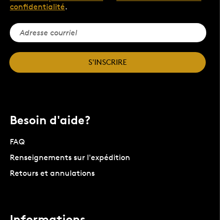
confidentialité
.
S'INSCRIRE
Besoin d'aide?
FAQ
Renseignements sur l'expédition
Retours et annulations
Informations