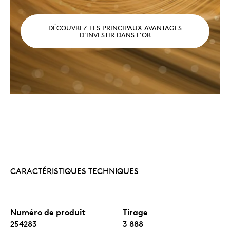
DÉCOUVREZ LES PRINCIPAUX AVANTAGES
D’INVESTIR DANS L’OR
CARACTÉRISTIQUES TECHNIQUES
Numéro de produit
Tirage
254283
3 888