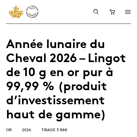
Année lunaire du
Cheval 2026 – Lingot
de 10 g en or pur à
99,99 % (produit
d’investissement
haut de gamme)
OR
2026
TIRAGE 3 888