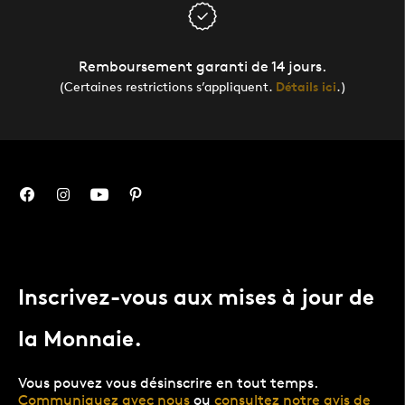
Remboursement garanti de 14 jours.
(Certaines restrictions s’appliquent.
Détails ici
.)
Inscrivez-vous aux mises à jour de
la Monnaie.
Vous pouvez vous désinscrire en tout temps.
Communiquez avec nous
ou
consultez notre avis de