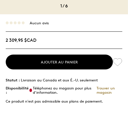
1
/
6
Aucun avis
2 309,95 $CAD
AJOUTER AU PANIER
Statut :
Livraison au Canada et aux É.-U. seulement
Disponibilité
Téléphonez au magasin pour plus
Trouver un
:
d’information.
magasin
Ce produit n'est pas admissible aux plans de paiement.