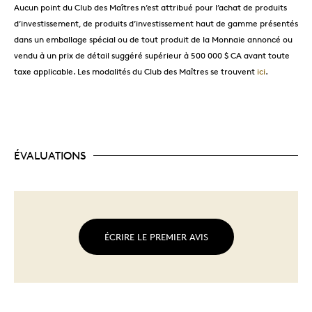
Aucun point du Club des Maîtres n’est attribué pour l’achat de produits
d’investissement, de produits d’investissement haut de gamme présentés
dans un emballage spécial ou de tout produit de la Monnaie annoncé ou
vendu à un prix de détail suggéré supérieur à 500 000 $ CA avant toute
taxe applicable. Les modalités du Club des Maîtres se trouvent
ici
.
ÉVALUATIONS
ÉCRIRE LE PREMIER AVIS