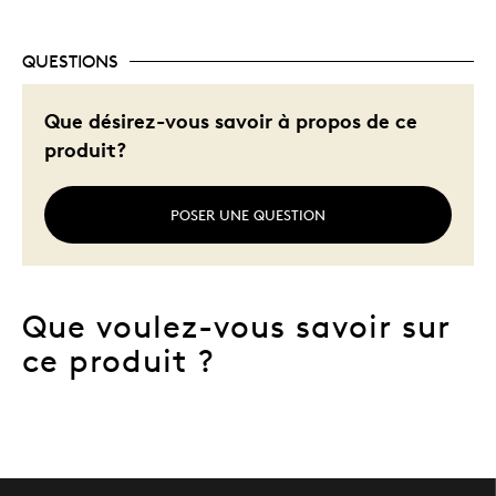
QUESTIONS
Que désirez-vous savoir à propos de ce
produit?
POSER UNE QUESTION
Que voulez-vous savoir sur
ce produit ?