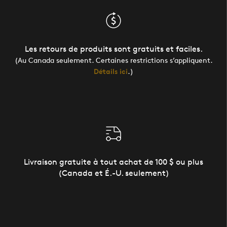
Les retours de produits sont gratuits et faciles.
(Au Canada seulement. Certaines restrictions s’appliquent.
Détails ici
.)
Livraison gratuite à tout achat de 100 $ ou plus
(Canada et É.-U. seulement)