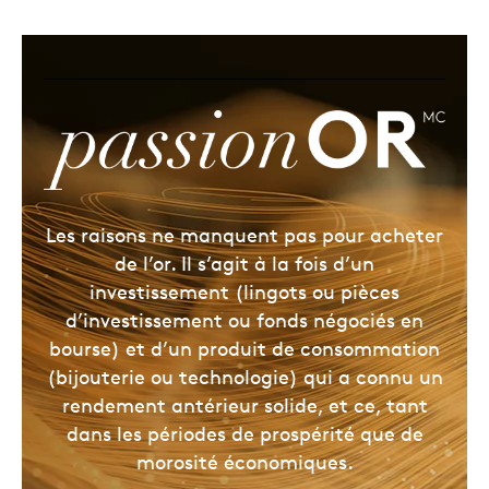
Les raisons ne manquent pas pour acheter
de l’or. Il s’agit à la fois d’un
investissement (lingots ou pièces
d’investissement ou fonds négociés en
bourse) et d’un produit de consommation
(bijouterie ou technologie) qui a connu un
rendement antérieur solide, et ce, tant
dans les périodes de prospérité que de
morosité économiques.