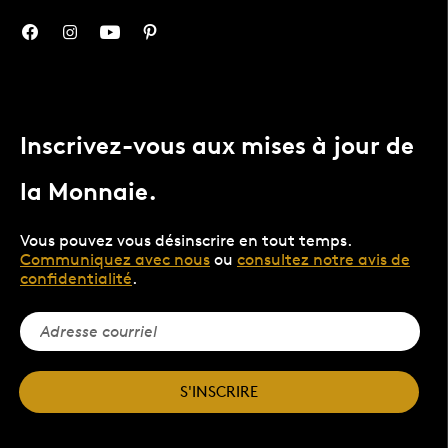
Inscrivez-vous aux mises à jour de
la Monnaie.
Vous pouvez vous désinscrire en tout temps.
Communiquez avec nous
ou
consultez notre avis de
confidentialité
.
S'INSCRIRE