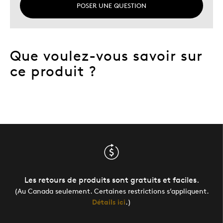
POSER UNE QUESTION
Que voulez-vous savoir sur
ce produit ?
Les retours de produits sont gratuits et faciles.
(Au Canada seulement. Certaines restrictions s’appliquent.
Détails ici
.)