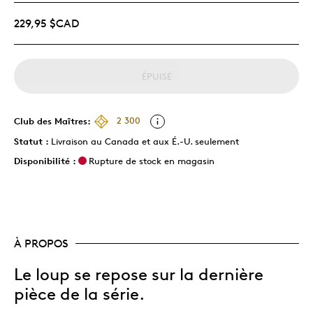
229,95 $CAD
ÉPUISÉ
Club des Maîtres:
2 300
Statut :
Livraison au Canada et aux É.-U. seulement
Disponibilité :
Rupture de stock en magasin
À PROPOS
Le loup se repose sur la dernière
pièce de la série.