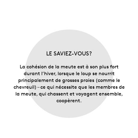
LE SAVIEZ-VOUS?
La cohésion de la meute est à son plus fort
durant l’hiver, lorsque le loup se nourrit
principalement de grosses proies (comme le
chevreuil) – ce qui nécessite que les membres de
la meute, qui chassent et voyagent ensemble,
coopèrent.