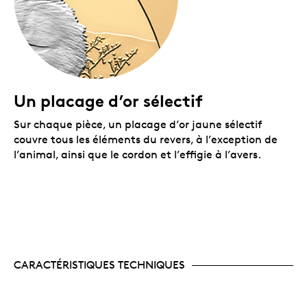
Un placage d’or sélectif
Sur chaque pièce, un placage d’or jaune sélectif
couvre tous les éléments du revers, à l’exception de
l’animal, ainsi que le cordon et l’effigie à l’avers.
CARACTÉRISTIQUES TECHNIQUES