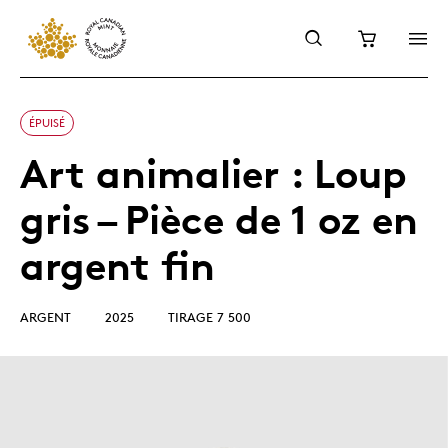
ÉPUISÉ
Art animalier : Loup
gris – Pièce de 1 oz en
argent fin
ARGENT
2025
TIRAGE 7 500