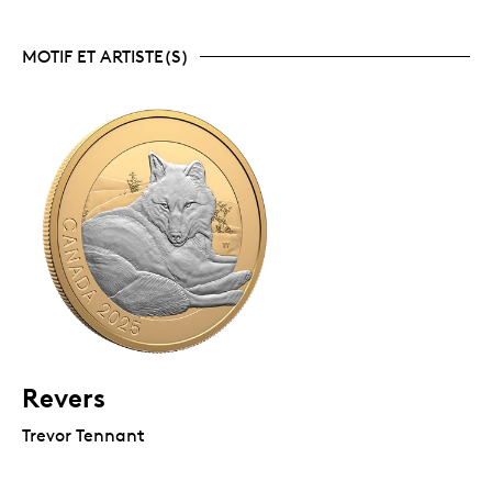
MOTIF ET ARTISTE(S)
Revers
Trevor Tennant