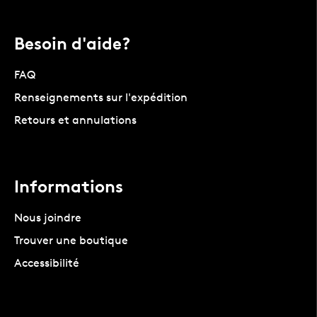
Besoin d'aide?
FAQ
Renseignements sur l'expédition
Retours et annulations
Informations
Nous joindre
Trouver une boutique
Accessibilité