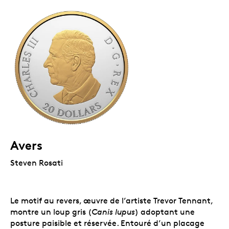
Avers
Steven Rosati
Le motif au revers, œuvre de l’artiste Trevor Tennant,
montre un loup gris (
Canis lupus
) adoptant une
posture paisible et réservée. Entouré d’un placage