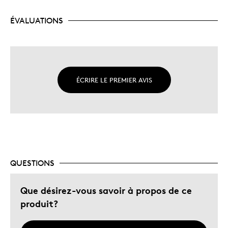
ÉVALUATIONS
ÉCRIRE LE PREMIER AVIS
QUESTIONS
Que désirez-vous savoir à propos de ce
produit?