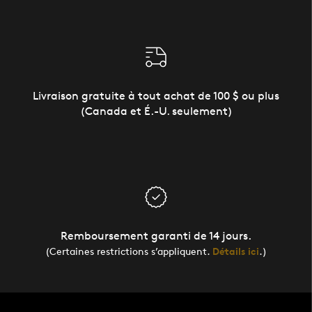
Livraison gratuite à tout achat de 100 $ ou plus
(Canada et É.-U. seulement)
Remboursement garanti de 14 jours.
(Certaines restrictions s’appliquent.
Détails ici
.)