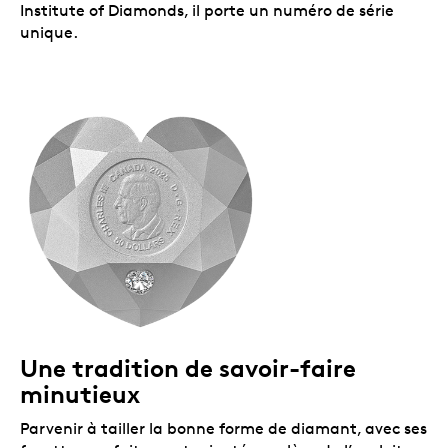
Institute of Diamonds, il porte un numéro de série
unique.
Une tradition de savoir-faire
minutieux
Parvenir à tailler la bonne forme de diamant, avec ses