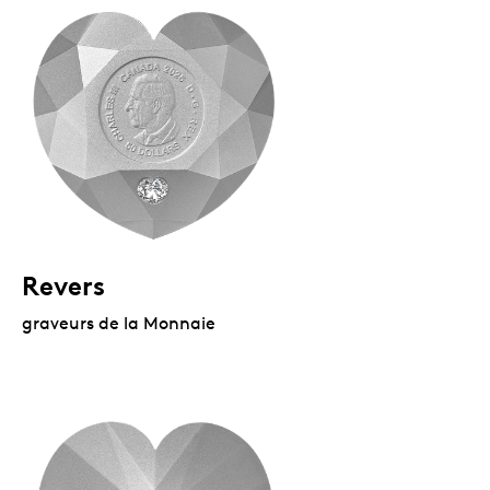
Revers
graveurs de la Monnaie