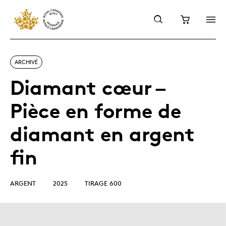
ARCHIVÉ
Diamant cœur –
Pièce en forme de
diamant en argent
fin
ARGENT
2025
TIRAGE 600