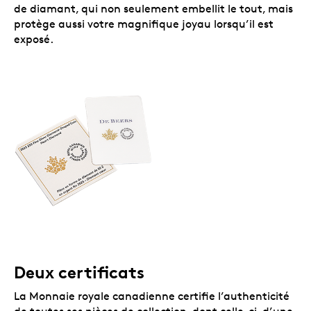
de diamant, qui non seulement embellit le tout, mais
protège aussi votre magnifique joyau lorsqu’il est
exposé.
Deux certificats
La Monnaie royale canadienne certifie l’authenticité