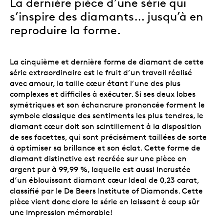
La dernière pièce d’une série qui
s’inspire des diamants… jusqu’à en
reproduire la forme.
La cinquième et dernière forme de diamant de cette
série extraordinaire est le fruit d’un travail réalisé
avec amour, la taille cœur étant l’une des plus
complexes et difficiles à exécuter. Si ses deux lobes
symétriques et son échancrure prononcée forment le
symbole classique des sentiments les plus tendres, le
diamant cœur doit son scintillement à la disposition
de ses facettes, qui sont précisément taillées de sorte
à optimiser sa brillance et son éclat. Cette forme de
diamant distinctive est recréée sur une pièce en
argent pur à 99,99 %, laquelle est aussi incrustée
d’un éblouissant diamant cœur Ideal de 0,23 carat,
classifié par le De Beers Institute of Diamonds. Cette
pièce vient donc clore la série en laissant à coup sûr
une impression mémorable!