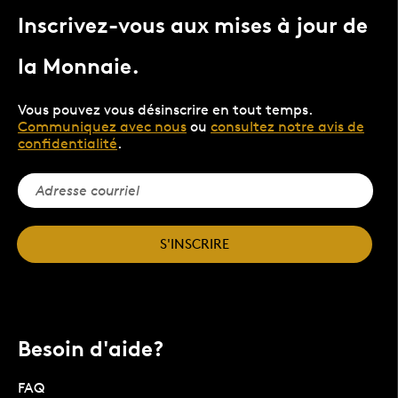
Inscrivez-vous aux mises à jour de
la Monnaie.
Vous pouvez vous désinscrire en tout temps.
Communiquez avec nous
ou
consultez notre avis de
confidentialité
.
S'INSCRIRE
Besoin d'aide?
FAQ