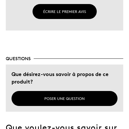
ÉCRIRE LE PREMIER AVIS
QUESTIONS
Que désirez-vous savoir à propos de ce
produit?
POSER UNE QUESTION
Que voulez-vous savoir sur