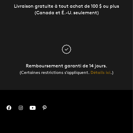
Livraison gratuite à tout achat de 100 $ ou plus
(Canada et É.-U. seulement)
Remboursement garanti de 14 jours.
(Certaines restrictions s’appliquent.
Détails ici
.)