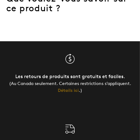
ce produit ?
Les retours de produits sont gratuits et faciles.
(Au Canada seulement. Certaines restrictions s’appliquent.
Détails ici
.)