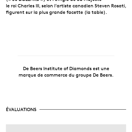
le roi Charles III, selon l’artiste canadien Steven Rosati,
figurent sur la plus grande facette (la table).
De Beers Institute of Diamonds est une
marque de commerce du groupe De Beers.
ÉVALUATIONS