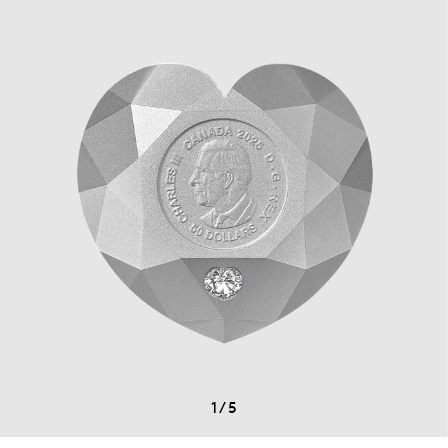
1
/
5