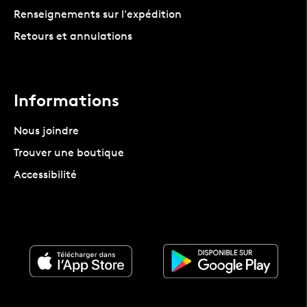
Renseignements sur l'expédition
Retours et annulations
Informations
Nous joindre
Trouver une boutique
Accessibilité