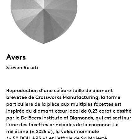
Avers
Steven Rosati
Reproduction d’une célèbre taille de diamant
brevetée de Crossworks Manufacturing, la forme
particulière de la pièce aux multiples facettes est
inspirée du diamant cœur Ideal de 0,23 carat classifié
par le De Beers Institute of Diamonds, qui est serti sur
l’une des facettes principales de la couronne. Le
millésime (« 2025 »), la valeur nominale
(« 50 DOLLARS ») et l’effigie de Sa Majesté