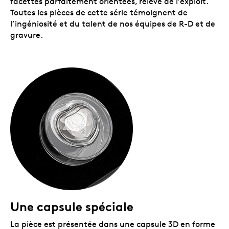
facettes parfaitement orientées, relève de l’exploit.
Toutes les pièces de cette série témoignent de
l’ingéniosité et du talent de nos équipes de R-D et de
gravure.
Une capsule spéciale
La pièce est présentée dans une capsule 3D en forme