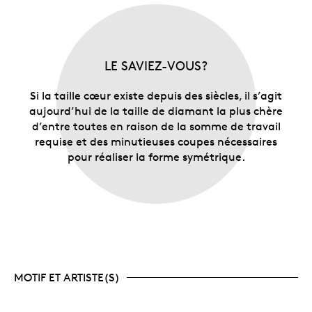
LE SAVIEZ-VOUS?
Si la taille cœur existe depuis des siècles, il s’agit
aujourd’hui de la taille de diamant la plus chère
d’entre toutes en raison de la somme de travail
requise et des minutieuses coupes nécessaires
pour réaliser la forme symétrique.
MOTIF ET ARTISTE(S)