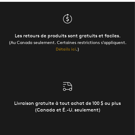
Les retours de produits sont gratuits et faciles.
(Au Canada seulement. Certaines restrictions s’appliquent.
Détails ici
.)
Livraison gratuite à tout achat de 100 $ ou plus
(Canada et É.-U. seulement)