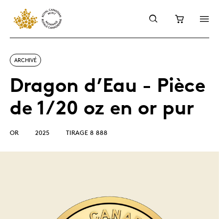
ARCHIVÉ
Dragon d’Eau - Pièce
de 1/20 oz en or pur
OR
2025
TIRAGE 8 888