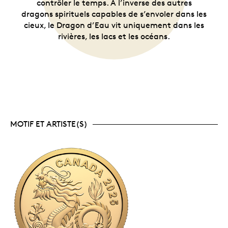
contrôler le temps. À l’inverse des autres
dragons spirituels capables de s’envoler dans les
cieux, le Dragon d’Eau vit uniquement dans les
rivières, les lacs et les océans.
MOTIF ET ARTISTE(S)