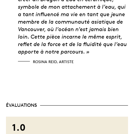
symbole de mon attachement à l’eau, qui
a tant influencé ma vie en tant que jeune
membre de la communauté asiatique de
Vancouver, où l’océan n’est jamais bien
loin. Cette pièce incarne le même esprit,
reflet de la force et de la fluidité que l’eau
apporte à notre parcours. »
ROSINA REID, ARTISTE
ÉVALUATIONS
1.0