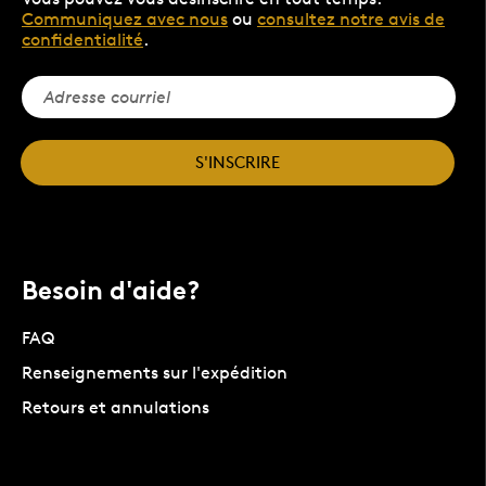
Communiquez avec nous
ou
consultez notre avis de
confidentialité
.
S'INSCRIRE
Besoin d'aide?
FAQ
Renseignements sur l'expédition
Retours et annulations