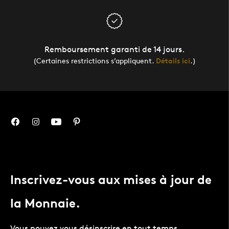
Remboursement garanti de 14 jours.
(Certaines restrictions s’appliquent.
Détails ici
.)
Inscrivez-vous aux mises à jour de
la Monnaie.
Vous pouvez vous désinscrire en tout temps.