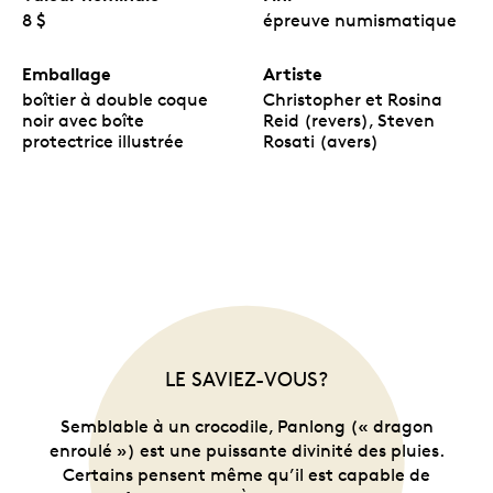
8 $
épreuve numismatique
Emballage
Artiste
boîtier à double coque
Christopher et Rosina
noir avec boîte
Reid (revers), Steven
protectrice illustrée
Rosati (avers)
LE SAVIEZ-VOUS?
Semblable à un crocodile, Panlong (« dragon
enroulé ») est une puissante divinité des pluies.
Certains pensent même qu’il est capable de