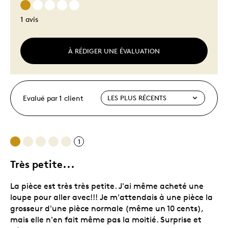
1 avis
À RÉDIGER UNE ÉVALUATION
Evalué par 1 client
1
Très petite...
La pièce est très très petite. J'ai même acheté une
loupe pour aller avec!!! Je m'attendais à une pièce la
grosseur d'une pièce normale (même un 10 cents),
mais elle n'en fait même pas la moitié. Surprise et