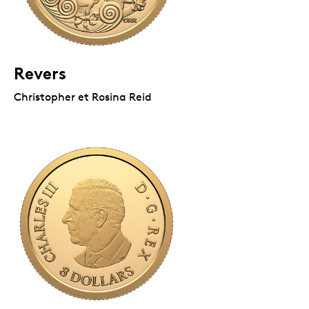
Revers
Christopher et Rosina Reid