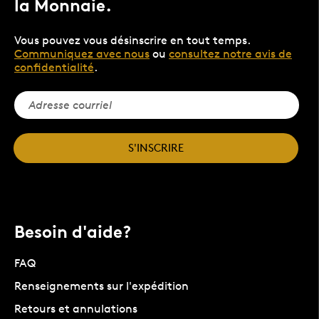
la Monnaie.
Vous pouvez vous désinscrire en tout temps.
Communiquez avec nous
ou
consultez notre avis de
confidentialité
.
S'INSCRIRE
Besoin d'aide?
FAQ
Renseignements sur l'expédition
Retours et annulations