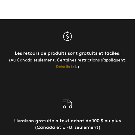
Les retours de produits sont gratuits et faciles.
(Au Canada seulement. Certaines restrictions s’appliquent.
Détails ici
.)
Livraison gratuite à tout achat de 100 $ ou plus
(Canada et É.-U. seulement)