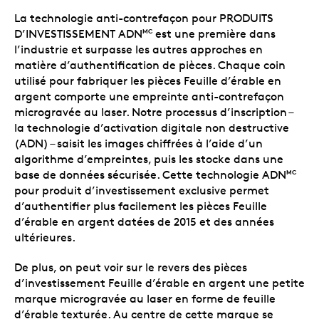
La technologie anti-contrefaçon pour PRODUITS
D’INVESTISSEMENT ADN
est une première dans
MC
l’industrie et surpasse les autres approches en
matière d’authentification de pièces. Chaque coin
utilisé pour fabriquer les pièces Feuille d’érable en
argent comporte une empreinte anti-contrefaçon
microgravée au laser. Notre processus d’inscription –
la technologie d’activation digitale non destructive
(ADN) – saisit les images chiffrées à l’aide d’un
algorithme d’empreintes, puis les stocke dans une
base de données sécurisée. Cette technologie ADN
MC
pour produit d’investissement exclusive permet
d’authentifier plus facilement les pièces Feuille
d’érable en argent datées de 2015 et des années
ultérieures.
De plus, on peut voir sur le revers des pièces
d’investissement Feuille d’érable en argent une petite
marque microgravée au laser en forme de feuille
d’érable texturée. Au centre de cette marque se