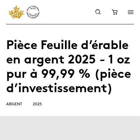
Pièce Feuille d’érable
en argent 2025 - 1 oz
pur à 99,99 % (pièce
d’investissement)
ARGENT
2025