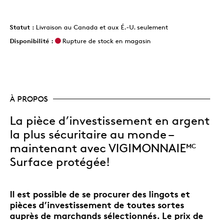
Statut :
Livraison au Canada et aux É.-U. seulement
Disponibilité :
Rupture de stock en magasin
À PROPOS
La pièce d’investissement en argent
la plus sécuritaire au monde –
maintenant avec VIGIMONNAIE
MC
Surface protégée!
Il est possible de se procurer des lingots et
pièces d’investissement de toutes sortes
auprès de marchands sélectionnés. Le prix de