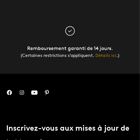
Remboursement garanti de 14 jours.
(Certaines restrictions s’appliquent.
Détails ici
.)
Inscrivez-vous aux mises à jour de