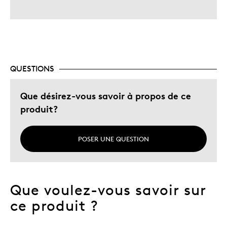
QUESTIONS
Que désirez-vous savoir à propos de ce
produit?
POSER UNE QUESTION
Que voulez-vous savoir sur
ce produit ?