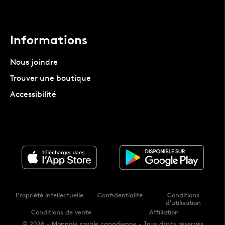
Informations
Nous joindre
Trouver une boutique
Accessibilité
Propriété intellectuelle
Confidentialité
Conditions
d'utilisation
Conditions de vente
Affiliation
© 2026 - Monnaie royale canadienne - Tous droits réservés