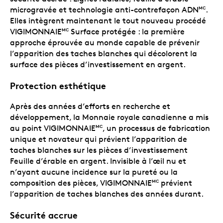
microgravée et technologie anti-contrefaçon ADN
.
MC
Elles intègrent maintenant le tout nouveau procédé
VIGIMONNAIE
Surface protégée : la première
MC
approche éprouvée au monde capable de prévenir
l’apparition des taches blanches qui décolorent la
surface des pièces d’investissement en argent.
Protection esthétique
Après des années d’efforts en recherche et
développement, la Monnaie royale canadienne a mis
au point VIGIMONNAIE
, un processus de fabrication
MC
unique et novateur qui prévient l’apparition de
taches blanches sur les pièces d’investissement
Feuille d’érable en argent. Invisible à l’œil nu et
n’ayant aucune incidence sur la pureté ou la
composition des pièces, VIGIMONNAIE
prévient
MC
l’apparition de taches blanches des années durant.
Sécurité accrue