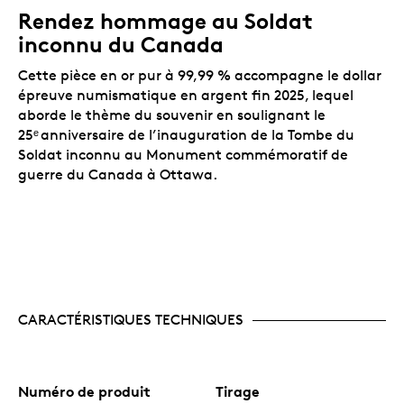
Rendez hommage au Soldat
inconnu du Canada
Cette pièce en or pur à 99,99 % accompagne le dollar
épreuve numismatique en argent fin 2025, lequel
aborde le thème du souvenir en soulignant le
25ᵉ
anniversaire de l’inauguration de la Tombe du
Soldat inconnu au Monument commémoratif de
guerre du Canada à Ottawa.
CARACTÉRISTIQUES TECHNIQUES
Numéro de produit
Tirage