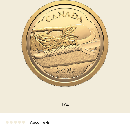
1
/
4
Aucun avis