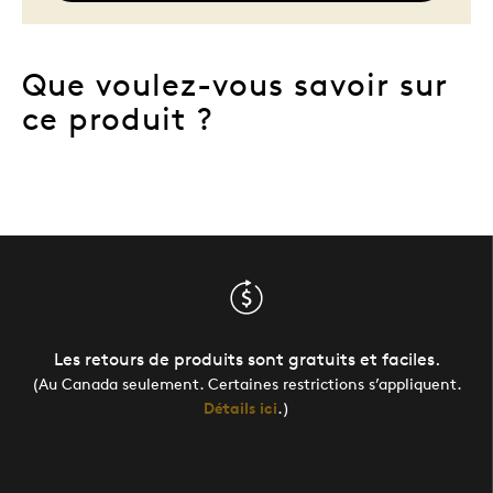
Que voulez-vous savoir sur
ce produit ?
Les retours de produits sont gratuits et faciles.
(Au Canada seulement. Certaines restrictions s’appliquent.
Détails ici
.)