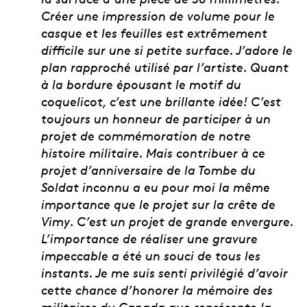
Créer une impression de volume pour le
casque et les feuilles est extrêmement
difficile sur une si petite surface. J’adore le
plan rapproché utilisé par l’artiste. Quant
à la bordure épousant le motif du
coquelicot, c’est une brillante idée! C’est
toujours un honneur de participer à un
projet de commémoration de notre
histoire militaire. Mais contribuer à ce
projet d’anniversaire de la Tombe du
Soldat inconnu a eu pour moi la même
importance que le projet sur la crête de
Vimy. C’est un projet de grande envergure.
L’importance de réaliser une gravure
impeccable a été un souci de tous les
instants. Je me suis senti privilégié d’avoir
cette chance d’honorer la mémoire des
militaires du Canada que représente la