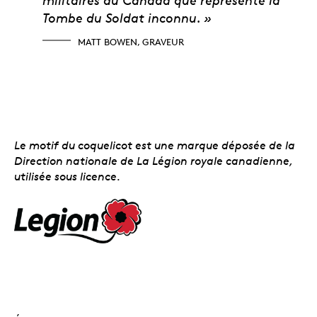
Tombe du Soldat inconnu. »
MATT BOWEN, GRAVEUR
Le motif du coquelicot est une marque déposée de la
Direction nationale de La Légion royale canadienne,
utilisée sous licence.