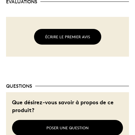
ÉVALUATIONS
ÉCRIRE LE PREMIER AVIS
QUESTIONS
Que désirez-vous savoir à propos de ce
produit?
POSER UNE QUESTION