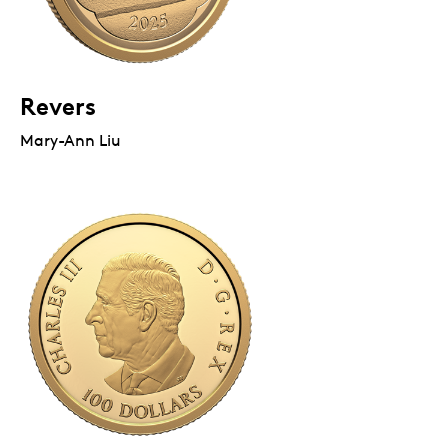
Revers
Mary-Ann Liu