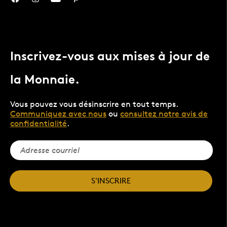
Inscrivez-vous aux mises à jour de
la Monnaie.
Vous pouvez vous désinscrire en tout temps.
Communiquez avec nous
ou
consultez notre avis de
confidentialité
.
S'INSCRIRE