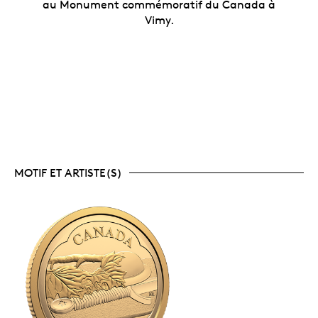
au Monument commémoratif du Canada à
Vimy.
MOTIF ET ARTISTE(S)