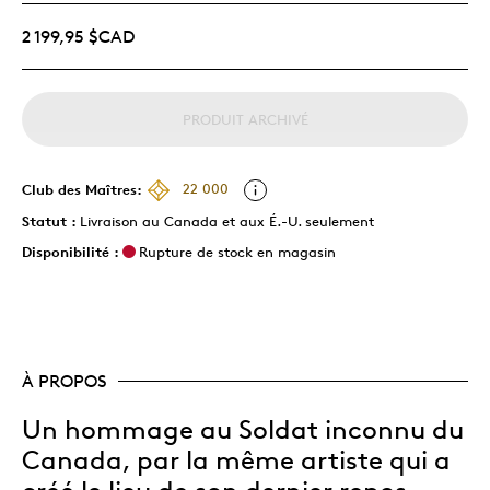
2 199,95 $CAD
PRODUIT ARCHIVÉ
Club des Maîtres:
22 000
Statut :
Livraison au Canada et aux É.-U. seulement
Disponibilité :
Rupture de stock en magasin
À PROPOS
Un hommage au Soldat inconnu du
Canada, par la même artiste qui a