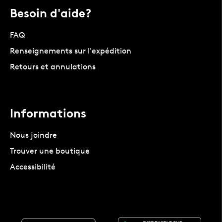
Besoin d'aide?
FAQ
Renseignements sur l'expédition
Retours et annulations
Informations
Nous joindre
Trouver une boutique
Accessibilité