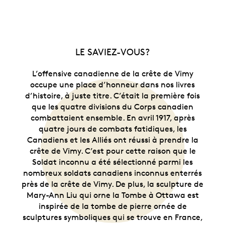
LE SAVIEZ-VOUS?
L’offensive canadienne de la crête de Vimy
occupe une place d’honneur dans nos livres
d’histoire, à juste titre. C’était la première fois
que les quatre divisions du Corps canadien
combattaient ensemble. En avril 1917, après
quatre jours de combats fatidiques, les
Canadiens et les Alliés ont réussi à prendre la
crête de Vimy. C’est pour cette raison que le
Soldat inconnu a été sélectionné parmi les
nombreux soldats canadiens inconnus enterrés
près de la crête de Vimy. De plus, la sculpture de
Mary-Ann Liu qui orne la Tombe à Ottawa est
inspirée de la tombe de pierre ornée de
sculptures symboliques qui se trouve en France,