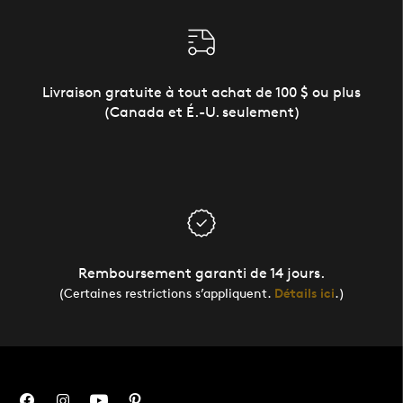
Livraison gratuite à tout achat de 100 $ ou plus
(Canada et É.-U. seulement)
Remboursement garanti de 14 jours.
(Certaines restrictions s’appliquent.
Détails ici
.)