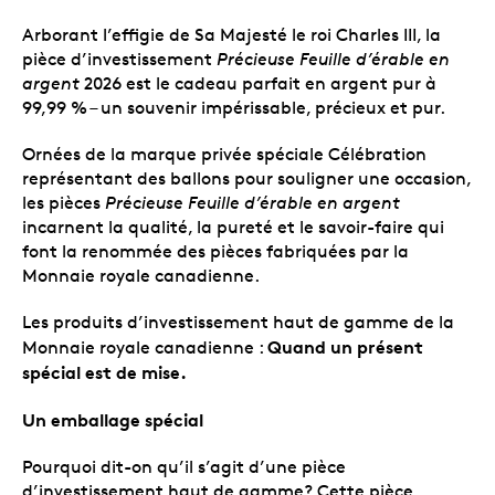
Arborant l’effigie de Sa Majesté le roi Charles III, la
pièce d’investissement
Précieuse Feuille d’érable en
argent
2026 est le cadeau parfait en argent pur à
99,99 % – un souvenir impérissable, précieux et pur.
Ornées de la marque privée spéciale Célébration
représentant des ballons pour souligner une occasion,
les pièces
Précieuse Feuille d’érable en argent
incarnent la qualité, la pureté et le savoir-faire qui
font la renommée des pièces fabriquées par la
Monnaie royale canadienne.
Les produits d’investissement haut de gamme de la
Quand un présent
Monnaie royale canadienne :
spécial est de mise.
Un emballage spécial
Pourquoi dit-on qu’il s’agit d’une pièce
d’investissement haut de gamme? Cette pièce