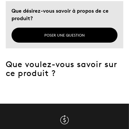
Que désirez-vous savoir à propos de ce
produit?
POSER UNE QUESTION
Que voulez-vous savoir sur
ce produit ?