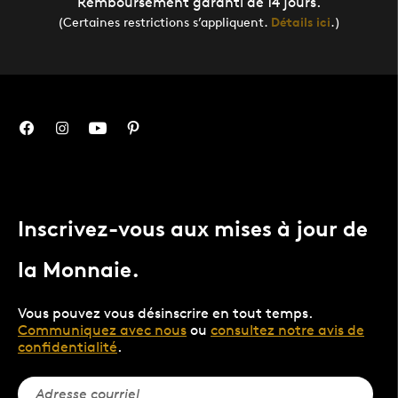
Remboursement garanti de 14 jours.
(Certaines restrictions s’appliquent.
Détails ici
.)
Inscrivez-vous aux mises à jour de
la Monnaie.
Vous pouvez vous désinscrire en tout temps.
Communiquez avec nous
ou
consultez notre avis de
confidentialité
.