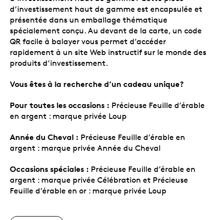
d’investissement haut de gamme est encapsulée et
présentée dans un emballage thématique
spécialement conçu. Au devant de la carte, un code
QR facile à balayer vous permet d’accéder
rapidement à un site Web instructif sur le monde des
produits d’investissement.
Vous êtes à la recherche d’un cadeau unique?
Pour toutes les occasions :
Précieuse Feuille d’érable
en argent : marque privée Loup
Année du Cheval :
Précieuse Feuille d’érable en
argent : marque privée Année du Cheval
Occasions spéciales :
Précieuse Feuille d’érable en
argent : marque privée Célébration et Précieuse
Feuille d’érable en or : marque privée Loup