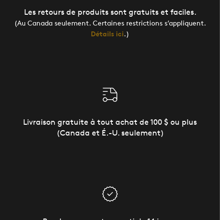
Les retours de produits sont gratuits et faciles.
(Au Canada seulement. Certaines restrictions s’appliquent.
Détails ici
.)
Livraison gratuite à tout achat de 100 $ ou plus
(Canada et É.-U. seulement)