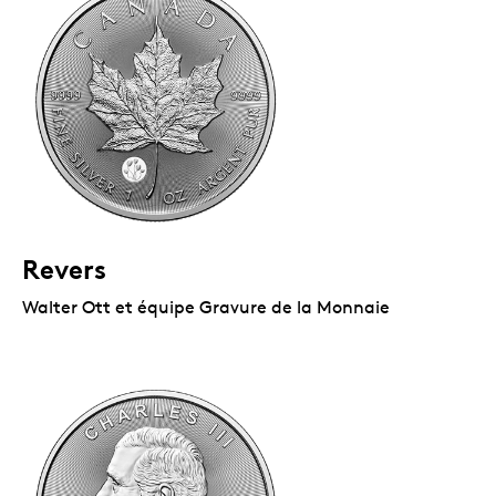
Revers
Walter Ott et équipe Gravure de la Monnaie