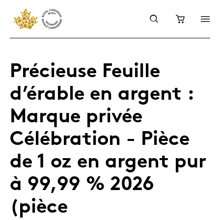
Précieuse Feuille
d’érable en argent :
Marque privée
Célébration - Pièce
de 1 oz en argent pur
à 99,99 % 2026
(pièce