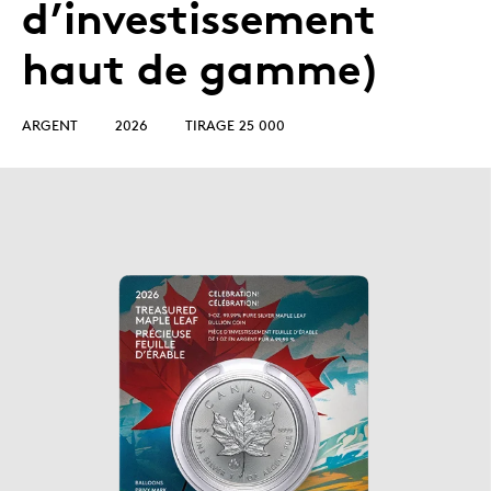
d’investissement
haut de gamme)
ARGENT
2026
TIRAGE 25 000