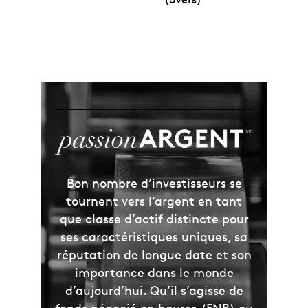
Bon nombre d’investisseurs se
tournent vers l’argent en tant
que classe d’actif distincte pour
ses caractéristiques uniques, sa
réputation de longue date et son
importance dans le monde
d’aujourd’hui. Qu’il s’agisse de