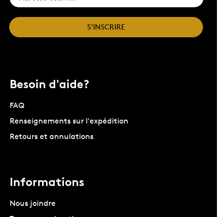
S'INSCRIRE
Besoin d'aide?
FAQ
Renseignements sur l'expédition
Retours et annulations
Informations
Nous joindre