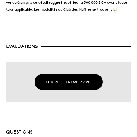
vendu à un prix de détail suggéré supérieur à 500 000 $ CA avant toute
taxe applicable. Les modalités du Club des Maîtres se trouvent
ici
.
ÉVALUATIONS
ÉCRIRE LE PREMIER AVIS
QUESTIONS