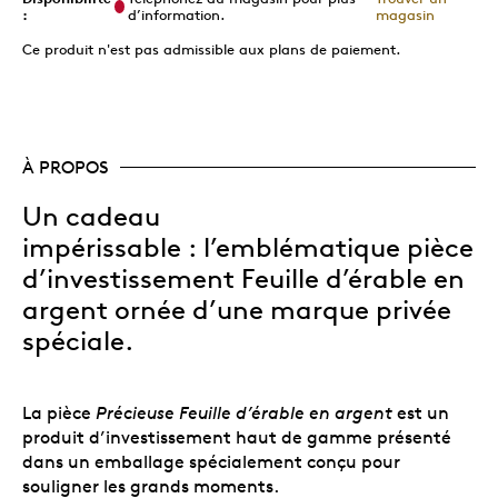
:
d’information.
magasin
Ce produit n'est pas admissible aux plans de paiement.
À PROPOS
Un cadeau
impérissable : l’emblématique pièce
d’investissement Feuille d’érable en
argent ornée d’une marque privée
spéciale.
La pièce
Précieuse Feuille d’érable en argent
est un
produit d’investissement haut de gamme présenté
dans un emballage spécialement conçu pour
souligner les grands moments.