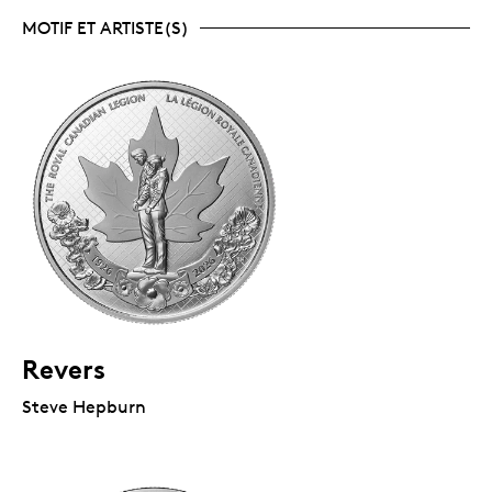
MOTIF ET ARTISTE(S)
Revers
Steve Hepburn