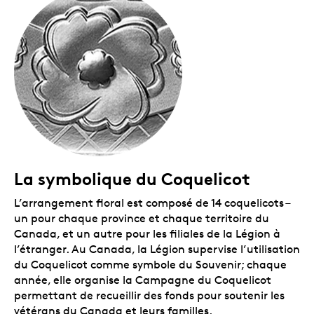
La symbolique du Coquelicot
L’arrangement floral est composé de 14 coquelicots –
un pour chaque province et chaque territoire du
Canada, et un autre pour les filiales de la Légion à
l’étranger. Au Canada, la Légion supervise l’utilisation
du Coquelicot comme symbole du Souvenir; chaque
année, elle organise la Campagne du Coquelicot
permettant de recueillir des fonds pour soutenir les
vétérans du Canada et leurs familles.