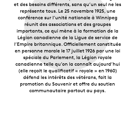
et des besoins différents, sans qu’un seul ne les
représente tous. Le 25 novembre 1925, une
conférence sur l’unité nationale à Winnipeg
réunit des associations et des groupes
importants, ce qui mène à la formation de la
Légion canadienne de la Ligue de service de
l’Empire britannique. Officiellement constituée
en personne morale le 17 juillet 1926 par une loi
spéciale du Parlement, la Légion royale
canadienne telle qu’on la connaît aujourd’hui
(elle reçoit le qualificatif « royale » en 1960)
défend les intérêts des vétérans, fait la
promotion du Souvenir et offre du soutien
communautaire partout au pays.