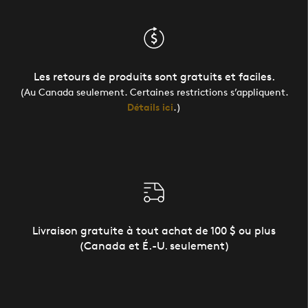
Les retours de produits sont gratuits et faciles.
(Au Canada seulement. Certaines restrictions s’appliquent.
Détails ici
.)
Livraison gratuite à tout achat de 100 $ ou plus
(Canada et É.-U. seulement)