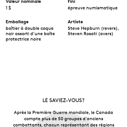
Valeur nominale
Fini
1 $
épreuve numismatique
Emballage
Artiste
boîtier à double coque
Steve Hepburn (revers),
noir assorti d’une boîte
Steven Rosati (avers)
protectrice noire
LE SAVIEZ-VOUS?
Après la Première Guerre mondiale, le Canada
compte plus de 50 groupes d’anciens
combattants, chacun représentant des régions