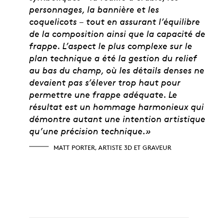
personnages, la bannière et les
coquelicots – tout en assurant l’équilibre
de la composition ainsi que la capacité de
frappe. L’aspect le plus complexe sur le
plan technique a été la gestion du relief
au bas du champ, où les détails denses ne
devaient pas s’élever trop haut pour
permettre une frappe adéquate. Le
résultat est un hommage harmonieux qui
démontre autant une intention artistique
qu’une précision technique.»
MATT PORTER, ARTISTE 3D ET GRAVEUR