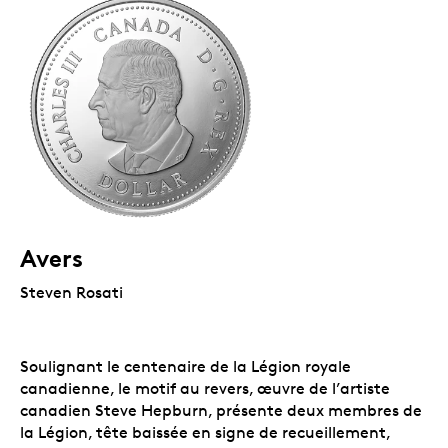
Avers
Steven Rosati
Soulignant le centenaire de la Légion royale
canadienne, le motif au revers, œuvre de l’artiste
canadien Steve Hepburn, présente deux membres de
la Légion, tête baissée en signe de recueillement,