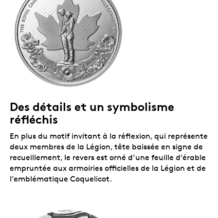
Des détails et un symbolisme
réfléchis
En plus du motif invitant à la réflexion, qui représente
deux membres de la Légion, tête baissée en signe de
recueillement, le revers est orné d’une feuille d’érable
empruntée aux armoiries officielles de la Légion et de
l’emblématique Coquelicot.