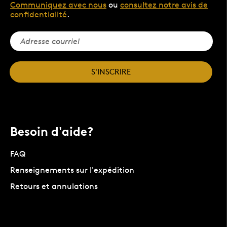
Communiquez avec nous
ou
consultez notre avis de
confidentialité
.
S'INSCRIRE
Besoin d'aide?
FAQ
Renseignements sur l'expédition
Retours et annulations