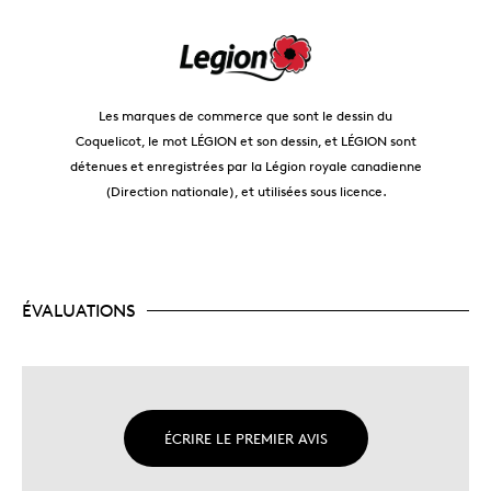
Les marques de commerce que sont le dessin du
Coquelicot, le mot LÉGION et son dessin, et LÉGION sont
détenues et enregistrées par la Légion royale canadienne
(Direction nationale), et utilisées sous licence.
ÉVALUATIONS
ÉCRIRE LE PREMIER AVIS