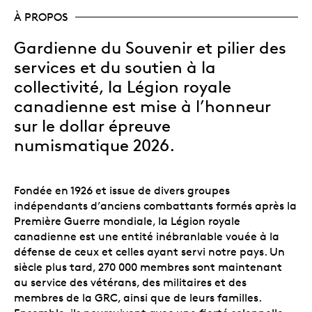
À PROPOS
Gardienne du Souvenir et pilier des
services et du soutien à la
collectivité, la Légion royale
canadienne est mise à l’honneur
sur le dollar épreuve
numismatique 2026.
Fondée en 1926 et issue de divers groupes
indépendants d’anciens combattants formés après la
Première Guerre mondiale, la Légion royale
canadienne est une entité inébranlable vouée à la
défense de ceux et celles ayant servi notre pays. Un
siècle plus tard, 270 000 membres
sont maintenant
au service des vétérans, des militaires et des
membres de la GRC, ainsi que de leurs familles.