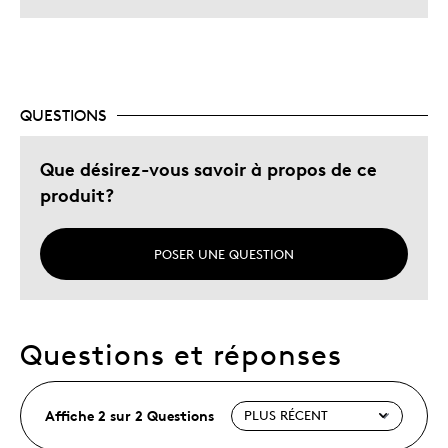
QUESTIONS
Que désirez-vous savoir à propos de ce
produit?
POSER UNE QUESTION
Questions et réponses
Affiche 2 sur 2 Questions