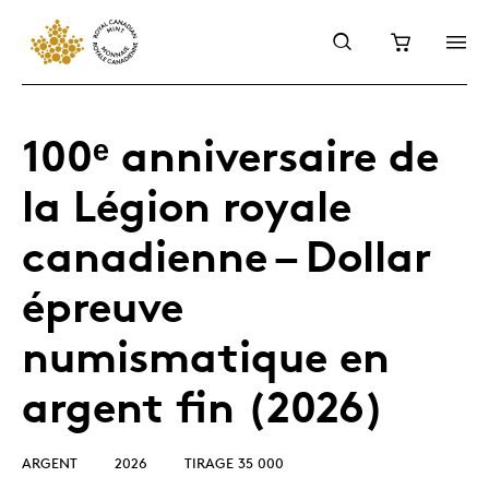
100ᵉ anniversaire de
la Légion royale
canadienne – Dollar
épreuve
numismatique en
argent fin (2026)
ARGENT
2026
TIRAGE 35 000