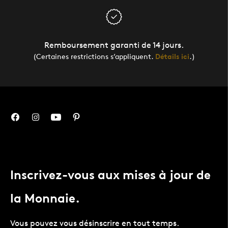
Remboursement garanti de 14 jours.
(Certaines restrictions s’appliquent.
Détails ici
.)
Inscrivez-vous aux mises à jour de
la Monnaie.
Vous pouvez vous désinscrire en tout temps.