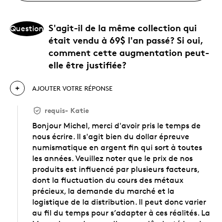
S'agit-il de la même collection qui
Question
était vendu à 69$ l'an passé? Si oui,
comment cette augmentation peut-
elle être justifiée?
AJOUTER VOTRE RÉPONSE
requis
-
Katie
Bonjour Michel, merci d'avoir pris le temps de
nous écrire. Il s'agit bien du dollar épreuve
numismatique en argent fin qui sort à toutes
les années. Veuillez noter que le prix de nos
produits est influencé par plusieurs facteurs,
dont la fluctuation du cours des métaux
précieux, la demande du marché et la
logistique de la distribution. Il peut donc varier
au fil du temps pour s’adapter à ces réalités. La