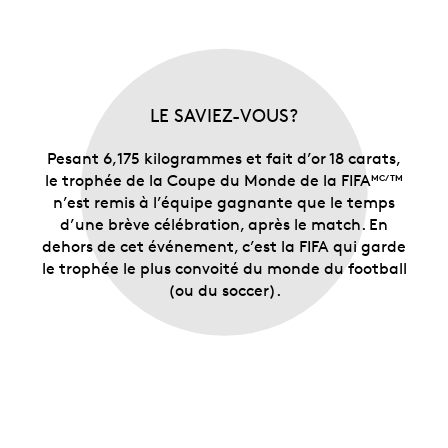
LE SAVIEZ-VOUS?
Pesant 6,175 kilogrammes et fait d’or 18 carats,
le trophée de la Coupe du Monde de la FIFA
MC/TM
n’est remis à l’équipe gagnante que le temps
d’une brève célébration, après le match. En
dehors de cet événement, c’est la FIFA qui garde
le trophée le plus convoité du monde du football
(ou du soccer).