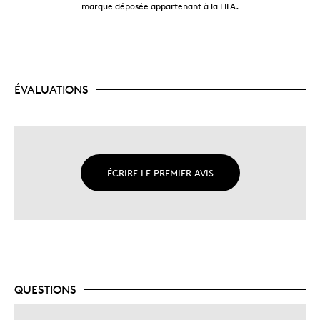
marque déposée appartenant à la FIFA
.
ÉVALUATIONS
ÉCRIRE LE PREMIER AVIS
QUESTIONS