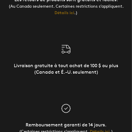
(Au Canada seulement. Certaines restrictions s’appliquent.
Détails ici
.)
Livraison gratuite à tout achat de 100 $ ou plus
(Canada et É.-U. seulement)
Remboursement garanti de 14 jours.
(Certaines restrictions s’appliquent.
Détails ici
.)