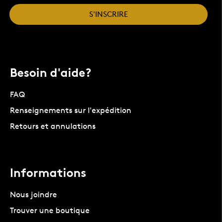
S'INSCRIRE
Besoin d'aide?
FAQ
Renseignements sur l'expédition
Retours et annulations
Informations
Nous joindre
Trouver une boutique