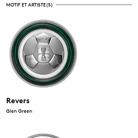
MOTIF ET ARTISTE(S)
Revers
Glen Green