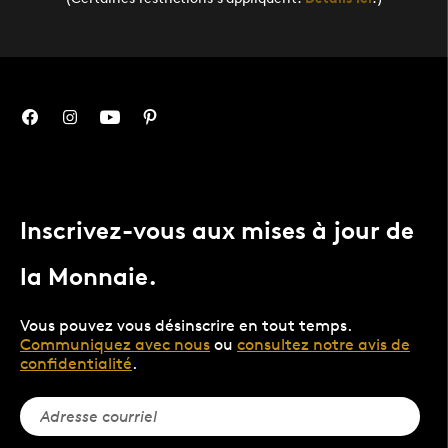
Inscrivez-vous aux mises à jour de
la Monnaie.
Vous pouvez vous désinscrire en tout temps.
Communiquez avec nous
ou
consultez notre avis de
confidentialité
.