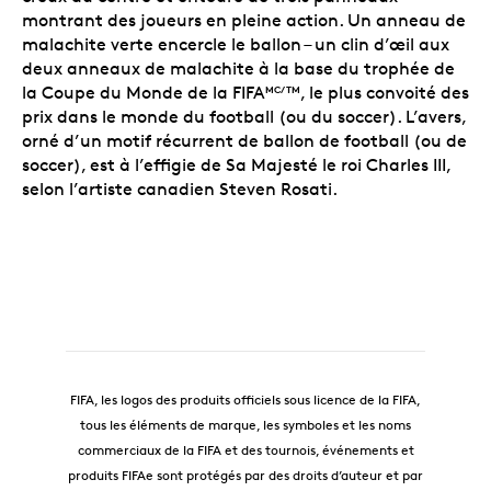
montrant des joueurs en pleine action. Un anneau de
malachite verte encercle le ballon
– un clin d’œil aux
deux anneaux de malachite à la base du trophée de
la Coupe du Monde de la FIFA
, le plus convoité des
MC/TM
prix dans le monde du football (ou du soccer). L’avers,
orné d’un motif récurrent de ballon de football (ou de
soccer), est à l’effigie de Sa Majesté le roi Charles III,
selon l’artiste canadien Steven Rosati.
FIFA, les logos des produits officiels sous licence de la FIFA,
tous les éléments de marque, les symboles et les noms
commerciaux de la FIFA et des tournois, événements et
produits FIFAe sont protégés par des droits d’auteur et par