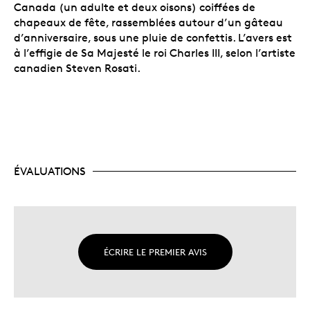
Canada (un adulte et deux oisons) coiffées de
chapeaux de fête, rassemblées autour d’un gâteau
d’anniversaire, sous une pluie de confettis. L’avers est
à l’effigie de Sa Majesté le roi Charles III, selon l’artiste
canadien Steven Rosati.
ÉVALUATIONS
ÉCRIRE LE PREMIER AVIS