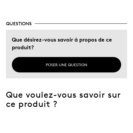
QUESTIONS
Que désirez-vous savoir à propos de ce
produit?
POSER UNE QUESTION
Que voulez-vous savoir sur
ce produit ?