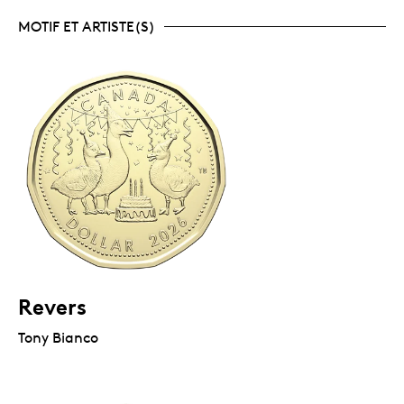
MOTIF ET ARTISTE(S)
Revers
Tony Bianco