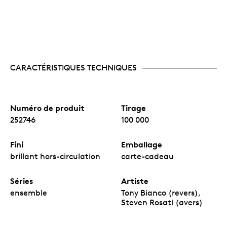
CARACTÉRISTIQUES TECHNIQUES
Numéro de produit
Tirage
252746
100 000
Fini
Emballage
brillant hors-circulation
carte-cadeau
Séries
Artiste
ensemble
Tony Bianco (revers),
Steven Rosati (avers)