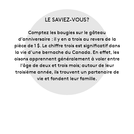
LE SAVIEZ-VOUS?
Comptez les bougies sur le gâteau
d’anniversaire : il y en a trois au revers de la
pièce de 1 $. Le chiffre trois est significatif dans
la vie d’une bernache du Canada. En effet, les
oisons apprennent généralement à voler entre
l’âge de deux et trois mois; autour de leur
troisième année, ils trouvent un partenaire de
vie et fondent leur famille.