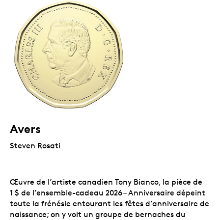
Avers
Steven Rosati
Œuvre de l’artiste canadien Tony Bianco, la pièce de
1 $ de l’ensemble-cadeau 2026 – Anniversaire dépeint
toute la frénésie entourant les fêtes d’anniversaire de
naissance; on y voit un groupe de bernaches du