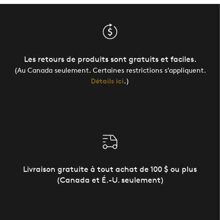
Les retours de produits sont gratuits et faciles.
(Au Canada seulement. Certaines restrictions s’appliquent.
Détails ici
.)
Livraison gratuite à tout achat de 100 $ ou plus
(Canada et É.-U. seulement)