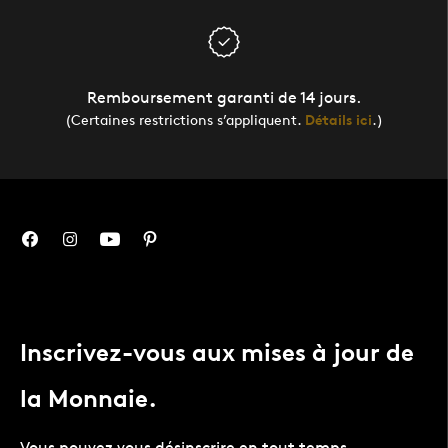
Remboursement garanti de 14 jours.
(Certaines restrictions s’appliquent.
Détails ici
.)
Inscrivez-vous aux mises à jour de
la Monnaie.
Vous pouvez vous désinscrire en tout temps.