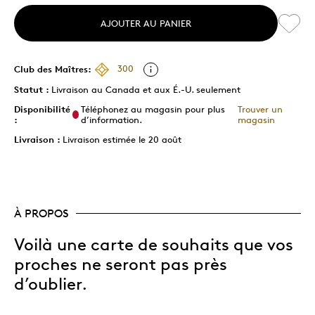
AJOUTER AU PANIER
Club des Maîtres:
300
Statut :
Livraison au Canada et aux É.-U. seulement
Disponibilité
Téléphonez au magasin pour plus
Trouver un
:
d’information.
magasin
Livraison :
Livraison estimée le 20 août
À PROPOS
Voilà une carte de souhaits que vos
proches ne seront pas près
d’oublier.