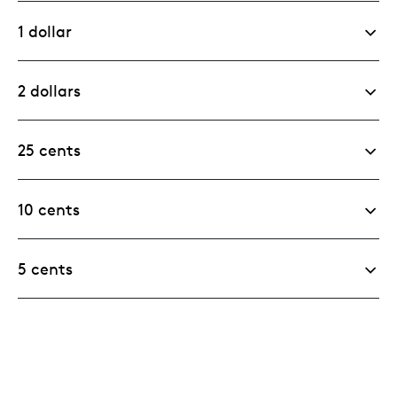
1 dollar
2 dollars
25 cents
10 cents
5 cents