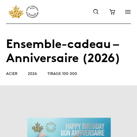
Ensemble-cadeau –
Anniversaire (2026)
ACIER
2026
TIRAGE 100 000