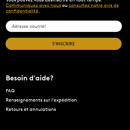
Communiquez avec nous
ou
consultez notre avis de
confidentialité
.
S'INSCRIRE
Besoin d'aide?
FAQ
Renseignements sur l'expédition
Retours et annulations