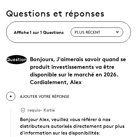
Questions et réponses
Affiche 1 sur 1 Questions
Bonjours, J'aimerais savoir quand se
Question
produit investissements va être
disponible sur le marché en 2026.
Cordialement, Alex
AJOUTER VOTRE RÉPONSE
requis
-
Katie
Bonjour Alex, veuillez vous référer à nos
distributeurs autorisés directement pour plus
d'information sur les disponibilités: