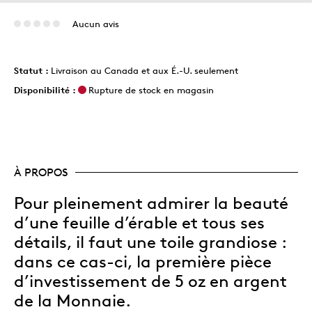
Aucun avis
Statut :
Livraison au Canada et aux É.-U. seulement
Disponibilité :
Rupture de stock en magasin
À PROPOS
Pour pleinement admirer la beauté
d’une feuille d’érable et tous ses
détails, il faut une toile grandiose :
dans ce cas-ci, la première pièce
d’investissement de 5 oz en argent
de la Monnaie.