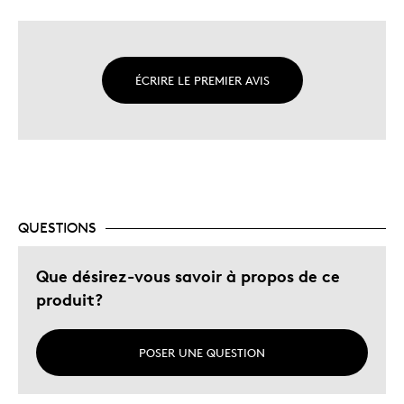
ÉCRIRE LE PREMIER AVIS
QUESTIONS
Que désirez-vous savoir à propos de ce
produit?
POSER UNE QUESTION