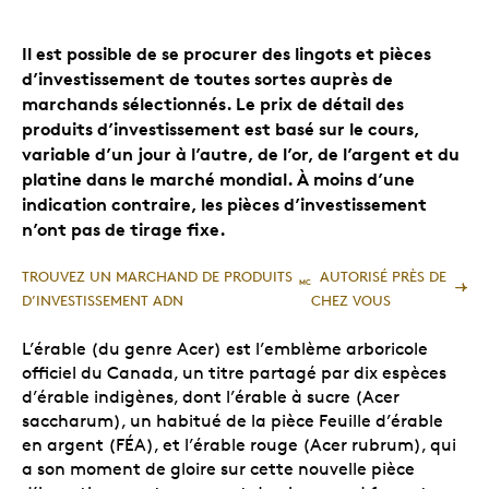
Il est possible de se procurer des lingots et pièces
d’investissement de toutes sortes auprès de
marchands sélectionnés. Le prix de détail des
produits d’investissement est basé sur le cours,
variable d’un jour à l’autre, de l’or, de l’argent et du
platine dans le marché mondial. À moins d’une
indication contraire, les pièces d’investissement
n’ont pas de tirage fixe.
TROUVEZ UN MARCHAND DE PRODUITS
AUTORISÉ PRÈS DE
MC
D’INVESTISSEMENT ADN
CHEZ VOUS
L’érable (du genre Acer) est l’emblème arboricole
officiel du Canada, un titre partagé par dix espèces
d’érable indigènes, dont l’érable à sucre (Acer
saccharum), un habitué de la pièce Feuille d’érable
en argent (FÉA), et l’érable rouge (Acer rubrum), qui
a son moment de gloire sur cette nouvelle pièce