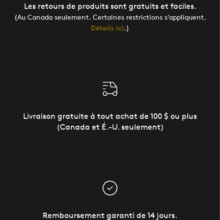
Les retours de produits sont gratuits et faciles.
(Au Canada seulement. Certaines restrictions s’appliquent.
Détails ici
.)
Livraison gratuite à tout achat de 100 $ ou plus
(Canada et É.-U. seulement)
Remboursement garanti de 14 jours.