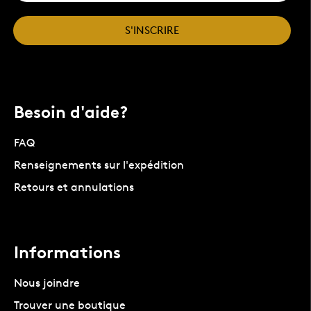
S'INSCRIRE
Besoin d'aide?
FAQ
Renseignements sur l'expédition
Retours et annulations
Informations
Nous joindre
Trouver une boutique