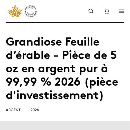
Grandiose Feuille
d’érable - Pièce de 5
oz en argent pur à
99,99 % 2026 (pièce
d'investissement)
ARGENT
2026