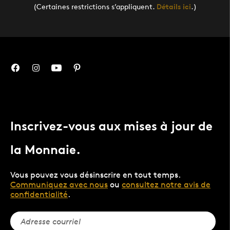
(Certaines restrictions s’appliquent.
Détails ici
.)
Inscrivez-vous aux mises à jour de
la Monnaie.
Vous pouvez vous désinscrire en tout temps.
Communiquez avec nous
ou
consultez notre avis de
confidentialité
.