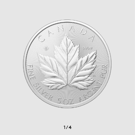
1
/
4