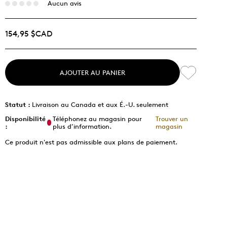
Aucun avis
154,95 $CAD
AJOUTER AU PANIER
Statut :
Livraison au Canada et aux É.-U. seulement
Disponibilité
Téléphonez au magasin pour
Trouver un
:
plus d’information.
magasin
Ce produit n'est pas admissible aux plans de paiement.