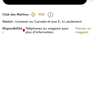
Club des Maîtres:
900
Statut :
Livraison au Canada et aux É.-U. seulement
Disponibilité
Téléphonez au magasin pour
Trouver un
:
plus d’information.
magasin