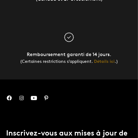
Remboursement garanti de 14 jours.
(Certaines restrictions s’appliquent.
Détails ici
.)
Inscrivez-vous aux mises à jour de