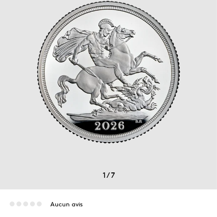
1
/
7
Aucun avis