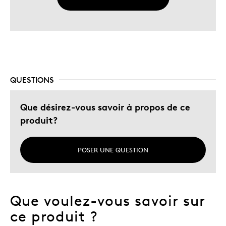
QUESTIONS
Que désirez-vous savoir à propos de ce
produit?
POSER UNE QUESTION
Que voulez-vous savoir sur
ce produit ?