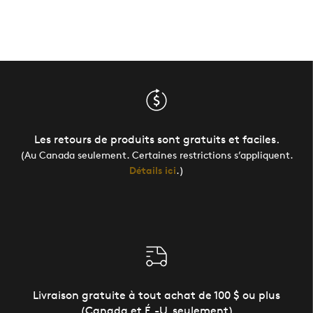
Les retours de produits sont gratuits et faciles.
(Au Canada seulement. Certaines restrictions s’appliquent.
Détails ici
.)
Livraison gratuite à tout achat de 100 $ ou plus
(Canada et É.-U. seulement)