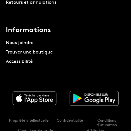
Retours et annulations
Informations
Nous joindre
Trouver une boutique
Accessibilité
Propriété intellectuelle
Confidentialité
Conditions
d'utilisation
Conditions de vente
Affiliation