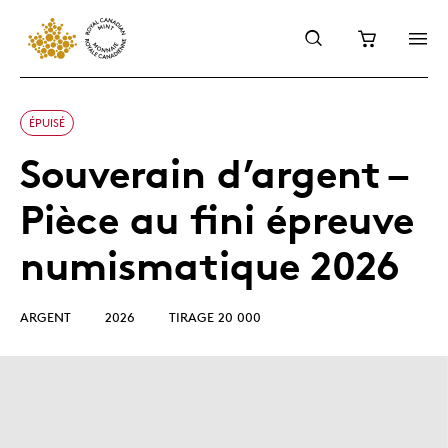
ÉPUISÉ
Souverain d’argent –
Pièce au fini épreuve
numismatique 2026
ARGENT
2026
TIRAGE 20 000