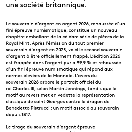
une société britannique.
Le souverain d’argent en argent 2026, rehaussée d’un
fini épreuve numismatique, constitue un nouveau
chapitre emballant de la célèbre série de pièces de la
Royal Mint. Après l’émission du tout premier
souverain d’argent en 2025, voici le second souverain
d’argent à être officiellement frappé. L’édition 2026
est frappée dans l’argent pur à 99,9 % et rehaussée
d’un fini épreuve numismatique qui répond aux
normes élevées de la Monnaie. L’avers du
souverain 2026 arbore le portrait officiel du
roi Charles III, selon Martin Jennings, tandis que le
motif au revers met en vedette la représentation
classique de saint Georges contre le dragon de
Benedetto Pistrucci : un motif associé au souverain
depuis 1817.
Le tirage du souverain d’argent épreuve