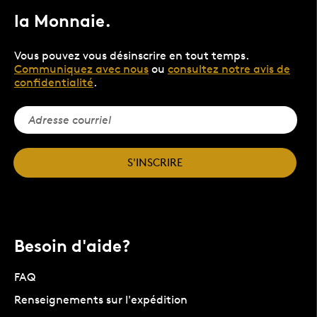
la Monnaie.
Vous pouvez vous désinscrire en tout temps.
Communiquez avec nous
ou
consultez notre avis de
confidentialité
.
S'INSCRIRE
Besoin d'aide?
FAQ
Renseignements sur l'expédition