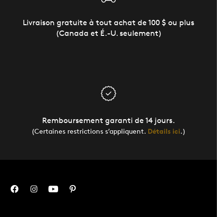
Livraison gratuite à tout achat de 100 $ ou plus
(Canada et É.-U. seulement)
Remboursement garanti de 14 jours.
(Certaines restrictions s’appliquent.
Détails ici
.)