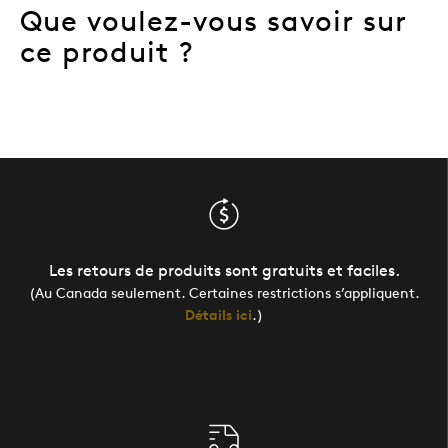
Que voulez-vous savoir sur
ce produit ?
Les retours de produits sont gratuits et faciles.
(Au Canada seulement. Certaines restrictions s’appliquent.
Détails ici
.)