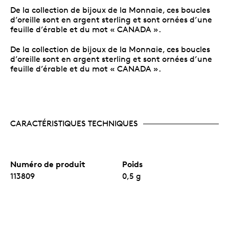
De la collection de bijoux de la Monnaie, ces boucles
d’oreille sont en argent sterling et sont ornées d’une
feuille d’érable et du mot « CANADA ».
De la collection de bijoux de la Monnaie, ces boucles
d’oreille sont en argent sterling et sont ornées d’une
feuille d’érable et du mot « CANADA ».
CARACTÉRISTIQUES TECHNIQUES
Numéro de produit
Poids
113809
0,5 g