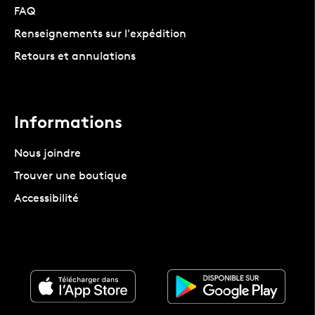
FAQ
Renseignements sur l'expédition
Retours et annulations
Informations
Nous joindre
Trouver une boutique
Accessibilité