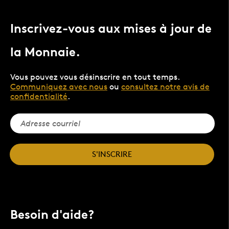
Inscrivez-vous aux mises à jour de
la Monnaie.
Vous pouvez vous désinscrire en tout temps.
Communiquez avec nous
ou
consultez notre avis de
confidentialité
.
S'INSCRIRE
Besoin d'aide?