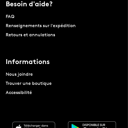
Besoin d'aide?
FAQ
Renseignements sur l'expédition
Retours et annulations
Informations
Nous joindre
Trouver une boutique
Accessibilité