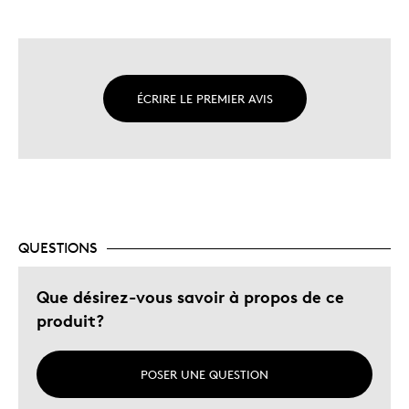
ÉCRIRE LE PREMIER AVIS
QUESTIONS
Que désirez-vous savoir à propos de ce
produit?
POSER UNE QUESTION