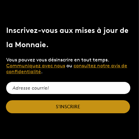
Inscrivez-vous aux mises à jour de
la Monnaie.
Vous pouvez vous désinscrire en tout temps.
Communiquez avec nous
ou
consultez notre avis de
confidentialité
.
S'INSCRIRE