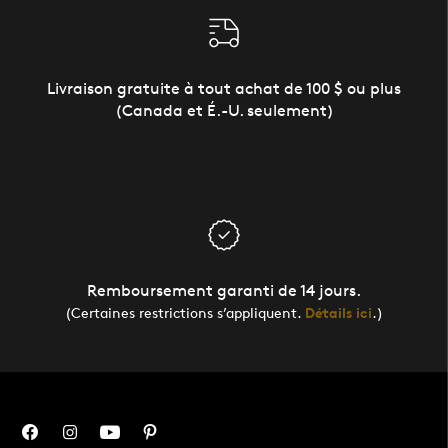
Livraison gratuite à tout achat de 100 $ ou plus
(Canada et É.-U. seulement)
Remboursement garanti de 14 jours.
(Certaines restrictions s’appliquent.
Détails ici
.)