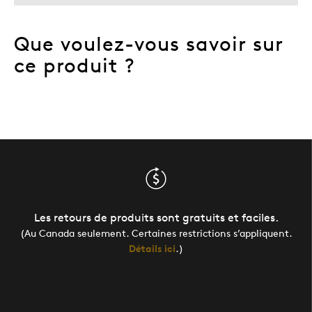
Que voulez-vous savoir sur
ce produit ?
Les retours de produits sont gratuits et faciles.
(Au Canada seulement. Certaines restrictions s’appliquent.
Détails ici
.)