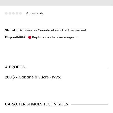
Aucun avis
Statut :
Livraison au Canada et aux É.-U. seulement
Disponibilité :
Rupture de stock en magasin
À PROPOS
200 $ - Cabane à Sucre (1995)
CARACTÉRISTIQUES TECHNIQUES