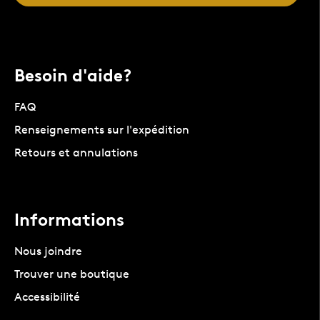
Besoin d'aide?
FAQ
Renseignements sur l'expédition
Retours et annulations
Informations
Nous joindre
Trouver une boutique
Accessibilité