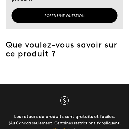
POSER UNE QUESTION
Que voulez-vous savoir sur
ce produit ?
Les retours de produits sont gratuits et faciles.
(Au Canada seulement. Certaines restrictions s’appliquent.