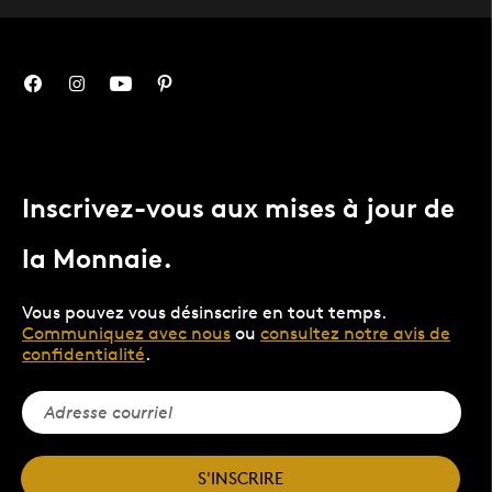
Inscrivez-vous aux mises à jour de
la Monnaie.
Vous pouvez vous désinscrire en tout temps.
Communiquez avec nous
ou
consultez notre avis de
confidentialité
.
S'INSCRIRE