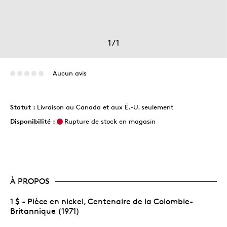
1
/
1
Aucun avis
Statut :
Livraison au Canada et aux É.-U. seulement
Disponibilité :
Rupture de stock en magasin
À PROPOS
1 $ - Pièce en nickel, Centenaire de la Colombie-
Britannique (1971)