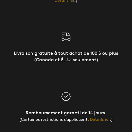
Détails ici
.)
Livraison gratuite à tout achat de 100 $ ou plus
(Canada et É.-U. seulement)
Remboursement garanti de 14 jours.
(Certaines restrictions s’appliquent.
Détails ici
.)