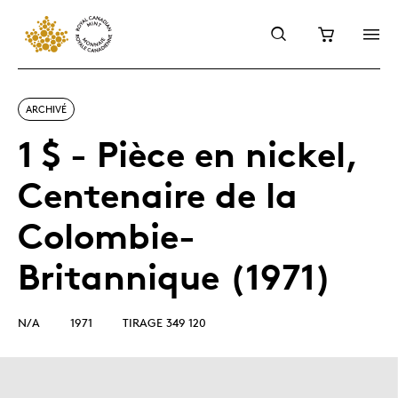
ARCHIVÉ
1 $ - Pièce en nickel,
Centenaire de la
Colombie-
Britannique (1971)
N/A
1971
TIRAGE 349 120