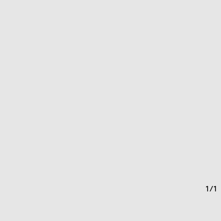
1
/
1