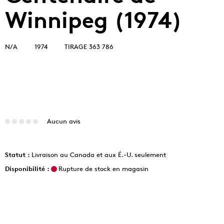
Winnipeg (1974)
N/A
1974
TIRAGE 363 786
Aucun avis
Statut :
Livraison au Canada et aux É.-U. seulement
Disponibilité :
Rupture de stock en magasin